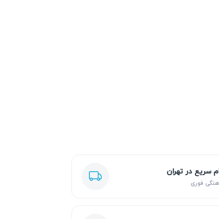
ام سریع در تهران
هنگی فوری