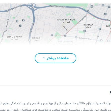
مشاهده بیشتر
بقه بیش از ۳۰ سال فعالیت در حوزه تعمیرات لوازم خانگی به عنوان یکی از بهترین و قدیمی ترین نمای
ر می باشد. این نمایندگی توانسته است تمامی درخواست های مخاطبان خود را در ب