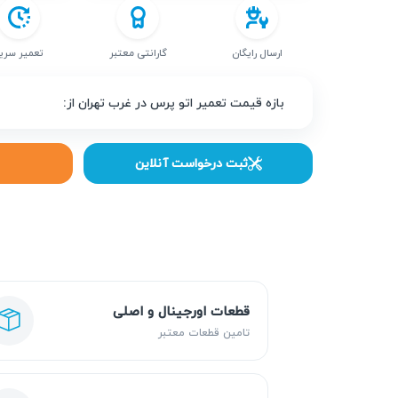
ارسال رایگان
گارانتی معتبر
تعمیر سری
بازه قیمت تعمیر اتو پرس در غرب تهران از:
ثبت درخواست آنلاین
قطعات اورجینال و اصلی
تامین قطعات معتبر