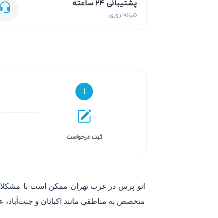
پشتیبانی ۲۴ ساعته
شبانه روزی
۱
ثبت درخواست
اتو پرس در غرب تهران ممکن است با مشکلاتی
متخصص به مناطقی مانند اکباتان و جنت‌آباد، عیب