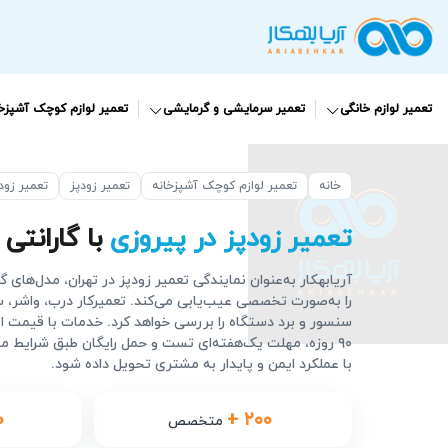
تعمیر لوازم خانگی
تعمیر سرمایشی و گرمایشی
تعمیر لوازم کوچک آشپزخا
خانه
تعمیر لوازم کوچک آشپزخانه
تعمیر زودپز
تعمیر زود
تعمیر زودپز در پیروزی
با گارانتی 90 روزه
آریابهکار به‌عنوان نمایندگی تعمیر زودپز در تهران، مدل‌های
را به‌صورت تخصصی عیب‌یابی می‌کند. تعمیرکار درب، واشر، 
سنسور و برد دستگاه را بررسی خواهد کرد. خدمات با قیمت ات
۹۰ روزه، مهلت یک‌هفته‌ای تست و حمل رایگان طبق شرایط م
با عملکرد ایمن و پایدار به مشتری تحویل داده شود.
۰
+ ۲۰۰
متخصص