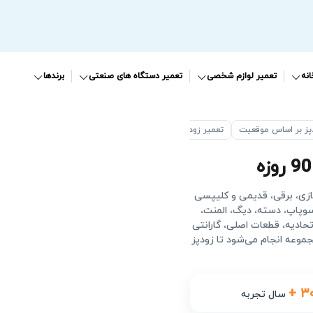
نه
تعمیر لوازم شخصی
تعمیر دستگاه های صنعتی
برندها
پز بر اساس موقعیت
تعمیر زودپز در پیروزی
 گازی، برقی، قدیمی و کلیپسی
سوپاپ، دسته، دیگ، المنت،
حادیه، قطعات اصلی، گارانتی
جموعه انجام می‌شود تا زودپز
+ ۳
سال تجربه