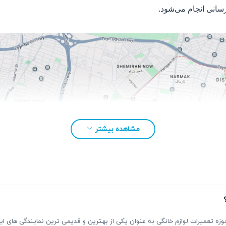
سانی انجام می‌شود.
مشاهده بیشتر
بقه بیش از ۳۰ سال فعالیت در حوزه تعمیرات لوازم خانگی به عنوان یکی از بهترین و قدیمی ترین نمای