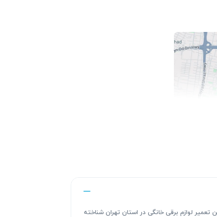
ندگی های این تعمیر لوازم برقی خانگی در استان تهران شناخته