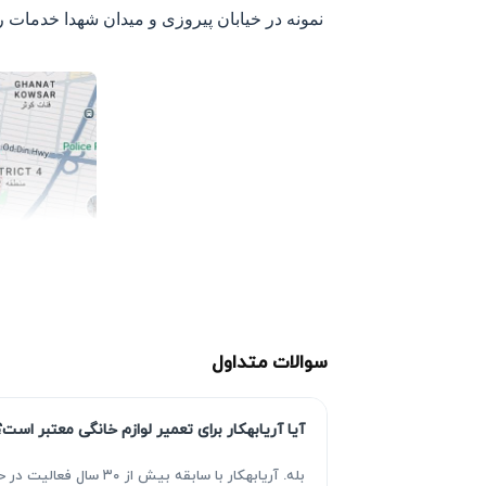
نمونه در خیابان پیروزی و میدان شهدا خدمات ر
سوالات متداول
آیا آریابهکار برای تعمیر لوازم خانگی معتبر است؟
بله. آریابهکار با سا