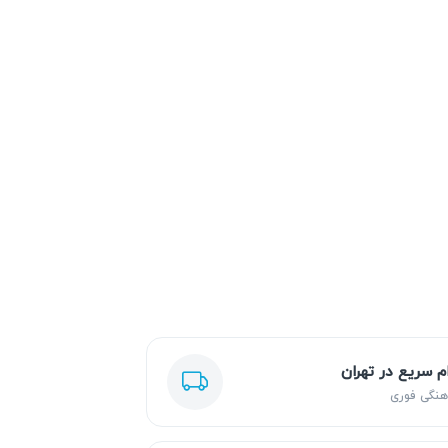
ام سریع در تهران
هنگی فوری