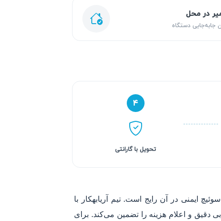
یر در محل
 جابه‌جایی دستگاه
۴
تحویل با گارانتی
یچ ایمنی در آن رایج است. تیم آریابهکار با
 دقیق و اعلام هزینه را تضمین می‌کند. برای