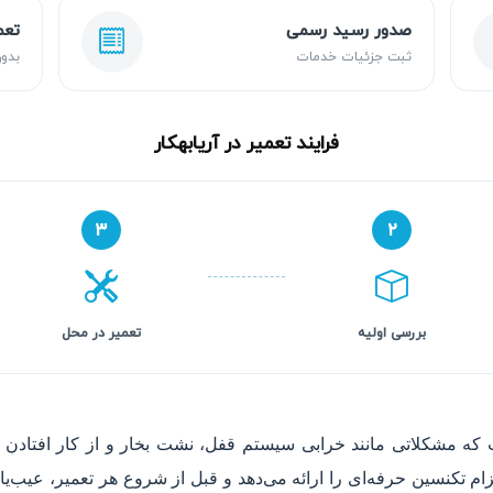
صدور رسید رسمی
تعم
ثبت جزئیات خدمات
بدون
فرایند تعمیر در آریابهکار
۳
۲
بررسی اولیه
تعمیر در محل
که مشکلاتی مانند خرابی سیستم قفل، نشت بخار و از کار افتادن سوئ
 تکنسین حرفه‌ای را ارائه می‌دهد و قبل از شروع هر تعمیر، عیب‌یابی