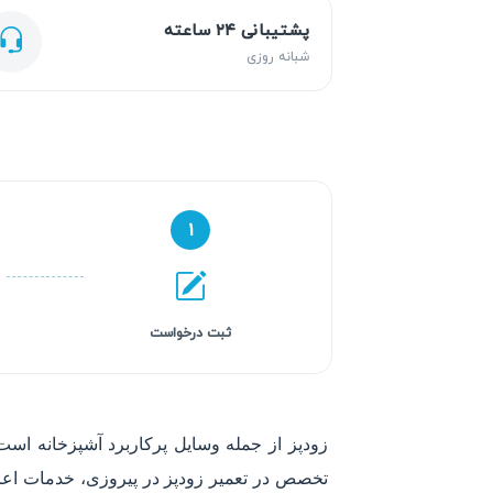
پشتیبانی ۲۴ ساعته
شبانه روزی
۱
ثبت درخواست
زودپز از جمله وسایل پرکاربرد آشپزخانه است 
تخصص در تعمیر زودپز در پیروزی، خدمات اعزام