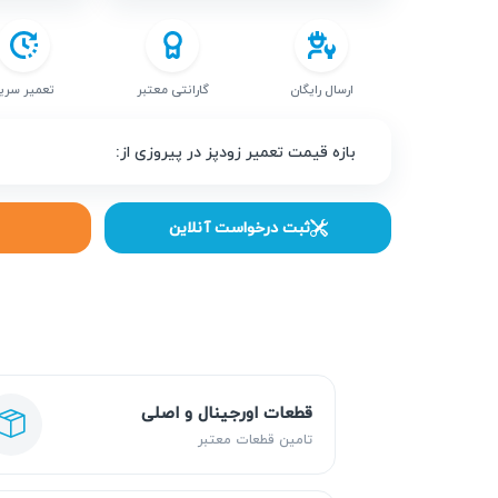
ارسال رایگان
گارانتی معتبر
تعمیر سری
بازه قیمت تعمیر زودپز در پیروزی از:
ثبت درخواست آنلاین
قطعات اورجینال و اصلی
تامین قطعات معتبر