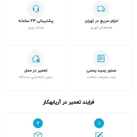
اعزام سریع در تهران
پشتیبانی ۲۴ ساعته
هماهنگی فوری
شبانه روزی
صدور رسید رسمی
تعمیر در محل
ثبت جزئیات خدمات
بدون جابه‌جایی دستگاه
فرایند تعمیر در آریابهکار
۲
۱