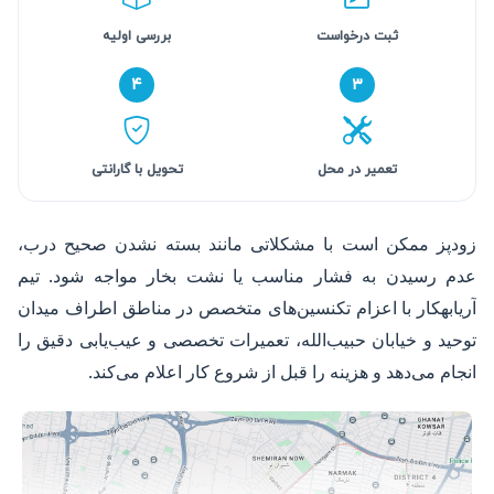
ثبت درخواست
بررسی اولیه
۴
۳
تعمیر در محل
تحویل با گارانتی
زودپز ممکن است با مشکلاتی مانند بسته نشدن صحیح درب،
عدم رسیدن به فشار مناسب یا نشت بخار مواجه شود. تیم
آریابهکار با اعزام تکنسین‌های متخصص در مناطق اطراف میدان
توحید و خیابان حبیب‌الله، تعمیرات تخصصی و عیب‌یابی دقیق را
انجام می‌دهد و هزینه را قبل از شروع کار اعلام می‌کند.