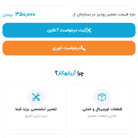
۳۵۰,۰۰۰
بازه قیمت تعمیر زودپز در ستارخان از:
تومان
ثبت درخواست آنلاین
درخواست فوری
چرا
آریابهکار
؟
قطعات اورجینال و اصلی
تعمیر تخصصی برند شما
تامین قطعات معتبر
عیب‌یابی دقیق