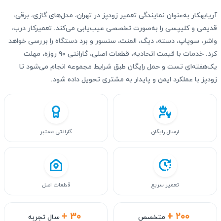
آریابهکار به‌عنوان نمایندگی تعمیر زودپز در تهران، مدل‌های گازی، برقی،
قدیمی و کلیپسی را به‌صورت تخصصی عیب‌یابی می‌کند. تعمیرکار درب،
واشر، سوپاپ، دسته، دیگ، المنت، سنسور و برد دستگاه را بررسی خواهد
کرد. خدمات با قیمت اتحادیه، قطعات اصلی، گارانتی ۹۰ روزه، مهلت
یک‌هفته‌ای تست و حمل رایگان طبق شرایط مجموعه انجام می‌شود تا
زودپز با عملکرد ایمن و پایدار به مشتری تحویل داده شود.
ارسال رایگان
گارانتی معتبر
تعمیر سریع
قطعات اصل
+ ۳۰
+ ۲۰۰
متخصص
سال تجربه