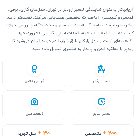
آریابهکار به‌عنوان نمایندگی تعمیر زودپز در تهران، مدل‌های گازی، برقی،
قدیمی و کلیپسی را به‌صورت تخصصی عیب‌یابی می‌کند. تعمیرکار درب،
واشر، سوپاپ، دسته، دیگ، المنت، سنسور و برد دستگاه را بررسی خواهد
کرد. خدمات با قیمت اتحادیه، قطعات اصلی، گارانتی ۹۰ روزه، مهلت
یک‌هفته‌ای تست و حمل رایگان طبق شرایط مجموعه انجام می‌شود تا
زودپز با عملکرد ایمن و پایدار به مشتری تحویل داده شود.
ارسال رایگان
گارانتی معتبر
تعمیر سریع
قطعات اصل
+ ۳۰
+ ۲۰۰
متخصص
سال تجربه