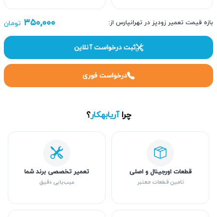
۳۵۰,۰۰۰
بازه قیمت تعمیر زودپز در تهرانپارس از:
تومان
ثبت درخواست آنلاین
درخواست فوری
چرا
آریابهکار
؟
قطعات اورجینال و اصلی
تعمیر تخصصی برند شما
تامین قطعات معتبر
عیب‌یابی دقیق