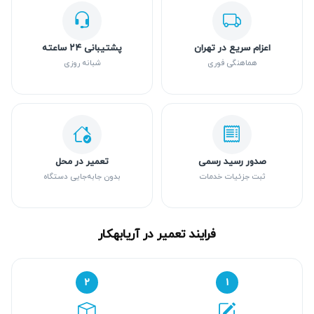
اعزام سریع در تهران
پشتیبانی ۲۴ ساعته
هماهنگی فوری
شبانه روزی
صدور رسید رسمی
تعمیر در محل
ثبت جزئیات خدمات
بدون جابه‌جایی دستگاه
فرایند تعمیر در آریابهکار
۲
۱