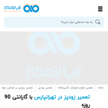
خانه
تعمیر لوازم کوچک آشپزخانه
تعمیر زودپز
تعمیر زودپز بر اساس موق
تعمیر زودپز در تهرانپارس
با گارانتی 90
روزه