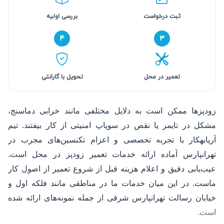
ثبت درخواست
بررسی اولیه
۴
۳
تعمیر در محل
تحویل با گارانتی
زودپزها ممکن است به دلایل مختلفی مانند خرابی دماسنج،
مشکل در تایمر یا نقص در سوپاپ امنیتی از کار بیفتند. تیم
آریابهکار با تجربه تخصصی و اعزام تکنسین‌های مجرب در
تهرانپارس آماده ارائه خدمات تعمیر زودپز در محل است.
عیب‌یابی دقیق و اعلام هزینه قبل از شروع تعمیر از اصول کار
ماست. در این میان خدمات ما در مناطقی مانند فلکه اول و
خیابان رسالت تهرانپارس شرقی از جمله نمونه‌های ارائه شده
است.