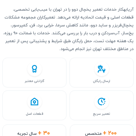
آریابهکار خدمات تعمیر یخچال دوو را در تهران با عیب‌یابی تخصصی،
قطعات اصلی و قیمت اتحادیه ارائه می‌دهد. تعمیرکاران مجموعه مشکلات
یخچال‌فریزر و ساید دوو، مانند کاهش سرما، خرابی برد، فن، کمپرسور،
یخ‌ساز، آب‌سردکن و درب بار را بررسی می‌کنند. خدمات با ضمانت ۹۰ روزه،
یک هفته مهلت تست، حمل رایگان طبق شرایط و پشتیبانی پس از تعمیر
در مناطق مختلف تهران نیز انجام می‌شود.
ارسال رایگان
گارانتی معتبر
تعمیر سریع
قطعات اصل
+ ۳۰
+ ۲۰۰
متخصص
سال تجربه