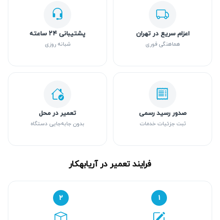
اعزام سریع در تهران
پشتیبانی ۲۴ ساعته
هماهنگی فوری
شبانه روزی
صدور رسید رسمی
تعمیر در محل
ثبت جزئیات خدمات
بدون جابه‌جایی دستگاه
فرایند تعمیر در آریابهکار
۲
۱