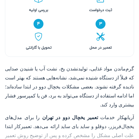
ثبت درخواست
بررسی اولیه
۴
۳
تعمیر در محل
تحویل با گارانتی
گرم‌ماندن مواد غذایی، تولیدنشدن یخ، نشت آب یا شنیدن صدایی
که قبلاً از دستگاه شنیده نمی‌شد، نشانه‌هایی هستند که بهتر است
نادیده گرفته نشوند. بعضی مشکلات یخچال دوو در ابتدا ساده‌اند؛
اما ادامه استفاده از دستگاه می‌تواند به برد، فن یا کمپرسور فشار
بیشتری وارد کند.
آریابهکار خدمات
تعمیر یخچال دوو در تهران
را برای مدل‌های
یخچال‌فریزر، دوقلو و ساید بای ساید ارائه می‌دهد. تعمیرکار ابتدا
علت اصلی مشکل را مشخص کرده و پس از توضیح روش تعمیر