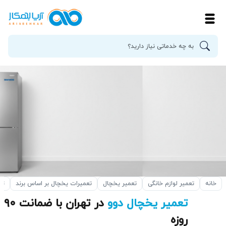
خانه
تعمیر لوازم خانگی
تعمیر یخچال
تعمیرات یخچال بر اساس برند
تع
تعمیر یخچال دوو
در تهران با ضمانت ۹۰
روزه