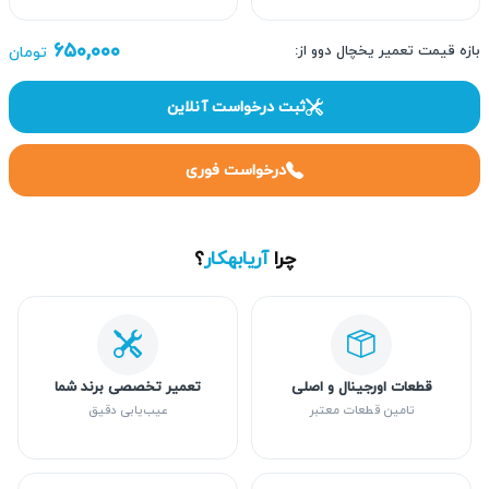
۶۵۰,۰۰۰
بازه قیمت تعمیر یخچال دوو از:
تومان
ثبت درخواست آنلاین
درخواست فوری
چرا
آریابهکار
؟
قطعات اورجینال و اصلی
تعمیر تخصصی برند شما
تامین قطعات معتبر
عیب‌یابی دقیق