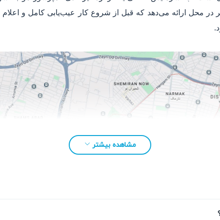
ر محل ارائه می‌دهد که قبل از شروع کار عیب‌یابی کامل و اعلام هزین
.
مشاهده بیشتر