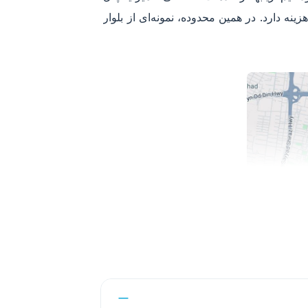
ه دارد. در همین محدوده، نمونه‌ای از بلوار