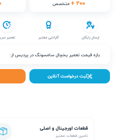
۰
+ ۲۰۰
متخصص
ارسال رایگان
گارانتی معتبر
تعمیر سری
بازه قیمت تعمیر یخچال سامسونگ در پردیس از:
ثبت درخواست آنلاین
قطعات اورجینال و اصلی
تامین قطعات معتبر