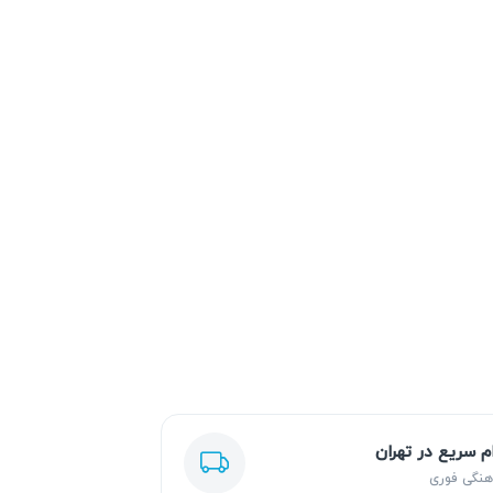
ام سریع در تهران
هنگی فوری