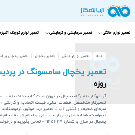
تعمیر لوازم خانگی
تعمیر سرمایشی و گرمایشی
تعمیر لوازم کوچک آشپزخا
خانه
تعمیر لوازم خانگی
تعمیر یخچال
تعمیر یخچال بر ا
تعمیر یخچال سامسونگ در پردی
روزه
آریابهکار تعمیرگاه یخچال در تهران است که خدمات تعمیر یخچ
سرمای ضعیف و نشتی آب تا تعمیر برد، موتور، ترموستات، 
دیفراست، همه مراحل پس از عیب‌یابی و اعلام هزینه انجام م
یخچال در منزل با شماره ۰۲۱۴۵۴۳۷ تماس بگیرید و درخواستتان را سریع ثبت کنید.