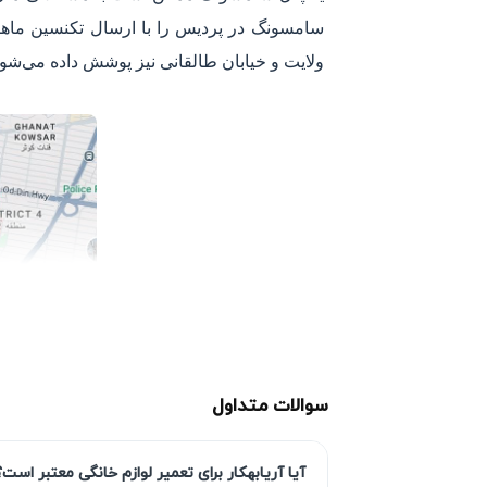
سامسونگ در پردیس را با ارسال تکنسین ماهر د
ولایت و خیابان طالقانی نیز پوشش داده می‌شود
سوالات متداول
آیا آریابهکار برای تعمیر لوازم خانگی معتبر است؟