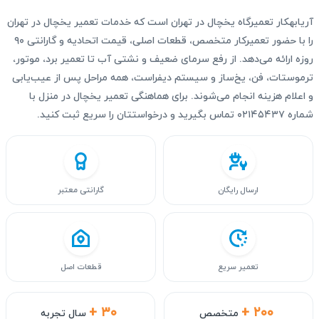
آریابهکار تعمیرگاه یخچال در تهران است که خدمات تعمیر یخچال در تهران
را با حضور تعمیرکار متخصص، قطعات اصلی، قیمت اتحادیه و گارانتی ۹۰
روزه ارائه می‌دهد. از رفع سرمای ضعیف و نشتی آب تا تعمیر برد، موتور،
ترموستات، فن، یخ‌ساز و سیستم دیفراست، همه مراحل پس از عیب‌یابی
و اعلام هزینه انجام می‌شوند. برای هماهنگی تعمیر یخچال در منزل با
شماره ۰۲۱۴۵۴۳۷ تماس بگیرید و درخواستتان را سریع ثبت کنید.
ارسال رایگان
گارانتی معتبر
تعمیر سریع
قطعات اصل
+ ۳۰
+ ۲۰۰
متخصص
سال تجربه