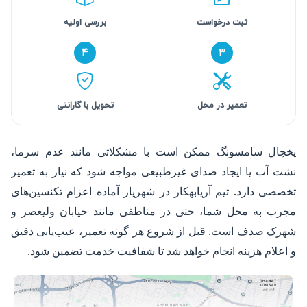
ثبت درخواست
بررسی اولیه
۴
۳
تعمیر در محل
تحویل با گارانتی
یخچال سامسونگ ممکن است با مشکلاتی مانند عدم سرما،
نشت آب یا ایجاد صدای غیرطبیعی مواجه شود که نیاز به تعمیر
تخصصی دارد. تیم آریابهکار در شهریار آماده اعزام تکنسین‌های
مجرب به محل شما، حتی در مناطقی مانند خیابان ولیعصر و
شهرک صدف است. قبل از شروع هر گونه تعمیر، عیب‌یابی دقیق
و اعلام هزینه انجام خواهد شد تا شفافیت خدمت تضمین شود.