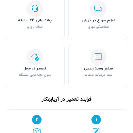
اعزام سریع در تهران
پشتیبانی ۲۴ ساعته
هماهنگی فوری
شبانه روزی
صدور رسید رسمی
تعمیر در محل
ثبت جزئیات خدمات
بدون جابه‌جایی دستگاه
فرایند تعمیر در آریابهکار
۲
۱