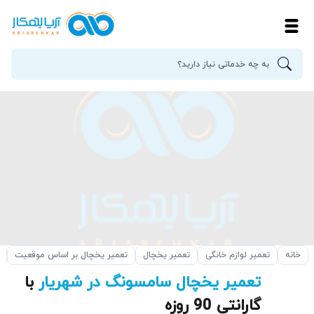
خانه
تعمیر لوازم خانگی
تعمیر یخچال
تعمیر یخچال بر اساس موقعیت
تعمیر یخچال سامسونگ در شهریار
با
گارانتی 90 روزه