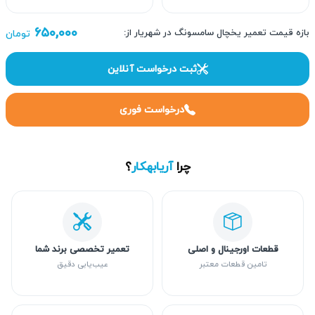
۶۵۰,۰۰۰
بازه قیمت تعمیر یخچال سامسونگ در شهریار از:
تومان
ثبت درخواست آنلاین
درخواست فوری
چرا
آریابهکار
؟
قطعات اورجینال و اصلی
تعمیر تخصصی برند شما
تامین قطعات معتبر
عیب‌یابی دقیق