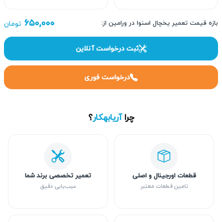
۶۵۰,۰۰۰
بازه قیمت تعمیر یخچال اسنوا در ورامین از:
تومان
ثبت درخواست آنلاین
درخواست فوری
چرا
آریابهکار
؟
قطعات اورجینال و اصلی
تعمیر تخصصی برند شما
تامین قطعات معتبر
عیب‌یابی دقیق