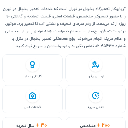
آریابهکار تعمیرگاه یخچال در تهران است که خدمات تعمیر یخچال در تهران
را با حضور تعمیرکار متخصص، قطعات اصلی، قیمت اتحادیه و گارانتی ۹۰
روزه ارائه می‌دهد. از رفع سرمای ضعیف و نشتی آب تا تعمیر برد، موتور،
ترموستات، فن، یخ‌ساز و سیستم دیفراست، همه مراحل پس از عیب‌یابی
و اعلام هزینه انجام می‌شوند. برای هماهنگی تعمیر یخچال در منزل با
شماره ۰۲۱۴۵۴۳۷ تماس بگیرید و درخواستتان را سریع ثبت کنید.
ارسال رایگان
گارانتی معتبر
تعمیر سریع
قطعات اصل
+ ۳۰
+ ۲۰۰
متخصص
سال تجربه