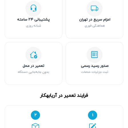
اعزام سریع در تهران
پشتیبانی ۲۴ ساعته
هماهنگی فوری
شبانه روزی
صدور رسید رسمی
تعمیر در محل
ثبت جزئیات خدمات
بدون جابه‌جایی دستگاه
فرایند تعمیر در آریابهکار
۲
۱