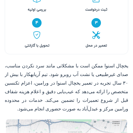
ثبت درخواست
بررسی اولیه
۴
۳
تعمیر در محل
تحویل با گارانتی
یخچال اسنوا ممکن است با مشکلاتی مانند سرد نکردن مناسب،
صدای غیرطبیعی یا نشت آب روبرو شود. تیم آریابهکار با بیش از
۳۰ سال تجربه در تعمیر یخچال اسنوا در ورامین، اعزام تکنسین
متخصص را ارائه می‌دهد که عیب‌یابی دقیق و اعلام هزینه شفاف
قبل از شروع تعمیرات را تضمین می‌کند. خدمات در محدوده
ورامین مرکز و عبدل‌آباد به صورت حضوری انجام می‌شود.