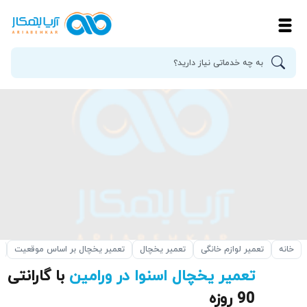
خانه
تعمیر لوازم خانگی
تعمیر یخچال
تعمیر یخچال بر اساس موقعیت
تعمیر یخچال اسنوا در ورامین
با گارانتی
90 روزه