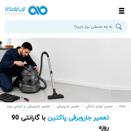
خانه
تعمیر لوازم خانگی
تعمیر جاروبرقی
تعمیر جاروبرقی بر اساس برند
ت
تعمیر جاروبرقی پاکتین
با گارانتی 90
روزه