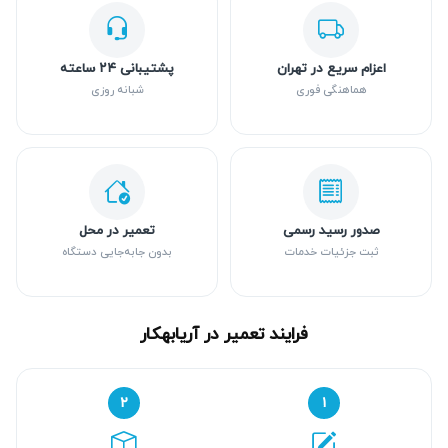
اعزام سریع در تهران
پشتیبانی ۲۴ ساعته
هماهنگی فوری
شبانه روزی
صدور رسید رسمی
تعمیر در محل
ثبت جزئیات خدمات
بدون جابه‌جایی دستگاه
فرایند تعمیر در آریابهکار
۲
۱