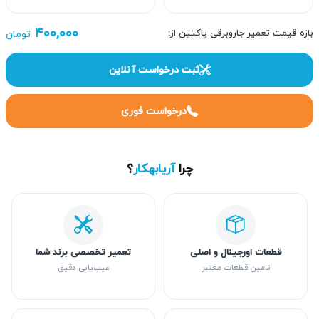
۴۰۰,۰۰۰
بازه قیمت تعمیر جاروبرقی پاکتین از:
تومان
ثبت درخواست آنلاین
درخواست فوری
چرا
آریابهکار
؟
قطعات اورجینال و اصلی
تعمیر تخصصی برند شما
تامین قطعات معتبر
عیب‌یابی دقیق