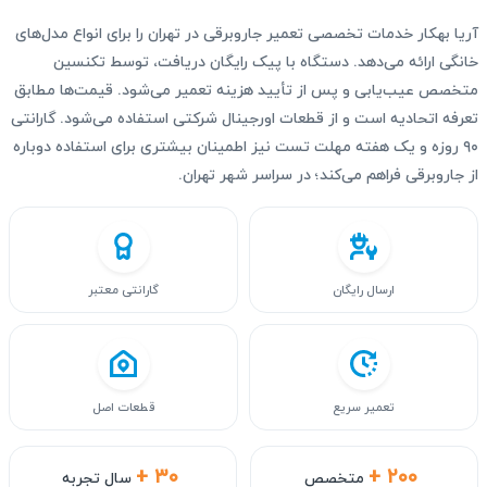
آریا بهکار خدمات تخصصی تعمیر جاروبرقی در تهران را برای انواع مدل‌های
خانگی ارائه می‌دهد. دستگاه با پیک رایگان دریافت، توسط تکنسین
متخصص عیب‌یابی و پس از تأیید هزینه تعمیر می‌شود. قیمت‌ها مطابق
تعرفه اتحادیه است و از قطعات اورجینال شرکتی استفاده می‌شود. گارانتی
۹۰ روزه و یک هفته مهلت تست نیز اطمینان بیشتری برای استفاده دوباره
از جاروبرقی فراهم می‌کند؛ در سراسر شهر تهران.
ارسال رایگان
گارانتی معتبر
تعمیر سریع
قطعات اصل
+ ۳۰
+ ۲۰۰
متخصص
سال تجربه