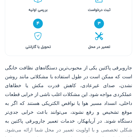
ثبت درخواست
بررسی اولیه
۴
۳
تعمیر در محل
تحویل با گارانتی
جاروبرقی پاکتین یکی از محبوب‌ترین دستگاه‌های نظافت خانگی
است که ممکن است در طول استفاده با مشکلاتی مانند روشن
نشدن، صدای غیرعادی، کاهش قدرت مکش یا خطاهای
عملکردی مواجه شود. این مشکلات اغلب ناشی از خرابی قطعات
داخلی، انسداد مسیر هوا یا نواقص الکتریکی هستند که اگر به
موقع تشخیص و رفع نشوند، می‌توانند باعث خرابی جدی‌تر
دستگاه شوند. در آریابهکار، خدمات تعمیر جاروبرقی پاکتین به
شکلی تخصصی و با اولویت تعمیر در محل شما ارائه می‌شود.