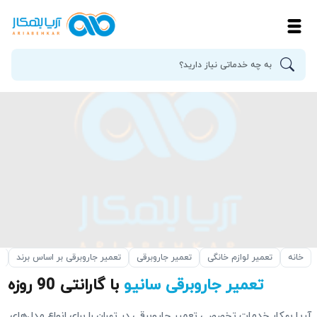
خانه
تعمیر لوازم خانگی
تعمیر جاروبرقی
تعمیر جاروبرقی بر اساس برند
ت
تعمیر جاروبرقی سانیو
با گارانتی 90 روزه
آریا بهکار خدمات تخصصی تعمیر جاروبرقی در تهران را برای انواع مدل‌های