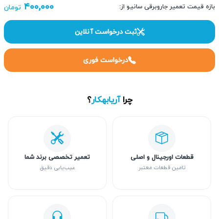
۴۰۰,۰۰۰
بازه قیمت تعمیر جاروبرقی سانیو از:
تومان
ثبت درخواست آنلاین
درخواست فوری
چرا
آریابهکار
؟
قطعات اورجینال و اصلی
تعمیر تخصصی برند شما
تامین قطعات معتبر
عیب‌یابی دقیق