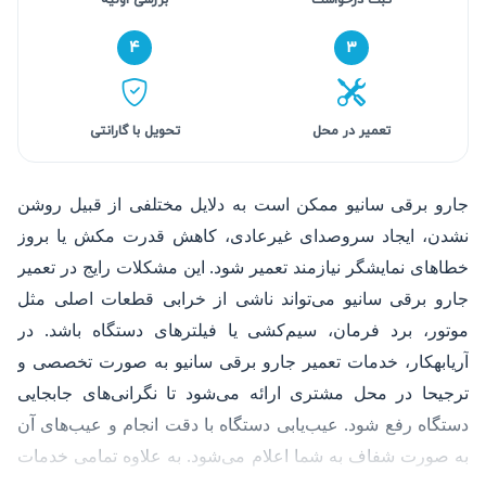
۴
۳
تعمیر در محل
تحویل با گارانتی
جارو برقی سانیو ممکن است به دلایل مختلفی از قبیل روشن
نشدن، ایجاد سروصدای غیرعادی، کاهش قدرت مکش یا بروز
خطاهای نمایشگر نیازمند تعمیر شود. این مشکلات رایج در تعمیر
جارو برقی سانیو می‌تواند ناشی از خرابی قطعات اصلی مثل
موتور، برد فرمان، سیم‌کشی یا فیلترهای دستگاه باشد. در
آریابهکار، خدمات تعمیر جارو برقی سانیو به صورت تخصصی و
ترجیحا در محل مشتری ارائه می‌شود تا نگرانی‌های جابجایی
دستگاه رفع شود. عیب‌یابی دستگاه با دقت انجام و عیب‌های آن
به صورت شفاف به شما اعلام می‌شود. به علاوه تمامی خدمات