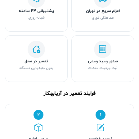
اعزام سریع در تهران
پشتیبانی ۲۴ ساعته
هماهنگی فوری
شبانه روزی
صدور رسید رسمی
تعمیر در محل
ثبت جزئیات خدمات
بدون جابه‌جایی دستگاه
فرایند تعمیر در آریابهکار
۲
۱
ثبت درخواست
بررسی اولیه