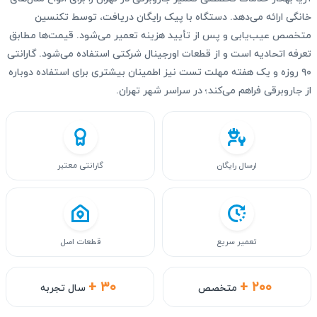
خانگی ارائه می‌دهد. دستگاه با پیک رایگان دریافت، توسط تکنسین
متخصص عیب‌یابی و پس از تأیید هزینه تعمیر می‌شود. قیمت‌ها مطابق
تعرفه اتحادیه است و از قطعات اورجینال شرکتی استفاده می‌شود. گارانتی
۹۰ روزه و یک هفته مهلت تست نیز اطمینان بیشتری برای استفاده دوباره
از جاروبرقی فراهم می‌کند؛ در سراسر شهر تهران.
ارسال رایگان
گارانتی معتبر
تعمیر سریع
قطعات اصل
+ ۳۰
+ ۲۰۰
متخصص
سال تجربه