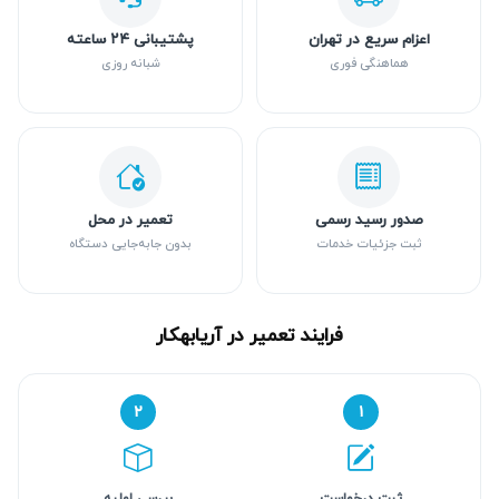
اعزام سریع در تهران
پشتیبانی ۲۴ ساعته
هماهنگی فوری
شبانه روزی
صدور رسید رسمی
تعمیر در محل
ثبت جزئیات خدمات
بدون جابه‌جایی دستگاه
فرایند تعمیر در آریابهکار
۲
۱
ثبت درخواست
بررسی اولیه