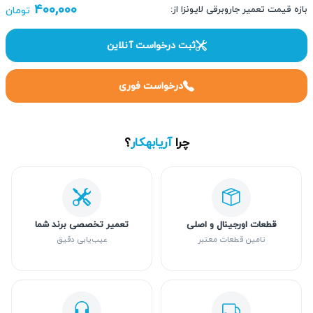
۴۰۰,۰۰۰
بازه قیمت تعمیر جاروبرقی لایونزا از:
تومان
ثبت درخواست آنلاین
درخواست فوری
چرا
آریابهکار
؟
قطعات اورجینال و اصلی
تعمیر تخصصی برند شما
تامین قطعات معتبر
عیب‌یابی دقیق