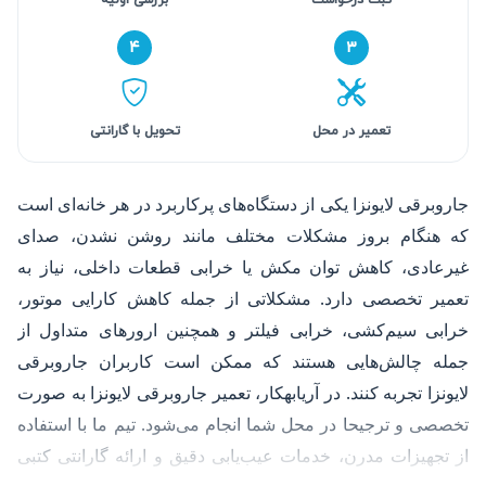
۴
۳
تعمیر در محل
تحویل با گارانتی
جاروبرقی لایونزا یکی از دستگاه‌های پرکاربرد در هر خانه‌ای است
که هنگام بروز مشکلات مختلف مانند روشن نشدن، صدای
غیرعادی، کاهش توان مکش یا خرابی قطعات داخلی، نیاز به
تعمیر تخصصی دارد. مشکلاتی از جمله کاهش کارایی موتور،
خرابی سیم‌کشی، خرابی فیلتر و همچنین ارورهای متداول از
جمله چالش‌هایی هستند که ممکن است کاربران جاروبرقی
لایونزا تجربه کنند. در آریابهکار، تعمیر جاروبرقی لایونزا به صورت
تخصصی و ترجیحا در محل شما انجام می‌شود. تیم ما با استفاده
از تجهیزات مدرن، خدمات عیب‌یابی دقیق و ارائه گارانتی کتبی