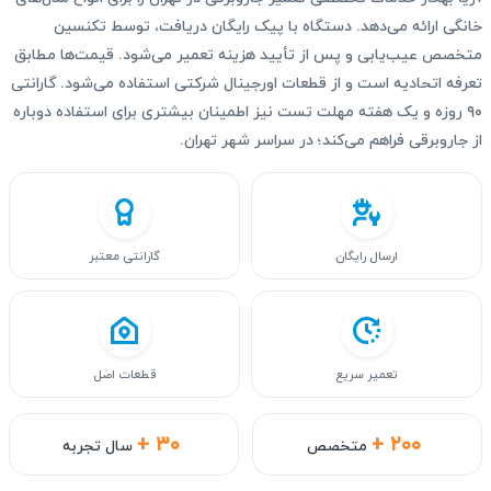
خانگی ارائه می‌دهد. دستگاه با پیک رایگان دریافت، توسط تکنسین
متخصص عیب‌یابی و پس از تأیید هزینه تعمیر می‌شود. قیمت‌ها مطابق
تعرفه اتحادیه است و از قطعات اورجینال شرکتی استفاده می‌شود. گارانتی
۹۰ روزه و یک هفته مهلت تست نیز اطمینان بیشتری برای استفاده دوباره
از جاروبرقی فراهم می‌کند؛ در سراسر شهر تهران.
ارسال رایگان
گارانتی معتبر
تعمیر سریع
قطعات اصل
+ ۳۰
+ ۲۰۰
متخصص
سال تجربه