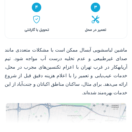
۴
۳
تعمیر در محل
تحویل با گارانتی
ماشین لباسشویی آبسال ممکن است با مشکلات متعددی مانند
صدای غیرطبیعی و عدم تخلیه درست آب مواجه شود. تیم
آریابهکار در غرب تهران با اعزام تکنسین‌های مجرب در محل،
خدمات عیب‌یابی و تعمیر را با اعلام هزینه دقیق قبل از شروع
ارائه می‌دهد. برای مثال، ساکنان مناطق اکباتان و جنت‌آباد از این
خدمات بهره‌مند شده‌اند.