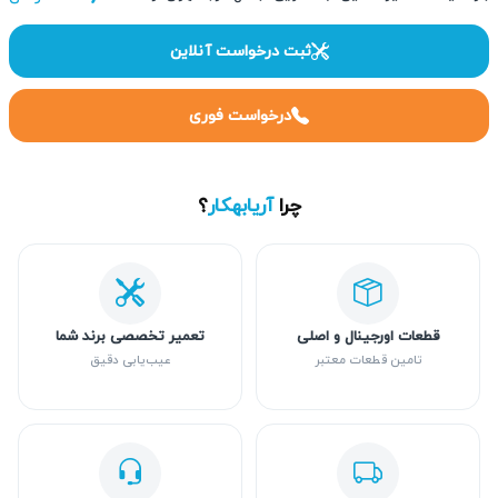
ثبت درخواست آنلاین
درخواست فوری
چرا
آریابهکار
؟
قطعات اورجینال و اصلی
تعمیر تخصصی برند شما
تامین قطعات معتبر
عیب‌یابی دقیق