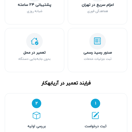
اعزام سریع در تهران
پشتیبانی ۲۴ ساعته
هماهنگی فوری
شبانه روزی
صدور رسید رسمی
تعمیر در محل
ثبت جزئیات خدمات
بدون جابه‌جایی دستگاه
فرایند تعمیر در آریابهکار
۲
۱
ثبت درخواست
بررسی اولیه