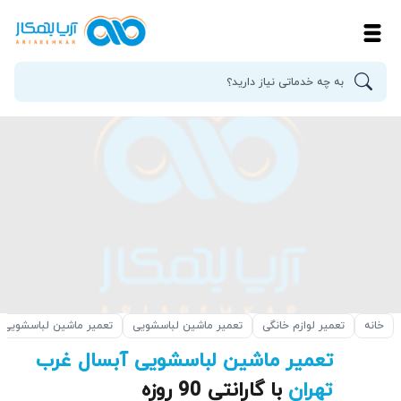
خانه
تعمیر لوازم خانگی
تعمیر ماشین لباسشویی
تعمیر ماشین لباسشویی 
تعمیر ماشین لباسشویی آبسال غرب
تهران
با گارانتی 90 روزه