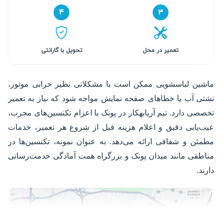
۴
۳
تعمیر در محل
تحویل با گارانتی
ماشین لباسشویی ممکن است با مشکلاتی نظیر خرابی موتور،
نشتی آب یا خطاهای صفحه نمایش مواجه شود که نیاز به تعمیر
تخصصی دارد. تیم آریابهکار در پونک با اعزام تکنسین‌های مجرب،
عیب‌یابی دقیق و اعلام هزینه قبل از شروع هر تعمیر، خدمات
مطمئن و شفافی ارائه می‌دهد. به عنوان نمونه، تکنسین‌ها در
مناطقی مانند میدان پونک و بزرگراه همت آمادگی خدمت‌رسانی
دارند.