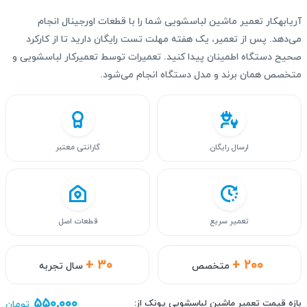
آریابهکار تعمیر ماشین لباسشویی شما را با قطعات اورجینال انجام
می‌دهد. پس از تعمیر، یک هفته مهلت تست رایگان دارید تا از کارکرد
صحیح دستگاه اطمینان پیدا کنید. تعمیرات توسط تعمیرکار لباسشویی و
متخصص همان برند و مدل دستگاه انجام می‌شود.
ارسال رایگان
گارانتی معتبر
تعمیر سریع
قطعات اصل
+ ۳۰
+ ۲۰۰
متخصص
سال تجربه
۵۵۰,۰۰۰
بازه قیمت تعمیر ماشین لباسشویی پونک از:
تومان