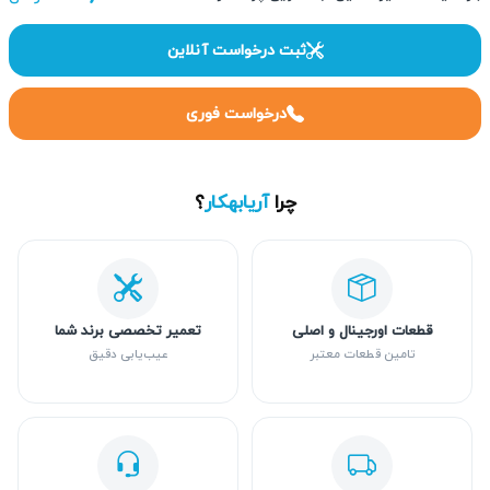
ثبت درخواست آنلاین
درخواست فوری
چرا
آریابهکار
؟
قطعات اورجینال و اصلی
تعمیر تخصصی برند شما
تامین قطعات معتبر
عیب‌یابی دقیق