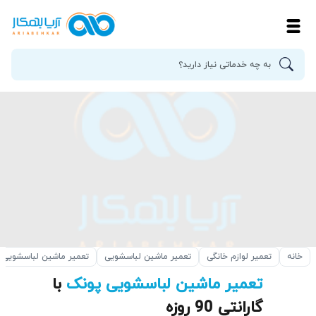
خانه
تعمیر لوازم خانگی
تعمیر ماشین لباسشویی
تعمیر ماشین لباسشویی 
تعمیر ماشین لباسشویی پونک
با
گارانتی 90 روزه