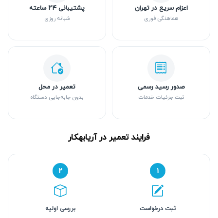
اعزام سریع در تهران
پشتیبانی ۲۴ ساعته
هماهنگی فوری
شبانه روزی
صدور رسید رسمی
تعمیر در محل
ثبت جزئیات خدمات
بدون جابه‌جایی دستگاه
فرایند تعمیر در آریابهکار
۲
۱
ثبت درخواست
بررسی اولیه