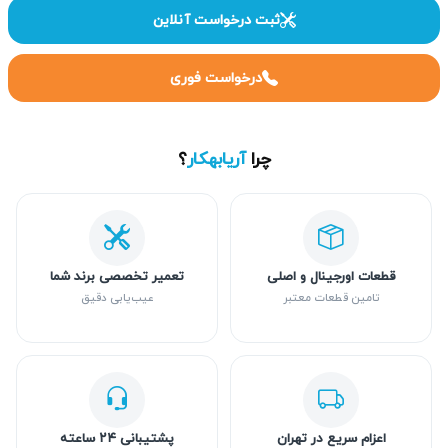
ثبت درخواست آنلاین
درخواست فوری
چرا
آریابهکار
؟
قطعات اورجینال و اصلی
تعمیر تخصصی برند شما
تامین قطعات معتبر
عیب‌یابی دقیق
اعزام سریع در تهران
پشتیبانی ۲۴ ساعته