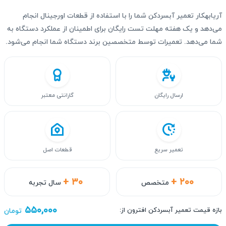
آریابهکار تعمیر آبسردکن شما را با استفاده از قطعات اورجینال انجام
می‌دهد و یک هفته مهلت تست رایگان برای اطمینان از عملکرد دستگاه به
شما می‌دهد. تعمیرات توسط متخصصین برند دستگاه شما انجام می‌شود.
ارسال رایگان
گارانتی معتبر
تعمیر سریع
قطعات اصل
+ ۳۰
+ ۲۰۰
متخصص
سال تجربه
۵۵۰,۰۰۰
بازه قیمت تعمیر آبسردکن افترون از:
تومان