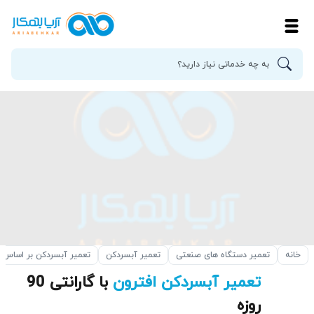
خانه
تعمیر دستگاه های صنعتی
تعمیر آبسردکن
تعمیر آبسردکن بر اساس ب
تعمیر آبسردکن افترون
با گارانتی 90
روزه