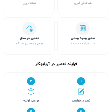
هماهنگی فوری
شبانه روزی
صدور رسید رسمی
تعمیر در محل
ثبت جزئیات خدمات
بدون جابه‌جایی دستگاه
فرایند تعمیر در آریابهکار
۲
۱
ثبت درخواست
بررسی اولیه
۴
۳