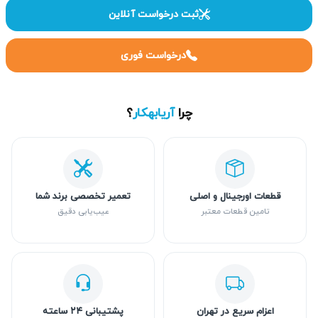
ثبت درخواست آنلاین
درخواست فوری
چرا
آریابهکار
؟
قطعات اورجینال و اصلی
تعمیر تخصصی برند شما
تامین قطعات معتبر
عیب‌یابی دقیق
اعزام سریع در تهران
پشتیبانی ۲۴ ساعته