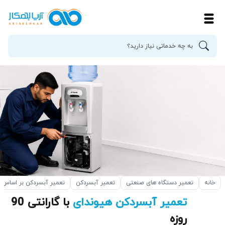
خانه
تعمیر دستگاه های صنعتی
تعمیر آبسردکن
تعمیر آبسردکن بر اساس ب
تعمیر آبسردکن هیوندای
با گارانتی 90
روزه