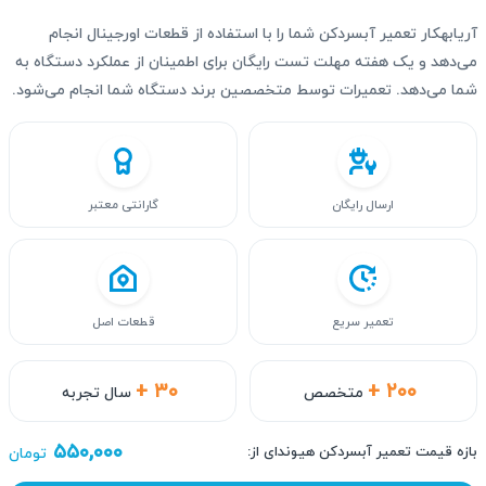
آریابهکار تعمیر آبسردکن شما را با استفاده از قطعات اورجینال انجام
می‌دهد و یک هفته مهلت تست رایگان برای اطمینان از عملکرد دستگاه به
شما می‌دهد. تعمیرات توسط متخصصین برند دستگاه شما انجام می‌شود.
ارسال رایگان
گارانتی معتبر
تعمیر سریع
قطعات اصل
+ ۳۰
+ ۲۰۰
متخصص
سال تجربه
۵۵۰,۰۰۰
بازه قیمت تعمیر آبسردکن هیوندای از:
تومان