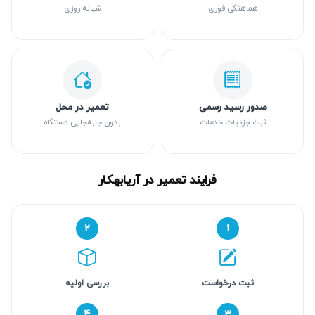
هماهنگی فوری
شبانه روزی
صدور رسید رسمی
تعمیر در محل
ثبت جزئیات خدمات
بدون جابه‌جایی دستگاه
فرایند تعمیر در آریابهکار
۲
۱
ثبت درخواست
بررسی اولیه
۴
۳