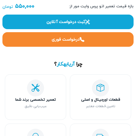
۵۵۰,۰۰۰
بازه قیمت تعمیر اتو پرس وایت مور از:
تومان
ثبت درخواست آنلاین
درخواست فوری
چرا
آریابهکار
؟
قطعات اورجینال و اصلی
تعمیر تخصصی برند شما
تامین قطعات معتبر
عیب‌یابی دقیق