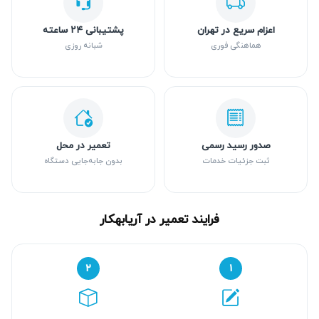
اعزام سریع در تهران
پشتیبانی ۲۴ ساعته
هماهنگی فوری
شبانه روزی
صدور رسید رسمی
تعمیر در محل
ثبت جزئیات خدمات
بدون جابه‌جایی دستگاه
فرایند تعمیر در آریابهکار
۲
۱