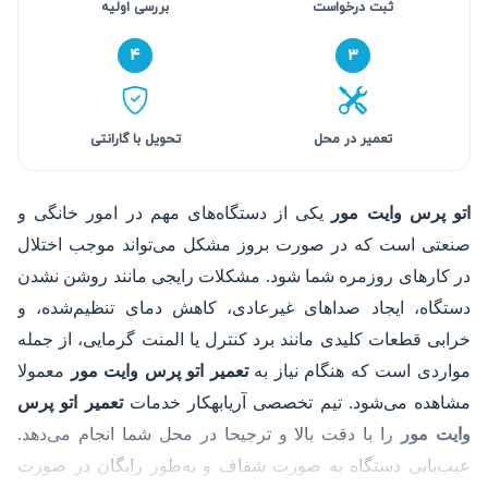
ثبت درخواست
بررسی اولیه
۴
۳
تعمیر در محل
تحویل با گارانتی
اتو پرس وایت مور
یکی از دستگاه‌های مهم در امور خانگی و
صنعتی است که در صورت بروز مشکل می‌تواند موجب اختلال
در کارهای روزمره شما شود. مشکلات رایجی مانند روشن نشدن
دستگاه، ایجاد صداهای غیرعادی، کاهش دمای تنظیم‌شده، و
خرابی قطعات کلیدی مانند برد کنترل یا المنت گرمایی، از جمله
مواردی است که هنگام نیاز به
تعمیر اتو پرس وایت مور
معمولا
مشاهده می‌شود. تیم تخصصی آریابهکار خدمات
تعمیر اتو پرس
وایت مور
را با دقت بالا و ترجیحا در محل شما انجام می‌دهد.
عیب‌یابی دستگاه به صورت شفاف و به‌طور رایگان در صورت