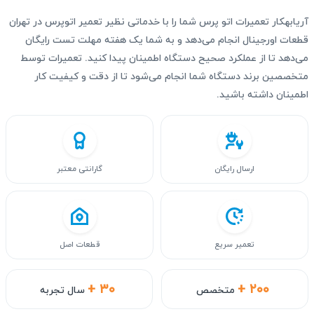
آریابهکار تعمیرات اتو پرس شما را با خدماتی نظیر تعمیر اتوپرس در تهران
قطعات اورجینال انجام می‌دهد و به شما یک هفته مهلت تست رایگان
می‌دهد تا از عملکرد صحیح دستگاه اطمینان پیدا کنید. تعمیرات توسط
متخصصین برند دستگاه شما انجام می‌شود تا از دقت و کیفیت کار
اطمینان داشته باشید.
ارسال رایگان
گارانتی معتبر
تعمیر سریع
قطعات اصل
+ ۳۰
+ ۲۰۰
متخصص
سال تجربه