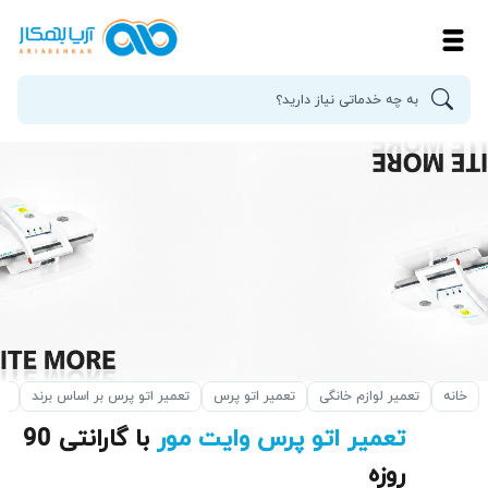
خانه
تعمیر لوازم خانگی
تعمیر اتو پرس
تعمیر اتو پرس بر اساس برند
تع
تعمیر اتو پرس وایت مور
با گارانتی 90
روزه