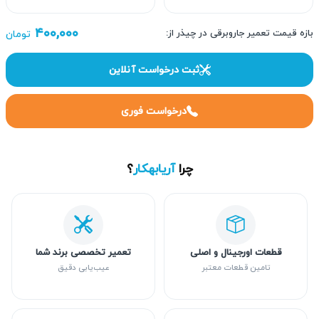
۴۰۰,۰۰۰
بازه قیمت تعمیر جاروبرقی در چیذر از:
تومان
ثبت درخواست آنلاین
درخواست فوری
چرا
آریابهکار
؟
قطعات اورجینال و اصلی
تعمیر تخصصی برند شما
تامین قطعات معتبر
عیب‌یابی دقیق