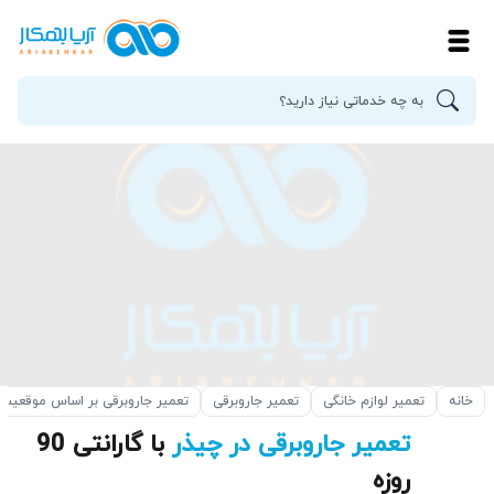
خانه
تعمیر لوازم خانگی
تعمیر جاروبرقی
تعمیر جاروبرقی بر اساس موقعیت
تعمیر جاروبرقی در چیذر
با گارانتی 90
روزه