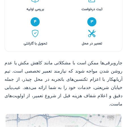
ثبت درخواست
بررسی اولیه
۴
۳
تعمیر در محل
تحویل با گارانتی
جاروبرقی‌ها ممکن است با مشکلاتی مانند کاهش مکش یا عدم
روشن شدن مواجه شوند که نیازمند تعمیر تخصصی است. تیم
آریابهکار با اعزام تکنسین‌های باتجربه در محل چیذر، از جمله
خیابان شریعتی، خدمات خود را به شما ارائه می‌دهد. عیب‌یابی
دقیق و اعلام شفاف هزینه قبل از شروع تعمیر، از اولویت‌های
ماست.