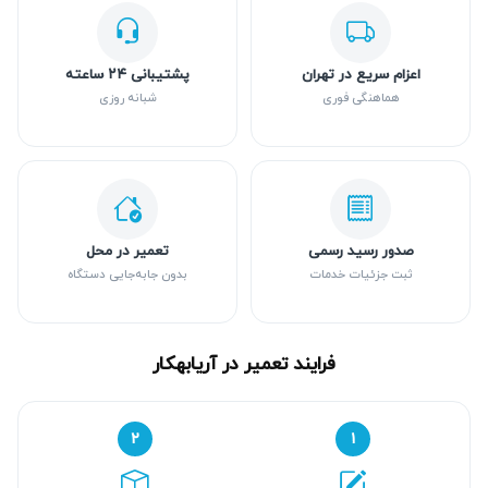
اعزام سریع در تهران
پشتیبانی ۲۴ ساعته
هماهنگی فوری
شبانه روزی
صدور رسید رسمی
تعمیر در محل
ثبت جزئیات خدمات
بدون جابه‌جایی دستگاه
فرایند تعمیر در آریابهکار
۲
۱