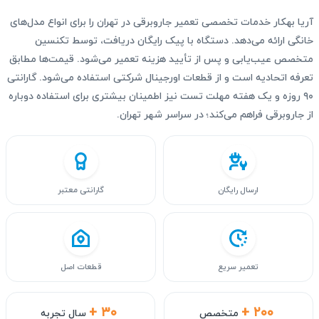
آریا بهکار خدمات تخصصی تعمیر جاروبرقی در تهران را برای انواع مدل‌های
خانگی ارائه می‌دهد. دستگاه با پیک رایگان دریافت، توسط تکنسین
متخصص عیب‌یابی و پس از تأیید هزینه تعمیر می‌شود. قیمت‌ها مطابق
تعرفه اتحادیه است و از قطعات اورجینال شرکتی استفاده می‌شود. گارانتی
۹۰ روزه و یک هفته مهلت تست نیز اطمینان بیشتری برای استفاده دوباره
از جاروبرقی فراهم می‌کند؛ در سراسر شهر تهران.
ارسال رایگان
گارانتی معتبر
تعمیر سریع
قطعات اصل
+ ۳۰
+ ۲۰۰
متخصص
سال تجربه