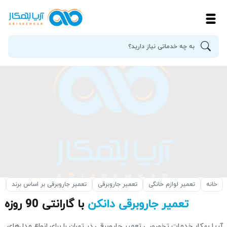
خانه
تعمیر لوازم خانگی
تعمیر جاروبرقی
تعمیر جاروبرقی بر اساس برند
ت
تعمیر جاروبرقی دانکن
با گارانتی 90 روزه
آریا بهکار خدمات تخصصی تعمیر جاروبرقی در تهران را برای انواع مدل‌های