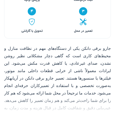
۴
۳
تعمیر در محل
تحویل با گارانتی
جارو برقی دانکن یکی از دستگاه‌های مهم در نظافت منازل و
محیط‌های کاری است که گاهی دچار مشکلاتی نظیر روشن
نشدن، صدای غیرعادی، یا کاهش قدرت مکش می‌شود. این
ایرادات معمولاً ناشی از خرابی قطعات داخلی مانند موتور،
فیلترها یا سنسورها هستند. تعمیر جارو برقی دانکن در آریابهکار
به‌صورت تخصصی و با استفاده از تعمیرکاران حرفه‌ای انجام
می‌شود. خدمات ما ترجیحاً در محل شما ارائه می‌شود که هم کار
را برای شما راحت‌تر می‌کند و هم زمان تعمیر را کاهش می‌دهد.
عیب‌یابی دقیق و شفافیت کامل در قبال هزینه و مدت زمان، به