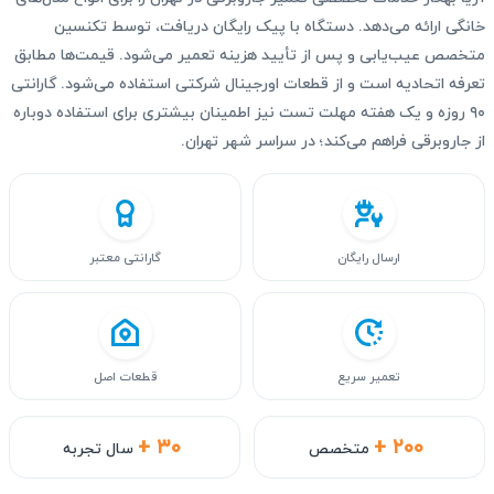
خانگی ارائه می‌دهد. دستگاه با پیک رایگان دریافت، توسط تکنسین
متخصص عیب‌یابی و پس از تأیید هزینه تعمیر می‌شود. قیمت‌ها مطابق
تعرفه اتحادیه است و از قطعات اورجینال شرکتی استفاده می‌شود. گارانتی
۹۰ روزه و یک هفته مهلت تست نیز اطمینان بیشتری برای استفاده دوباره
از جاروبرقی فراهم می‌کند؛ در سراسر شهر تهران.
ارسال رایگان
گارانتی معتبر
تعمیر سریع
قطعات اصل
+ ۳۰
+ ۲۰۰
متخصص
سال تجربه