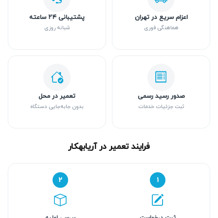
اعزام سریع در تهران
پشتیبانی ۲۴ ساعته
هماهنگی فوری
شبانه روزی
صدور رسید رسمی
تعمیر در محل
ثبت جزئیات خدمات
بدون جابه‌جایی دستگاه
فرایند تعمیر در آریابهکار
۲
۱
ثبت درخواست
بررسی اولیه