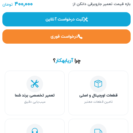
۴۰۰,۰۰۰
بازه قیمت تعمیر جاروبرقی دانکن از:
تومان
ثبت درخواست آنلاین
درخواست فوری
چرا
آریابهکار
؟
قطعات اورجینال و اصلی
تعمیر تخصصی برند شما
تامین قطعات معتبر
عیب‌یابی دقیق