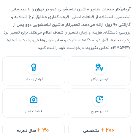
آریابهکار خدمات تعمیر ماشین لباسشویی دوو در تهران را با عیب‌یابی
تخصصی، استفاده از قطعات اصلی، قیمت‌گذاری مطابق نرخ اتحادیه و
گارانتی ۹۰ روزه ارائه می‌دهد. تعمیرکار ماشین لباسشویی دوو پس از
بررسی دستگاه، هزینه و زمان تعمیر را شفاف اعلام می‌کند. برای تعمیر برد،
پمپ تخلیه، قفل درب، دکمه استارت و سایر خرابی‌ها می‌توانید با شماره
۰۲۱۴۵۴۳۷ تماس بگیرید؛ درخواست خود را ثبت کنید.
ارسال رایگان
گارانتی معتبر
تعمیر سریع
قطعات اصل
+ ۳۰
+ ۲۰۰
متخصص
سال تجربه