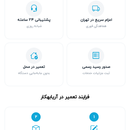
اعزام سریع در تهران
پشتیبانی ۲۴ ساعته
هماهنگی فوری
شبانه روزی
صدور رسید رسمی
تعمیر در محل
ثبت جزئیات خدمات
بدون جابه‌جایی دستگاه
فرایند تعمیر در آریابهکار
۲
۱