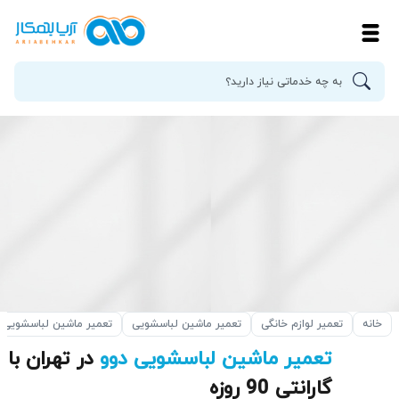
خانه
تعمیر لوازم خانگی
تعمیر ماشین لباسشویی
تعمیر ماشین لباسشویی ب
تعمیر ماشین لباسشویی دوو
در تهران با
گارانتی 90 روزه