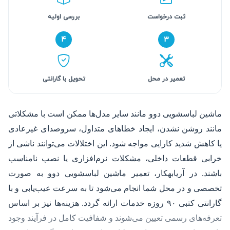
ثبت درخواست
بررسی اولیه
۴
۳
تعمیر در محل
تحویل با گارانتی
ماشین لباسشویی دوو مانند سایر مدل‌ها ممکن است با مشکلاتی
مانند روشن نشدن، ایجاد خطاهای متداول، سروصدای غیرعادی
یا کاهش شدید کارایی مواجه شود. این اختلالات می‌توانند ناشی از
خرابی قطعات داخلی، مشکلات نرم‌افزاری یا نصب نامناسب
باشند. در آریابهکار، تعمیر ماشین لباسشویی دوو به صورت
تخصصی و در محل شما انجام می‌شود تا به سرعت عیب‌یابی و با
گارانتی کتبی ۹۰ روزه خدمات ارائه گردد. هزینه‌ها نیز بر اساس
تعرفه‌های رسمی تعیین می‌شوند و شفافیت کامل در فرآیند وجود