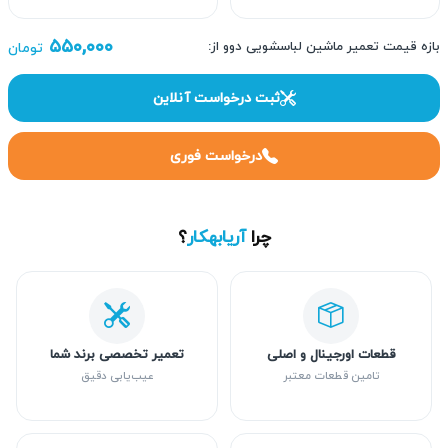
۵۵۰,۰۰۰
بازه قیمت تعمیر ماشین لباسشویی دوو از:
تومان
ثبت درخواست آنلاین
درخواست فوری
چرا
آریابهکار
؟
قطعات اورجینال و اصلی
تعمیر تخصصی برند شما
تامین قطعات معتبر
عیب‌یابی دقیق