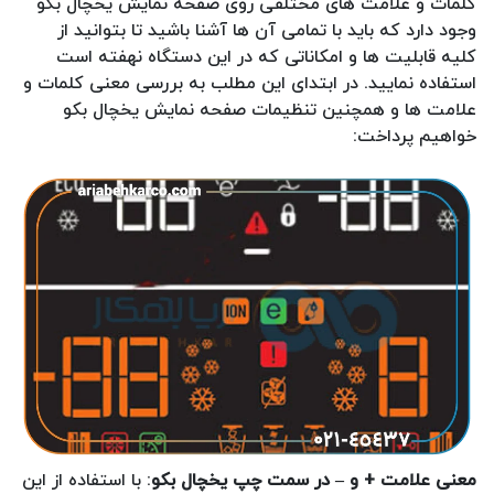
کلمات و علامت های مختلفی روی صفحه نمایش یخچال بکو
وجود دارد که باید با تمامی آن ها آشنا باشید تا بتوانید از
کلیه قابلیت ها و امکاناتی که در این دستگاه نهفته است
استفاده نمایید. در ابتدای این مطلب به بررسی معنی کلمات و
علامت ها و همچنین تنظیمات صفحه نمایش یخچال بکو
خواهیم پرداخت:
معنی علامت + و – در سمت چپ یخچال بکو
: با استفاده از این