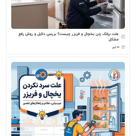
علت برفک زدن یخچال و فریزر چیست؟ بررسی دلایل و روش رفع
مشکل
۱۰ تیر