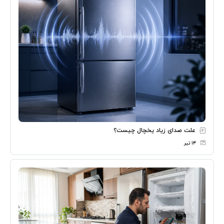
علت صدای زیاد یخچال چیست؟
۱۴ تیر