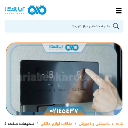
خانه
دانستنی و آموزش
مقالات لوازم خانگی
تنظیمات صفحه نمای