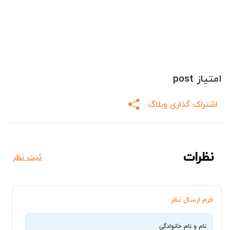
امتیاز post
اشتراک گذاری وبلاگ
نظرات
ثبت نظر
فرم ارسال نظر
نام و نام خانوادگی