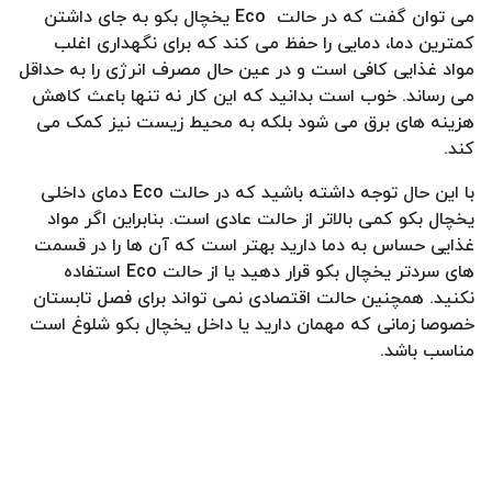
می توان گفت که در حالت Eco یخچال بکو به جای داشتن
کمترین دما، دمایی را حفظ می کند که برای نگهداری اغلب
مواد غذایی کافی است و در عین حال مصرف انرژی را به حداقل
می رساند. خوب است بدانید که این کار نه تنها باعث کاهش
هزینه های برق می شود بلکه به محیط زیست نیز کمک می
کند.
با این حال توجه داشته باشید که در حالت Eco دمای داخلی
یخچال بکو کمی بالاتر از حالت عادی است. بنابراین اگر مواد
غذایی حساس به دما دارید بهتر است که آن ها را در قسمت
های سردتر یخچال بکو قرار دهید یا از حالت Eco استفاده
نکنید. همچنین حالت اقتصادی نمی تواند برای فصل تابستان
خصوصا زمانی که مهمان دارید یا داخل یخچال بکو شلوغ است
مناسب باشد.