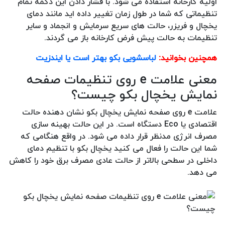
اولیه کارخانه استفاده می شود. با فشار دادن این دکمه تمام
تنظیماتی که شما در طول زمان تغییر داده اید مانند دمای
یخچال و فریزر، حالت های سریع سرمایش و انجماد و سایر
تنظیمات به حالت پیش فرض کارخانه باز می گردند.
همچنین بخوانید:
لباسشویی بکو بهتر است یا ایندزیت
معنی علامت e روی تنظیمات صفحه
نمایش یخچال بکو چیست؟
علامت e روی صفحه نمایش یخچال بکو نشان دهنده حالت
اقتصادی یا Eco دستگاه است. در این حالت بهینه سازی
مصرف انرژی مدنظر قرار داده می شود. در واقع هنگامی که
شما این حالت را فعال می کنید یخچال بکو با تنظیم دمای
داخلی در سطحی بالاتر از حالت عادی مصرف برق خود را کاهش
می دهد.