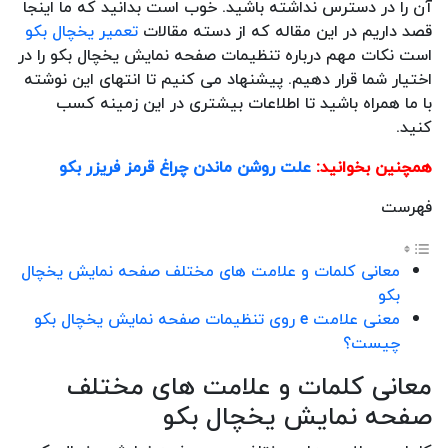
آن را در دسترس نداشته باشید. خوب است بدانید که ما اینجا
قصد داریم در این مقاله که از دسته مقالات
تعمیر یخچال بکو
است نکات مهم درباره تنظیمات صفحه نمایش یخچال بکو را در
اختیار شما قرار دهیم. پیشنهاد می کنیم تا انتهای این نوشته
با ما همراه باشید تا اطلاعات بیشتری در این زمینه کسب
کنید.
همچنین بخوانید:
علت روشن ماندن چراغ قرمز فریزر بکو
فهرست
معانی کلمات و علامت های مختلف صفحه نمایش یخچال
بکو
معنی علامت e روی تنظیمات صفحه نمایش یخچال بکو
چیست؟
معانی کلمات و علامت های مختلف
صفحه نمایش یخچال بکو