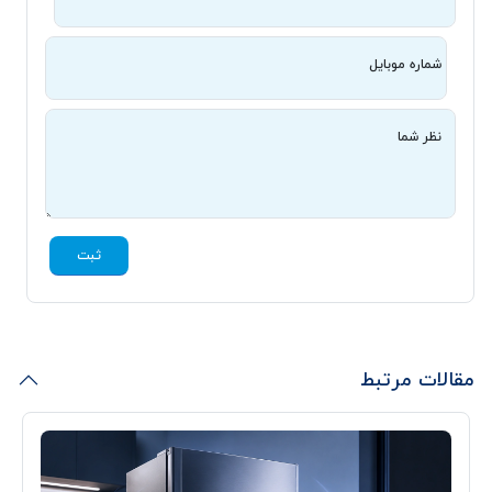
شماره موبایل
نظر شما
ثبت
مقالات مرتبط