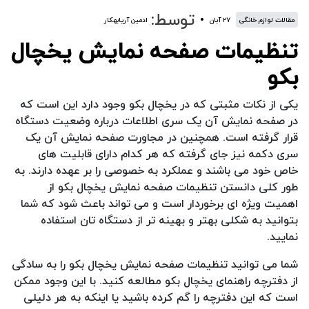
توسط:
مقالات لوازم خانگی
۲۷ آبان
ادمین آریابهکار
تنظیمات صفحه نمایش یخچال
بکو
یکی از نکات مثبتی که در یخچال بکو وجود دارد این است که
در صفحه نمایش آن یک سری اطلاعات درباره وضعیت دستگاه
قرار گرفته است. همچنین در مجاورت صفحه نمایش آن یک
سری دکمه نیز جای گرفته که هر کدام دارای قابلیت های
خاص خود می باشند و عملکرد به خصوصی را بر عهده دارند. به
طور کلی دانستن تنظیمات صفحه نمایش یخچال بکو از
اهمیت ویژه ای برخوردار است و می تواند باعث شود که شما
بتوانید به شکلی بهتر و بهینه تر از دستگاه تان استفاده
نمایید.
شما می توانید تنظیمات صفحه نمایش یخچال بکو را به سادگی
از دفترچه راهنمای یخچال بکو مطالعه کنید. با این وجود ممکن
است که این دفترچه را گم کرده باشید یا اینکه به هر دلیلی