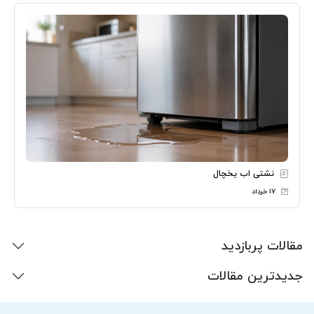
نشتی اب یخچال
۱۷ خرداد
مقالات پربازدید
جدیدترین مقالات