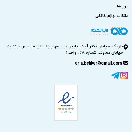
ارور ها
مقالات لوازم خانگی
نارمک، خیابان دکتر آیت، پایین تر از چهار راه تلفن خانه، نرسیده به
خیابان دماوند، شماره ۶۸ ، واحد ۱
aria.behkar@gmail.com