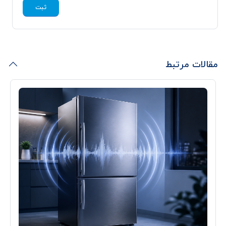
ثبت
مقالات مرتبط