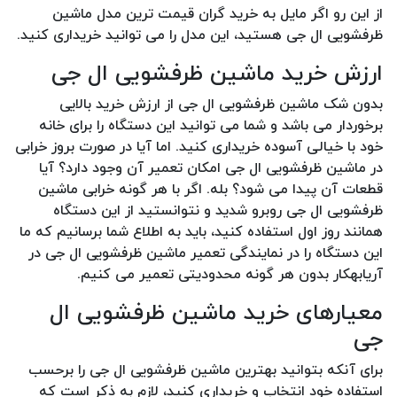
از این رو اگر مایل به خرید گران قیمت ترین مدل ماشین
ظرفشویی ال جی هستید، این مدل را می توانید خریداری کنید.
ارزش خرید ماشین ظرفشویی ال جی
بدون شک ماشین ظرفشویی ال جی از ارزش خرید بالایی
برخوردار می باشد و شما می توانید این دستگاه را برای خانه
خود با خیالی آسوده خریداری کنید. اما آیا در صورت بروز خرابی
در ماشین ظرفشویی ال جی امکان تعمیر آن وجود دارد؟ آیا
قطعات آن پیدا می شود؟ بله. اگر با هر گونه خرابی ماشین
ظرفشویی ال جی روبرو شدید و نتوانستید از این دستگاه
همانند روز اول استفاده کنید، باید به اطلاع شما برسانیم که ما
این دستگاه را در نمایندگی تعمیر ماشین ظرفشویی ال جی در
آریابهکار بدون هر گونه محدودیتی تعمیر می کنیم.
معیارهای خرید ماشین ظرفشویی ال
جی
برای آنکه بتوانید بهترین ماشین ظرفشویی ال جی را برحسب
استفاده خود انتخاب و خریداری کنید، لازم به ذکر است که