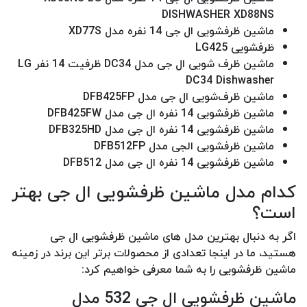
DISHWASHER XD88NS
ماشین ظرفشویی ال جی 14 نفره مدل XD77S
ظرفشویی LG425
ماشین ظرف شویی ال جی مدل DC34 ظرفیت 14 نفر LG
DC34 Dishwasher
ماشین ظرف‌شویی ال جی مدل DFB425FP
ماشین ظرفشویی 14 نفره ال جی مدل DFB425FW
ماشین ظرفشویی 14 نفره ال جی مدل DFB325HD
ماشین ظرفشویی الجی مدل DFB512FP
ماشین ظرفشویی 14 نفره ال جی مدل DFB512
کدام مدل ماشین ظرفشویی ال جی بهتر
است؟
اگر به دنبال بهترین مدل های ماشین ظرفشویی ال جی
هستید، ما در اینجا تعدادی از محصولات برتر این برند در زمینه
ماشین ظرفشویی را به شما معرفی خواهیم کرد:
ماشین ظرفشویی ال جی 532 مدل