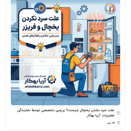
علت سرد نشدن یخچال چیست؟ بررسی تخصصی توسط نمایندگی
تعمیرات آریا بهکار
۰۷ تیر