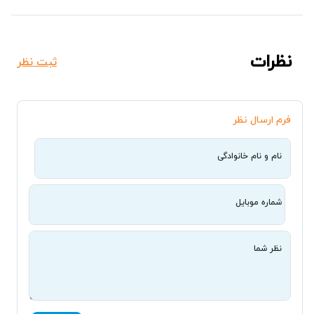
نظرات
ثبت نظر
فرم ارسال نظر
نام و نام خانوادگی
شماره موبایل
نظر شما