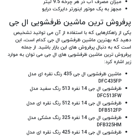
میزان مصرف آب در هر چرخه 9.5 لیتر
مجهز به یک موتور اینورتر دایرکت درایو
پرفروش ترین ماشین ظرفشویی ال جی
یکی از راهکارهایی که با استفاده از آن می توانید تشخیص
دهید که بهترین ماشین ظرفشویی ال جی کدام است، این
است که به دنبال پرفروش های این بازار باشید. از جمله
پرفروش ترین ماشین ظرفشویی های ال جی می توان به موارد
زیر اشاره کرد:
ماشین ظرفشویی ال جی 435 رنگ نقره ای مدل
DFC435FP
ظرفشویی ال جی 14 نفره 513 رنگ سفید مدل
DFC513FW
ظرفشویی ال جی 14 نفره 512 رنگ نقره ای مدل
DFB512FP
ظرفشویی ال جی 14 نفره 325 رنگ مشکی مدل
DFB325HM
ظرفشویی ال جی 14 نفره 425 رنگ نقره ای مدل