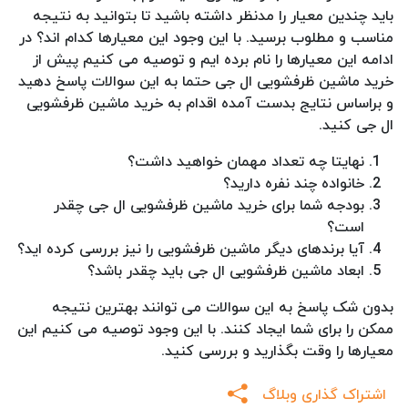
باید چندین معیار را مدنظر داشته باشید تا بتوانید به نتیجه
مناسب و مطلوب برسید. با این وجود این معیارها کدام اند؟ در
ادامه این معیارها را نام برده ایم و توصیه می کنیم پیش از
خرید ماشین ظرفشویی ال جی حتما به این سوالات پاسخ دهید
و براساس نتایج بدست آمده اقدام به خرید ماشین ظرفشویی
ال جی کنید.
نهایتا چه تعداد مهمان خواهید داشت؟
خانواده چند نفره دارید؟
بودجه شما برای خرید ماشین ظرفشویی ال جی چقدر
است؟
آیا برندهای دیگر ماشین ظرفشویی را نیز بررسی کرده اید؟
ابعاد ماشین ظرفشویی ال جی باید چقدر باشد؟
بدون شک پاسخ به این سوالات می توانند بهترین نتیجه
ممکن را برای شما ایجاد کنند. با این وجود توصیه می کنیم این
معیارها را وقت بگذارید و بررسی کنید.
اشتراک گذاری وبلاگ