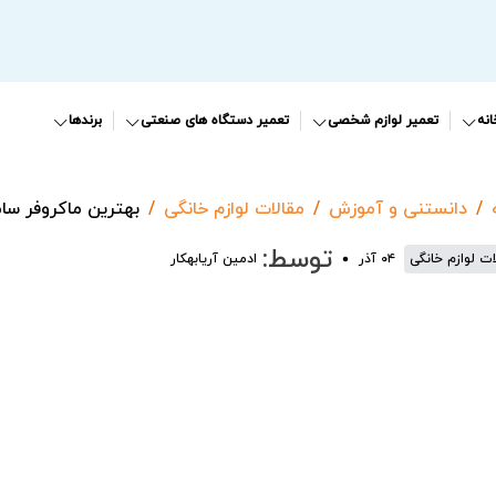
نه
تعمیر لوازم شخصی
تعمیر دستگاه های صنعتی
برندها
دانستنی و آموزش
مقالات لوازم خانگی
بهترین ماکروفر س
توسط:
ات لوازم خانگی
۰۴ آذر
ادمین آریابهکار