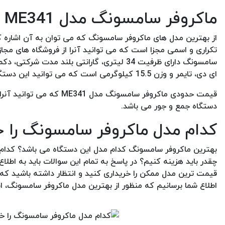
ماکروفر سامسونگ مدل ME341
تکراری و اسمی مجزا است که می توانید آنرا از فروشگاه های مجاز 
سامسونگ دارای ظرفیت 34 لیتری، گارانتی بلن
ای دی، تایمر و وزن 15.5 کیلوگرمی است که می توانید این دستگاه را از فروشگاه های مجاز و معتبر تهیه نمایید.
دستگاه جمع و جور می باشد.
کدام مدل ماکروفر سامسونگ را خ
بهترین ماکروفر سامسونگ کدام مدل این دستگاه می باشد؟ کدام 
چقدر باید هزینه کنیم؟ در پاسخ به تمام این سوالات باید به اطل
قیمت ترین مدل ممکن را خریداری کنید و انتظار داشته باشید که سا
اطلاع شما برسانیم که منظور از بهترین مدل ماکروفر سامسونگ، 