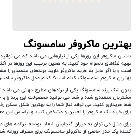
بهترین ماکروفر سامسونگ
داشتن ماکروفر این روزها یکی از نیازهایی می باشد که می توانید ب
تهیه غذاهای دلخواه خود کنید. به همین ترتیب این روزها در اکثر 
است و یا اگر مایل به خرید ماکروفر دارید، برندهای متعددی را مش
بهترین ماکروفر سامسونگ کدام است؟ کدام مدل ماکروفر سامسونگ 
بدون شک برند سامسونگ یکی از برندهای مطرح جهانی می باشد که
مشتریان متعددی شده و شما می توانید محصولات این برند را با خ
شما خریداری کنید، می تواند نیاز شما را به بهترین شکل ممکن 
برای خرید یک ماکروفر را تعیین و مشخص کنید و براساس این معی
برای مثال می توان به میزان گنجایش، ابعاد، بودجه، برنامه های م
کننده یک مدل خاصی از ماکروفر سامسونگ برای مصرف روزانه شما ب