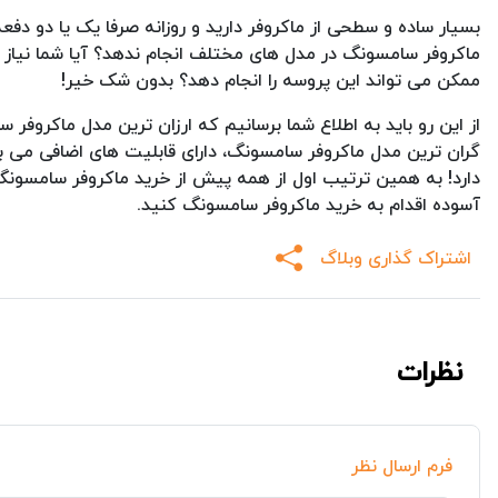
بسیار ساده و سطحی از ماکروفر دارید و روزانه صرفا یک یا دو دفع
ماکروفر سامسونگ در مدل های مختلف انجام ندهد؟ آیا شما نیاز 
ممکن می تواند این پروسه را انجام دهد؟ بدون شک خیر!
از این رو باید به اطلاع شما برسانیم که ارزان ترین مدل ماکروفر 
گران ترین مدل ماکروفر سامسونگ، دارای قابلیت های اضافی می با
دارد! به همین ترتیب اول از همه پیش از خرید ماکروفر سامسونگ 
آسوده اقدام به خرید ماکروفر سامسونگ کنید.
اشتراک گذاری وبلاگ
نظرات
فرم ارسال نظر