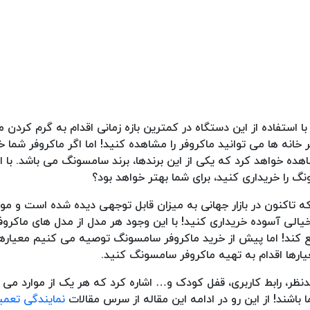
ا استفاده از این دستگاه در کمترین بازه زمانی اقدام به گرم کردن م
خانه ها می توانید ماکروفر را مشاهده کنید! اما اگر ماکروفر شما 
اهده خواهد کرد که یکی از این برندها، برند سامسونگ می باشد. با ا
را خریداری کنید، برای شما بهتر خواهد بود؟
 تاکنون در بازار جهانی به میزان قابل توجهی دیده شده است و م
یالی آسوده خریداری کنید! با این وجود هر مدل از مدل های ماکروف
رفع کند! اما پیش از خرید ماکروفر سامسونگ توصیه می کنیم معیار
ارها اقدام به تهیه ماکروفر سامسونگ کنید.
دنظر، رابط کاربری، قفل کودک و… اشاره کرد که هر یک از موارد می 
اشند! از این رو در ادامه این مقاله از سرس مقالات
نمایندگی تعمی