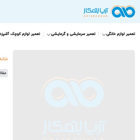
تعمیر لوازم خانگی
تعمیر سرمایشی و گرمایشی
تعمیر لوازم کوچک آشپزخا
خانه
مقال