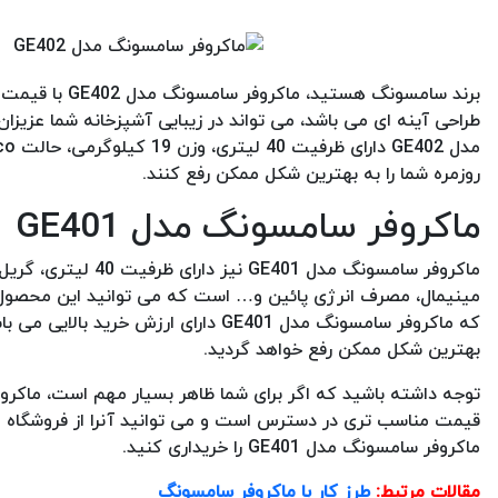
طراحی آینه ای می باشد، می تواند در زیبایی آشپزخانه شما عزیزان
روزمره شما را به بهترین شکل ممکن رفع کنند.
ماکروفر سامسونگ مدل GE401
ماکروفر سامسونگ مدل
که ماکروفر سامسونگ مدل GE401 دارای ا
بهترین شکل ممکن رفع خواهد گردید.
قیمت مناسب تری در دسترس است و می توانید آنرا از فروشگاه های
ماکروفر سامسونگ مدل GE401 را خریداری کنید.
مقالات مرتبط:
طرز کار با ماکروفر سامسونگ