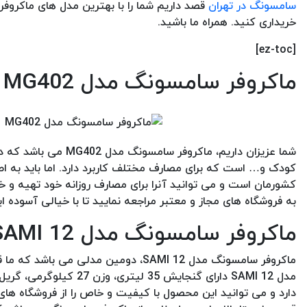
سامسونگ در تهران
قصد داریم شما را با بهترین مدل های ماکروفر
خریداری کنید. همراه ما باشید.
[ez-toc]
ماکروفر سامسونگ مدل MG402
به فروشگاه های مجاز و معتبر مراجعه نمایید تا با خیالی آسوده ا
ماکروفر سامسونگ مدل SAMI 12
ماکروفر سامسونگ مدل SAMI 12، دومین م
مدل SAMI 12 دارای گنجا
دارد و می توانید این محصول با کیفیت و خاص را از فروشگاه های