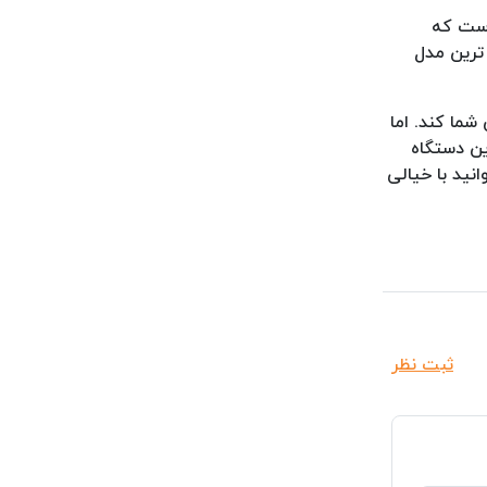
 است که
ترین مدل
شما کند. اما
ین دستگاه
نید با خیالی
ثبت نظر