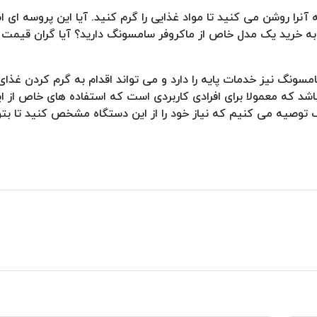
ه آنرا روشن می کنید تا مواد غذایی را گرم کنید. آیا این پروسه ای
به خرید یک مدل خاص از ماکروفر سامسونگ دارید؟ آیا گران قیمت 
سامسونگ نیز خدمات پایه را دارد و می تواند اقدام به گرم کردن غذای 
شد که معمولا برای افرادی کاربردی است که استفاده های خاص از ا
توصیه می کنیم که نیاز خود را از این دستگاه مشخص کنید تا بتوا