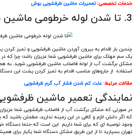
خدمات تخصصی:
تعمیرات ماشین ظرفشویی بوش
3. تا شدن لوله خرطومی ماشین ظرفشویی
چندین بار اقدام به بیرون آوردن ماشین ظرفشویی و تمیز کردن پش
یک سم مهلک برای ماشین ظرفشویی شما عزیزان باشد؛ چرا که در 
مشکل برگشت آب از لوله فاضلاب ماشین ظرفشویی شوید. به همین 
استفاده از جاروهای مناسب اقدام به تمیز کردن پشت این دستگاه
مقالات مرتبط:
علت کم شدن فشار آب گرم ظرفشویی
نمایندگی تعمیر ماشین ظرفشویی 
در صورتی که مشکل برگشت آب از فاضلاب ظرفشویی شما عزیزان ب
که اگر دانش لازم و کافی در این زمینه ندارید، مطمئن باشید که 
وجود توصیه ای که برای شما داریم این است که حتما دستگاه خ
تهران بسپارید تا از این طریق مشکل دستگاه شما یکبار برای هم