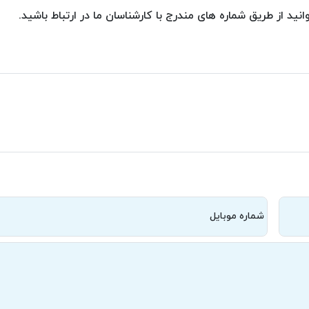
انید از طریق شماره های مندرج با کارشناسان ما در ارتباط باشید.
شماره موبایل