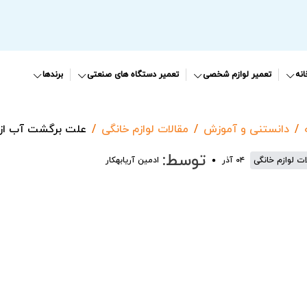
نه
تعمیر لوازم شخصی
تعمیر دستگاه های صنعتی
برندها
دانستنی و آموزش
مقالات لوازم خانگی
علت برگشت آب از 
توسط:
ات لوازم خانگی
۰۴ آذر
ادمین آریابهکار