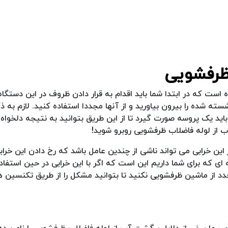
ظرفشویی
که در ابتدا شما باید اقدام به قرار دادن ظروف در این دستگاه 
شده را بیرون بیاورید و از آنها مجددا استفاده کنید. لازم به ذ
 یک پروسه صورت گیرد تا از این طریق بتوانید به نتیجه دلخواه خ
ز لوله فاضلاب ظرفشویی روبرو شوید!
 خرابی می تواند ناشی از چندین عامل باشد که رخ دادن این خراب
ای که برای شما داریم این است که اگر با این خرابی در حین استفاد
د از ماشین ظرفشویی نکنید تا بتوانید مشکل را از طریق تکنسین 