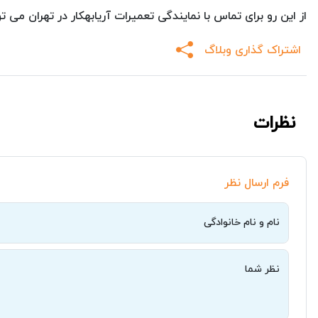
از این رو برای تماس با نمایندگی تعمیرات آریابهکار در تهران می تو
اشتراک گذاری وبلاگ
نظرات
فرم ارسال نظر
نام و نام خانوادگی
نظر شما