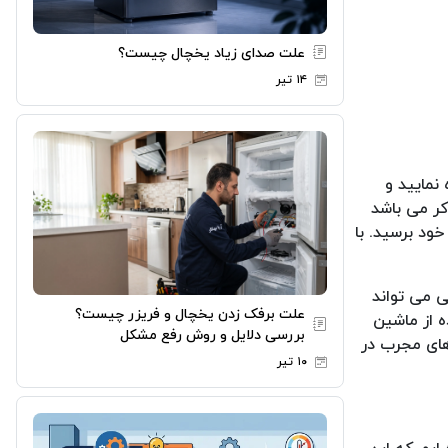
علت صدای زیاد یخچال چیست؟
۱۴ تیر
نمایید و
کر می باشد
ود برسید. با
ی می تواند
علت برفک زدن یخچال و فریزر چیست؟
ه از ماشین
بررسی دلایل و روش رفع مشکل
های مجرب در
۱۰ تیر