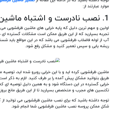
توجه داشته باشید که در ادامه این مقاله از
تعمیر ماشین ظرفشو
موارد عبارتند از:
1. نصب نادرست و اشتباه ماشین ظرفشویی
اولین و مهم ترین دلیل که پایه خرابی های ماشین ظرفشویی می 
تجربه بسپارید که از این طریق ممکن است مشکلات گسترده ای در
آب از لوله فاضلاب ظرفشویی می باشد که در این مواقع باید شست
ریشه یابی و سپس تعمیر کنید و مشکل رفع شود.
ماشین ظرفشویی کرده اید و با این خرابی روبرو شده اید، توصیه م
طریق بتوانید مشکل پیش آمده را بر طرف کنید. لازم به ذکر اس
خرابی گسترده در این دستگاه شود و به همین دلیل توصیه ای که
تکنسین های مجرب و متخصص بسپارید تا از این طریق مانع بروز
توجه داشته باشید که برای نصب ماشین ظرفشویی می توانید از ک
شکل ممکن پروسه نصب ماشین ظرفشویی شما انجام شود.