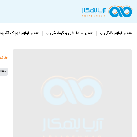
تعمیر لوازم خانگی
تعمیر سرمایشی و گرمایشی
تعمیر لوازم کوچک آشپزخا
خانه
مقال