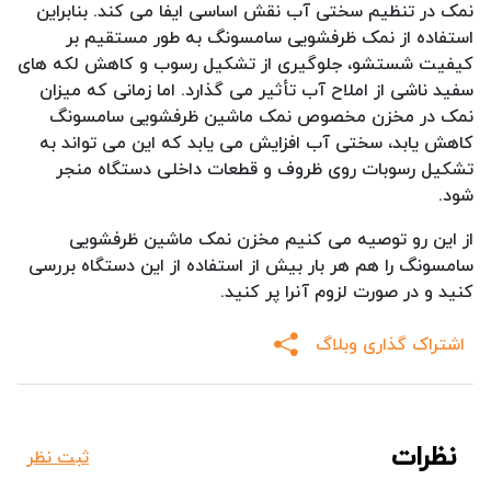
نمک در تنظیم سختی آب نقش اساسی ایفا می کند. بنابراین
استفاده از نمک ظرفشویی سامسونگ به طور مستقیم بر
کیفیت شستشو، جلوگیری از تشکیل رسوب و کاهش لکه های
سفید ناشی از املاح آب تأثیر می گذارد. اما زمانی که میزان
نمک در مخزن مخصوص نمک ماشین ظرفشویی سامسونگ
کاهش یابد، سختی آب افزایش می یابد که این می تواند به
تشکیل رسوبات روی ظروف و قطعات داخلی دستگاه منجر
شود.
از این رو توصیه می کنیم مخزن نمک ماشین ظرفشویی
سامسونگ را هم هر بار بیش از استفاده از این دستگاه بررسی
کنید و در صورت لزوم آنرا پر کنید.
اشتراک گذاری وبلاگ
نظرات
ثبت نظر