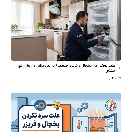
علت برفک زدن یخچال و فریزر چیست؟ بررسی دلایل و روش رفع
مشکل
۱۰ تیر