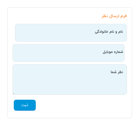
فرم ارسال نظر
نام و نام خانوادگی
شماره موبایل
نظر شما
ثبت