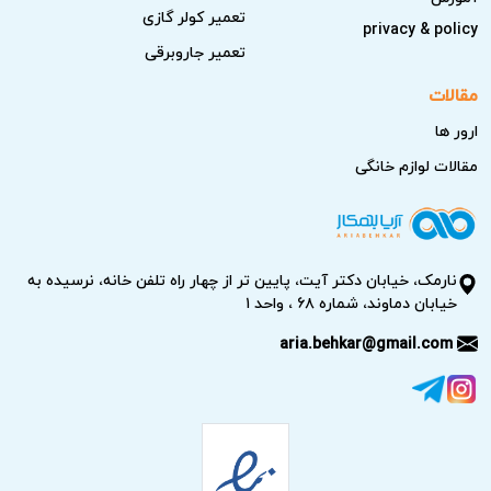
تعمیر کولر گازی
privacy & policy
تعمیر جاروبرقی
مقالات
ارور ها
مقالات لوازم خانگی
نارمک، خیابان دکتر آیت، پایین تر از چهار راه تلفن خانه، نرسیده به
خیابان دماوند، شماره ۶۸ ، واحد ۱
aria.behkar@gmail.com