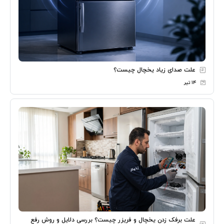
علت صدای زیاد یخچال چیست؟
۱۴ تیر
علت برفک زدن یخچال و فریزر چیست؟ بررسی دلایل و روش رفع