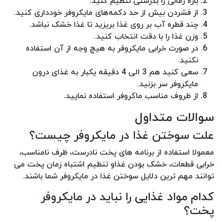
بازه زمانی را بدرستی تنظیم کنید.
از فشردن بیش از حد دکمه‌های مایکروفر خودداری کنید.
چند قطره آب بر روی غذا بریزید تا غذا خشک نباشد.
وزن غذا را با دقت انتخاب کنید.
در صورت خرابی مایکروفر به هیچ وجه از آن استفاده
نکنید.
سعی کنید هم 3 الی 4 دقیقه یکبار به غذای درون
مایکروفر سر بزنید.
از ظروف مناسب ماکروفر استفاده نمایید.
سوالات متداول
علت سوختن غذا در مایکروفر چیست؟
معمولا استفاده از برنامه های پخت نادرست، ظرف نامناسب،
خرابی قطعات، خشک بودن غذاو تنظیم اشتباه زمان پخت می
توانند مهم ترین دلایل سوختن غذا در مایکروفر شما باشند.
کدام مواد غذایی را نباید در مایکروفر
پخت؟