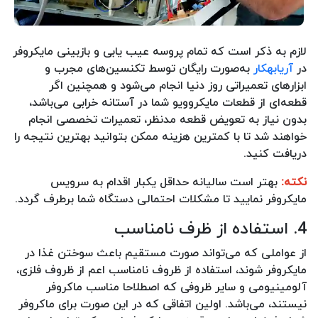
لازم به ذکر است که تمام پروسه عیب یابی و بازبینی مایکروفر
در
آریابهکار
به‌صورت رایگان توسط تکنسین‌های مجرب و
ابزارهای تعمیراتی روز دنیا انجام می‌شود و همچنین اگر
قطعه‌ای از قطعات مایکروویو شما در آستانه خرابی می‌باشد،
بدون نیاز به تعویض قطعه مدنظر، تعمیرات تخصصی انجام
خواهند شد تا با کمترین هزینه ممکن بتوانید بهترین نتیجه را
دریافت کنید.
نکته:
بهتر است سالیانه حداقل یکبار اقدام به سرویس
مایکروفر نمایید تا مشکلات احتمالی دستگاه شما برطرف گردد.
4. استفاده از ظرف نامناسب
از عواملی که می‌تواند صورت مستقیم باعث سوختن غذا در
مایکروفر شوند، استفاده از ظروف نامناسب اعم از ظروف فلزی،
آلومینیومی و سایر ظروفی که اصطلاحا مناسب ماکروفر
نیستند، می‌باشد. اولین اتفاقی که در این صورت برای ماکروفر