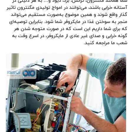
شما همانند مگنترون، ترانس، برد، دیود و… به هر دلیلی در
آستانه خرابی باشند، می‌توانند در امواج تولیدی مگنترون تاثیر
گذار واقع شوند و همین موضوع به‌صورت مستقیم می‌تواند
منجر به سوختن غذا در مایکروفر شما شود. بنابراین توصیه‌ای
که برای شما داریم این است که در صورت متوجه شدن هر
گونه خرابی و صدای غیر عادی از مایکروفر، در اسرع وقت به
شعب ما مراجعه کنید.