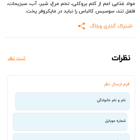
مواد غذایی اعم از کلم بروکلی، تخم مرغ، شیر، آب، سبزیحات،
فلفل تند، سوسیس کالباس را نباید در مایکروفر پخت.
اشتراک گذاری وبلاگ
نظرات
ثبت نظر
فرم ارسال نظر
نام و نام خانوادگی
شماره موبایل