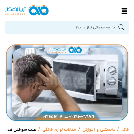
خانه
دانستنی و آموزش
مقالات لوازم خانگی
علت سوختن غذا در 