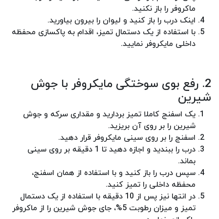
ماکروفر را باز نکنید.
اینک درب را باز کنید و لیوان را بیرون بیاورید.
با استفاده از یک دستمال تمیز، اقدام به پاکسازی محفظه
داخلی مایکروفر نمایید.
2. رفع بوی سوختگی مایکروفر با جوش
شیرین
یک اسفنج کاملا تمیز بردارید و مقداری سرکه و جوش
شیرین را بر روی آن بریزید.
اسفنج را بر روی سینی مایکروفر قرار دهید.
درب را ببندید و اجازه دهید تا 1 دقیقه بر روی سینی
بماند.
سپس درب را باز کنید و با استفاده از همان اسفنج،
محفظه داخلی را تمیز کنید.
در انتها نیز پس از 10 دقیقه با استفاده از یک دستمال
تمیز و میزان رطوبت 5%، جای جوش شیرین را از ماکروفر