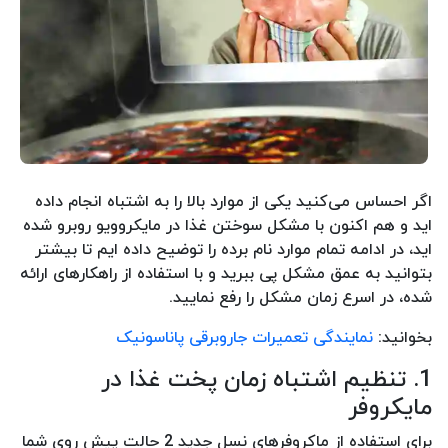
اگر احساس می‌کنید یکی از موارد بالا را به اشتباه انجام داده
اید و هم اکنون با مشکل سوختن غذا در مایکروویو روبرو شده
اید، در ادامه تمام موارد نام برده را توضیح داده ایم تا بیشتر
بتوانید به عمق مشکل پی ببرید و با استفاده از راهکارهای ارائه
شده، در اسرع زمان مشکل را رفع نمایید.
بخوانید:
نمایندگی تعمیرات جاروبرقی پاناسونیک
1. تنظیم اشتباه زمان پخت غذا در
مایکروفر
برای استفاده از ماکروفرهای نسل جدید 2 حالت پیش روی شما