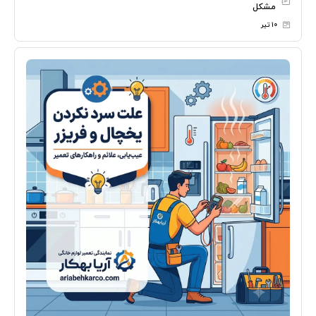
مشکل
۱۰ تیر