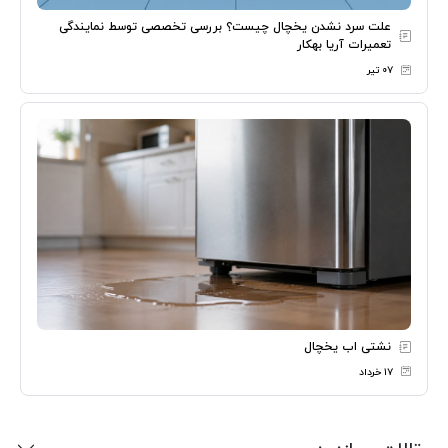
علت سرد نشدن یخچال چیست؟ بررسی تخصصی توسط نمایندگی
تعمیرات آریا بهکار
۰۷ تیر
نشتی اب یخچال
۱۷ خرداد