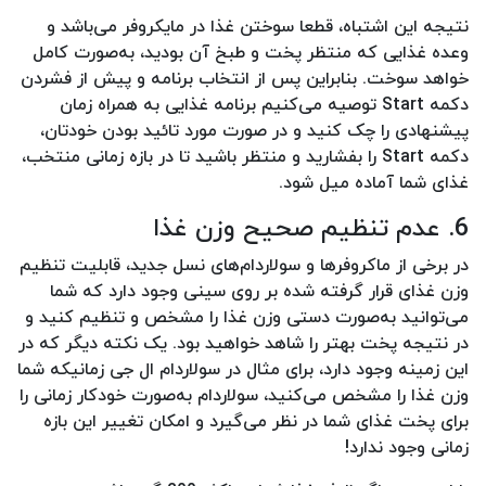
نتیجه این اشتباه، قطعا سوختن غذا در مایکروفر می‌باشد و
وعده غذایی که منتظر پخت و طبخ آن بودید، به‌صورت کامل
خواهد سوخت. بنابراین پس از انتخاب برنامه و پیش از فشردن
دکمه Start توصیه می‌کنیم برنامه غذایی به همراه زمان
پیشنهادی را چک کنید و در صورت مورد تائید بودن خودتان،
دکمه Start را بفشارید و منتظر باشید تا در بازه زمانی منتخب،
غذای شما آماده میل شود.
6. عدم تنظیم صحیح وزن غذا
در برخی از ماکروفرها و سولاردام‌های نسل جدید، قابلیت تنظیم
وزن غذای قرار گرفته شده بر روی سینی وجود دارد که شما
می‌توانید به‌صورت دستی وزن غذا را مشخص و تنظیم کنید و
در نتیجه پخت بهتر را شاهد خواهید بود. یک نکته دیگر که در
این زمینه وجود دارد، برای مثال در سولاردام ال جی زمانیکه شما
وزن غذا را مشخص می‌کنید، سولاردام به‌صورت خودکار زمانی را
برای پخت غذای شما در نظر می‌گیرد و امکان تغییر این بازه
زمانی وجود ندارد!