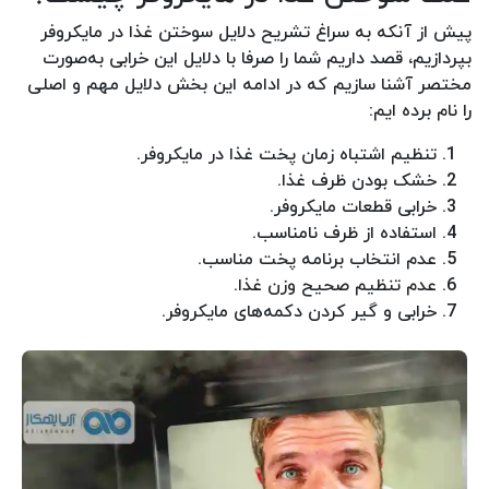
پیش از آنکه به سراغ تشریح دلایل سوختن غذا در مایکروفر
بپردازیم، قصد داریم شما را صرفا با دلایل این خرابی به‌صورت
مختصر آشنا سازیم که در ادامه این بخش دلایل مهم و اصلی
را نام برده ایم:
تنظیم اشتباه زمان پخت غذا در مایکروفر.
خشک بودن ظرف غذا.
خرابی قطعات مایکروفر.
استفاده از ظرف نامناسب.
عدم انتخاب برنامه پخت مناسب.
عدم تنظیم صحیح وزن غذا.
خرابی و گیر کردن دکمه‌های مایکروفر.