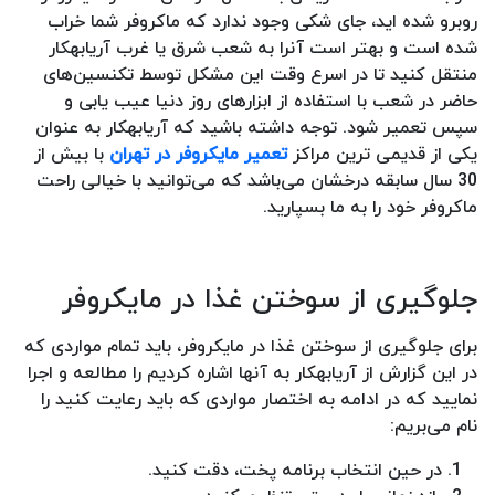
روبرو شده اید، جای شکی وجود ندارد که ماکروفر شما خراب
شده است و بهتر است آنرا به شعب شرق یا غرب آریابهکار
منتقل کنید تا در اسرع وقت این مشکل توسط تکنسین‌های
حاضر در شعب با استفاده از ابزارهای روز دنیا عیب یابی و
سپس تعمیر شود. توجه داشته باشید که آریابهکار به عنوان
یکی از قدیمی ترین مراکز
تعمیر مایکروفر در تهران
با بیش از
30 سال سابقه درخشان می‌باشد که می‌توانید با خیالی راحت
ماکروفر خود را به ما بسپارید.
جلوگیری از سوختن غذا در مایکروفر
برای جلوگیری از سوختن غذا در مایکروفر، باید تمام مواردی که
در این گزارش از آریابهکار به آنها اشاره کردیم را مطالعه و اجرا
نمایید که در ادامه به اختصار مواردی که باید رعایت کنید را
نام می‌بریم:
در حین انتخاب برنامه پخت، دقت کنید.