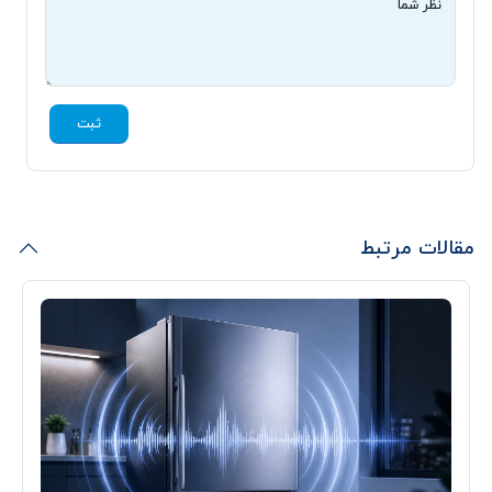
نظر شما
ثبت
مقالات مرتبط