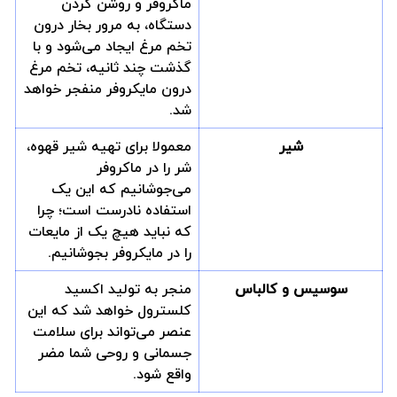
ماکروفر و روشن کردن
دستگاه، به مرور بخار درون
تخم مرغ ایجاد می‌شود و با
گذشت چند ثانیه، تخم مرغ
درون مایکروفر منفجر خواهد
شد.
شیر
معمولا برای تهیه شیر قهوه،
شر را در ماکروفر
می‌جوشانیم که این یک
استفاده نادرست است؛ چرا
که نباید هیچ یک از مایعات
را در مایکروفر بجوشانیم.
سوسیس و کالباس
منجر به تولید اکسید
کلسترول خواهد شد که این
عنصر می‌تواند برای سلامت
جسمانی و روحی شما مضر
واقع شود.