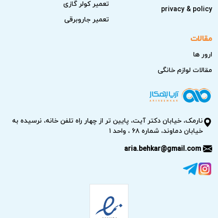
تعمیر کولر گازی
privacy & policy
تعمیر جاروبرقی
مقالات
ارور ها
مقالات لوازم خانگی
نارمک، خیابان دکتر آیت، پایین تر از چهار راه تلفن خانه، نرسیده به
خیابان دماوند، شماره ۶۸ ، واحد ۱
aria.behkar@gmail.com