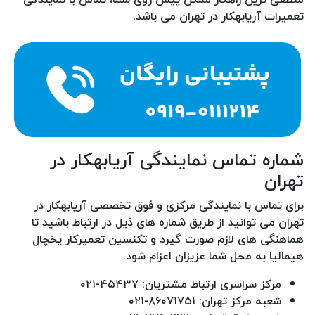
تعمیرات آریابهکار در تهران می باشد.
شماره تماس نمایندگی آریابهکار در
تهران
برای تماس با نمایندگی مرکزی و فوق تخصصی آریابهکار در
تهران می توانید از طریق شماره های ذیل در ارتباط باشید تا
هماهنگی های لازم صورت گیرد و تکنسین تعمیرکار یخچال
هیمالیا به محل شما عزیزان اعزام شود.
مرکز سراسری ارتباط مشتریان: ۴۵۴۳۷-۰۲۱
شعبه مرکز تهران: ۸۶۰۷۱۷۵۱-۰۲۱