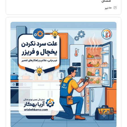
مشکل
۱۰ تیر