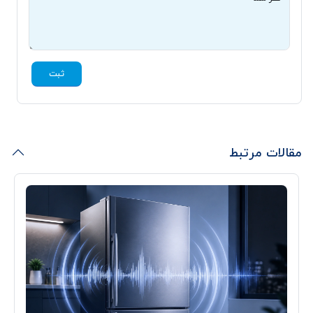
ثبت
مقالات مرتبط