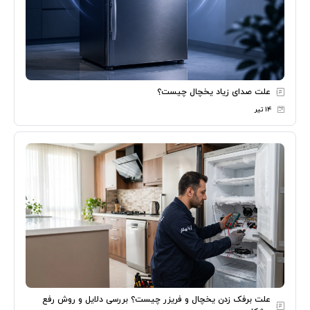
علت صدای زیاد یخچال چیست؟
۱۴ تیر
علت برفک زدن یخچال و فریزر چیست؟ بررسی دلایل و روش رفع