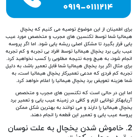
برای اطمینان از این موضوع توصیه می کنیم که یخچال
هیمالیا شما توسط تکنسین های مجرب و متخصص مورد عیب
یابی قرار بگیرد تا مشکل اصلی ریشه یابی شود. اما اگر پروسه
عیب یابی برد یخچال هیمالیا توسط افراد بی تجربه و کم تجربه
انجام شود، به هیچ وجه نتیجه مطلوبی را کسب نخواهید کرد.
برای مثال اگر برد یخچال هیمالیا شما قابل تعمیر باشد، به دلیل
تجربه کم فردی که مدعی تعمیرکار یخچال هیمالیا است، به
شما هزینه تعویض برد یخچال هیمالیا را اعلام خواهد کرد.
اما این در حالی است که تکنسین های مجرب و متخصص
آریابهکار توانایی لازم و کافی در زمینه عیب یابی و تعمیر برد
یخچال هیمالیا را دارند و می توانند به بهترین شکل ممکن
پروسه عیب یابی و تعمیر این قطعه را انجام دهند.
2. خاموش شدن یخچال به علت نوسان