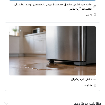
علت سرد نشدن یخچال چیست؟ بررسی تخصصی توسط نمایندگی
تعمیرات آریا بهکار
۰۷ تیر
نشتی اب یخچال
۱۷ خرداد
مقالات پربازدید