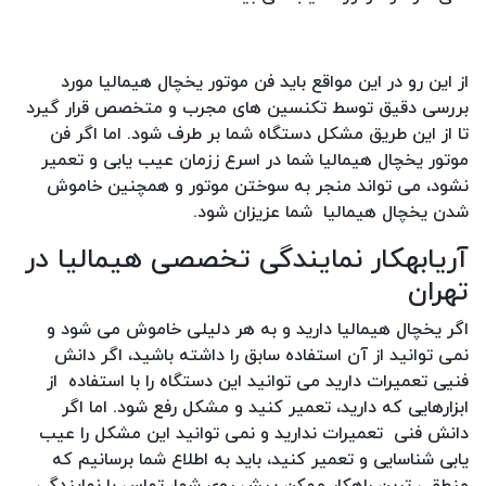
از این رو در این مواقع باید فن موتور یخچال هیمالیا مورد
بررسی دقیق توسط تکنسین های مجرب و متخصص قرار گیرد
تا از این طریق مشکل دستگاه شما بر طرف شود. اما اگر فن
موتور یخچال هیمالیا شما در اسرع ززمان عیب یابی و تعمیر
نشود، می تواند منجر به سوختن موتور و همچنین خاموش
شدن یخچال هیمالیا شما عزیزان شود.
آریابهکار نمایندگی تخصصی هیمالیا در
تهران
اگر یخچال هیمالیا دارید و به هر دلیلی خاموش می شود و
نمی توانید از آن استفاده سابق را داشته باشید، اگر دانش
فنیی تعمیرات دارید می توانید این دستگاه را با استفاده از
ابزارهایی که دارید، تعمیر کنید و مشکل رفع شود. اما اگر
دانش فنی تعمیرات ندارید و نمی توانید این مشکل را عیب
یابی شناسایی و تعمیر کنید، باید به اطلاع شما برسانیم که
منطقی ترین راهکار ممکن پیش روی شما، تماس با نمایندگی