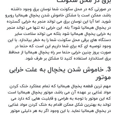
برق در محل سکونت
در صورتی که در محل سکونت شما نوسان برق وجود داشته
باشد، ممکن است با مشکل خاموش شدن یخچال هیمالیا روبرو
شوید. اما آیا این نوسان برق می تواند منجر به خرابی گسترده
در یخچال هیمالیا شود؟ بله. این خرابی نه تنها می تواند منجر
به خرابی یخچال هیمالیا شود بلکه می تواند سلامت سایر
دستگاه های برقی محل سکونت شما را به خطر بیاندازد. با این
وجود توصیه ای که برای شما داریم این است که حتما در
صورت بروز چنین خرابی حتما سر راه یخچال هیمالیا از محافظ
برق استاندارد استفاده کنید تا مشکل بر طرف شود.
3. خاموش شدن یخچال به علت خرابی
موتور
مهم ترین قطعه یخچال هیمالیا که تمام عملکرد خنک کردن
مواد غذایی بر عهده آن می باشد، موتور یخچال هیمالیا است
که این موتور با توجه به طراحی و قابلیت هایی که دارد می
تواند به بهترین شکل ممکن اقدام به خنک کردن مواد غذایی
در یخچال هیمالیا نماید. با این وجود اگر به هر دلیلی موتور