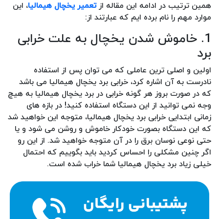
همین ترتیب در ادامه این مقاله از
تعمیر یخچال هیمالیا
، این
موارد مهم را نام برده ایم که عبارتند از:
1. خاموش شدن یخچال به علت خرابی
برد
اولین و اصلی ترین عاملی که می توان پس از استفاده
نادرست به آن اشاره کرد، خرابی برد یخچال هیمالیا می باشد
که در صورت بروز هر گونه خرابی در برد یخچال هیمالیا به هیچ
وجه نمی توانید از این دستگاه استفاده کنید! در بازه های
زمانی ابتدایی خرابی برد یخچال هیمالیا، متوجه این خواهید شد
که این دستگاه بصورت خودکار خاموش و روشن می شود و یا
حتی نوعی نوسان برق را در آن متوجه خواهید شد. از این رو
اگر چنین مشکلی را احساس کردید باید بگوییم که احتمال
خیلی زیاد برد یخچال هیمالیا شما خراب شده است.