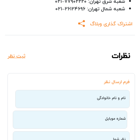
شعبه شرق تهران: ۷۷۹۰۲۲۲۰–۰۲۱
شعبه شمال تهران: ۲۶۱۲۴۶۹۶–۰۲۱
اشتراک گذاری وبلاگ
نظرات
ثبت نظر
فرم ارسال نظر
نام و نام خانوادگی
شماره موبایل
نظر شما