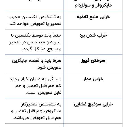
مایکروفر و سولاردام
خرابی منبع تغذیه
به تشخیص تکنسین مجرب،
تعمیر یا تعویض خواهد شد.
خراب شدن برد
حتما باید توسط تکنسین با
تجربه و متخصص در تعمیر
برد، رفع مشکل گردد.
سوختن فیوز
صرفا باید با قطعه جایگزین
تعویض شود.
خرابی مدار
بستگی به میزان خرابی دارد
که هم قابل تعمیر و هم
قابل تعویض است.
خرابی سوئیچ غشایی
به تشخیص تعمیرکار
مایکروفر، هم قابل تعمیر و
هم قابل تعویض می‌باشد.