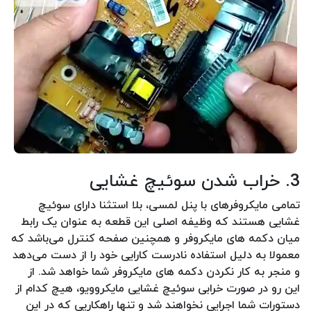
3. خراب شدن سوئیچ غشایی
تمامی مایکروفرهای با پنل لمسی، بلا استثنا دارای سوئیچ
غشایی هستند که وظیفه اصلی این قطعه به عنوان یک رابط
میان دکمه های مایکروفر و همچنین صفحه کنترل می‌باشد که
معمولا به دلیل استفاده نادرست کارایی خود را از دست می‌دهد
و منجر به کار نکردن دکمه های مایکروفر شما خواهد شد. از
این رو در صورت خرابی سوئیچ غشایی مایکروویو، هیچ کدام از
دستورات شما اجرایی نخواهند شد و تنها راهکاریی که در این