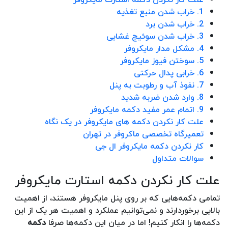
1. خراب شدن منبع تغذیه
2. خراب شدن برد
3. خراب شدن سوئیچ غشایی
4. مشکل مدار مایکروفر
5. سوختن فیوز مایکروفر
6. خرابی پدال حرکتی
7. نفوذ آب و رطوبت به پنل
8. وارد شدن ضربه شدید
9. اتمام عمر مفید دکمه مایکروفر
علت کار نکردن دکمه های مایکروفر در یک نگاه
تعمیرگاه تخصصی ماکروفر در تهران
کار نکردن دکمه مایکروفر ال جی
سوالات متداول
علت کار نکردن دکمه استارت مایکروفر
تمامی دکمه‌هایی که بر روی پنل مایکروفر هستند، از اهمیت
بالایی برخوردارند و نمی‌توانیم عملکرد و اهمیت هر یک از این
دکمه‌ها را انکار کنیم! اما در میان این دکمه‌ها صرفا
دکمه