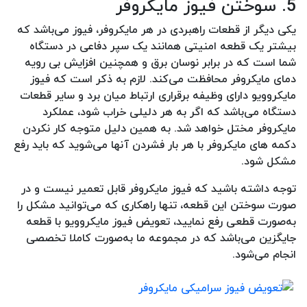
5. سوختن فیوز مایکروفر
یکی دیگر از قطعات راهبردی در هر مایکروفر، فیوز می‌باشد که
بیشتر یک قطعه امنیتی همانند یک سپر دفاعی در دستگاه
شما است که در برابر نوسان برق و همچنین افزایش بی رویه
دمای مایکروفر محافظت می‌کند. لازم به ذکر است که فیوز
مایکروویو دارای وظیفه برقراری ارتباط میان برد و سایر قطعات
دستگاه می‌باشد که اگر به هر دلیلی خراب شود، عملکرد
مایکروفر مختل خواهد شد. به همین دلیل متوجه کار نکردن
دکمه های مایکروفر با هر بار فشردن آنها می‌شوید که باید رفع
مشکل شود.
توجه داشته باشید که فیوز مایکروفر قابل تعمیر نیست و در
صورت سوختن این قطعه، تنها راهکاری که می‌توانید مشکل را
به‌صورت قطعی رفع نمایید، تعویض فیوز مایکروویو با قطعه
جایگزین می‌باشد که در مجموعه ما به‌صورت کاملا تخصصی
انجام می‌شود.