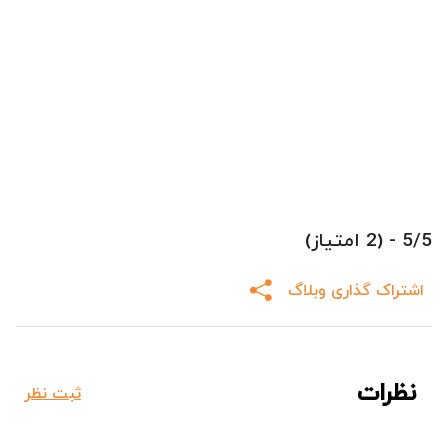
5/5 - (2 امتیاز)
اشتراک گذاری وبلاگ
نظرات
ثبت نظر