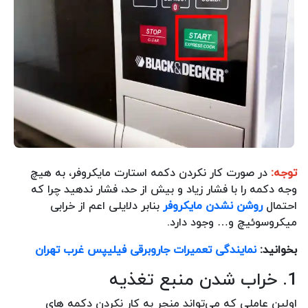
توجه:
در صورت کار نکردن دکمه استارت مایکروفر، به هیچ
وجه دکمه را با فشار زیاد و بیش از حد، فشار ندهید چرا که
احتمال
روشن نشدن مایکروفر
بنابر دلایلی اعم از خرابی
میکروسوئیچ و… وجود دارد.
بخوانید:
نمایندگی تعمیرات جاروبرقی فیلیپس غرب تهران
1. خراب شدن منبع تغذیه
اولین عاملی که می‌تواند منجر به کار نکردن دکمه های