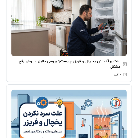
علت برفک زدن یخچال و فریزر چیست؟ بررسی دلایل و روش رفع
مشکل
۱۰ تیر