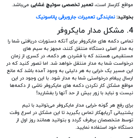
مواقع کارساز است،
تعمیر تخصصی سوئیچ غشایی
می‌باشد.
بخوانید:
نمایندگی تعمیرات جاروبرقی پاناسونیک
4. مشکل مدار مایکروفر
تمامی دکمه های مایکروفر برای آنکه دستورات دریافتی شما را
به مدار اصلی دستگاه منتقل کنند، مجهز به سیم های
مستقیمی هستند که با فشردن هر دکمه، در کسری از زمان
درخواست شما به مدار منتقل خواهد شد. اما تصور کنید که در
این مسیر یک خرابی به هر دلیلی به وجود آمده باشد که مانع
ارسال پیغام درخواستی شما به مدار شود. با این وجود در این
مواقع مشکل کار نکردن دکمه های مایکروفر ناشی از دکمه‌ها
نیست و نباید با زور بیش از حد آنها را بفشارید!
برای رفع هر گونه خرابی مدار مایکروفر می‌توانید با تیم
پشتیبانی آریابهکار تماس بگیرید تا این مشکل در اسرع وقت
توسط متخصصان برطرف گردد و بتوانید همانند روز اول از
دستگاه خود استفاده نمایید.