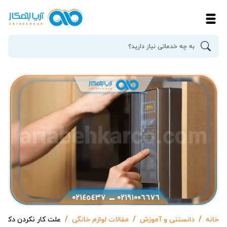
خانه
دانستنی و آموزش
مقالات لوازم خانگی
علت کار نکردن دکمه 