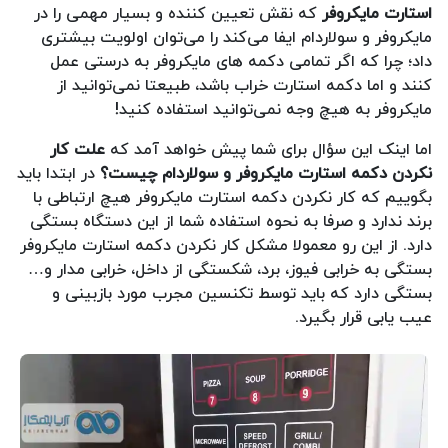
استارت مایکروفر
که نقش تعیین کننده و بسیار مهمی را در
مایکروفر و سولاردام ایفا می‌کند را می‌توان اولویت بیشتری
داد؛ چرا که اگر تمامی دکمه های مایکروفر به درستی عمل
کنند و اما دکمه استارت خراب باشد، طبیعتا نمی‌توانید از
مایکروفر به هیچ وجه نمی‌توانید استفاده کنید!
اما اینک این سؤال برای شما پیش خواهد آمد که
علت کار
نکردن دکمه استارت مایکروفر و سولاردام چیست؟
در ابتدا باید
بگوییم که کار نکردن دکمه استارت مایکروفر هیچ ارتباطی با
برند ندارد و صرفا به نحوه استفاده شما از این دستگاه بستگی
دارد. از این رو معمولا مشکل کار نکردن دکمه استارت مایکروفر
بستگی به خرابی فیوز، برد، شکستگی از داخل، خرابی مدار و…
بستگی دارد که باید توسط تکنسین مجرب مورد بازبینی و
عیب یابی قرار بگیرد.