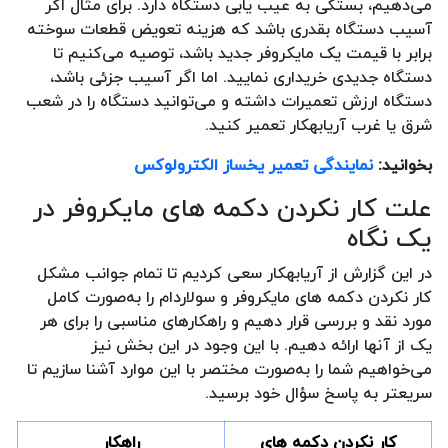
می‌دهیم، بستگی به عیب یابی دستگاه دارد. برای مثال اگر
آسیب دستگاه بقدری باشد که هزینه تعویض قطعات سوخته
برابر با قیمت یک مایکروفر جدید باشد، توصیه می‌کنیم تا
دستگاه جدیدی خریداری نمایید. اما اگر آسیب جزئی باشد،
دستگاه ارزش تعمیرات داشته و می‌توانید دستگاه را در شعب
شرق یا غرب آریابهکار تعمیر کنید.
بخوانید:
نمایندگی تعمیر یخساز الکترولوکس
علت کار نکردن دکمه های مایکروفر در
یک نگاه
در این گزارش از آریابهکار سعی کردیم تا تمام جوانب مشکل
کار نکردن دکمه های مایکروفر و سولاردام را به‌صورت کامل
مورد نقد و بررسی قرار دهیم و راهکارهای مناسبی را برای هر
یک از آنها ارائه دهیم. با این وجود در این بخش نیز
می‌خواهیم شما را به‌صورت مختصر با این موارد آشنا سازیم تا
سریعتر به پاسخ سؤال خود برسید.
کار نکردن دکمه های
راهکار