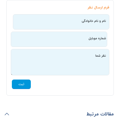
فرم ارسال نظر
نام و نام خانوادگی
شماره موبایل
نظر شما
ثبت
مقالات مرتبط