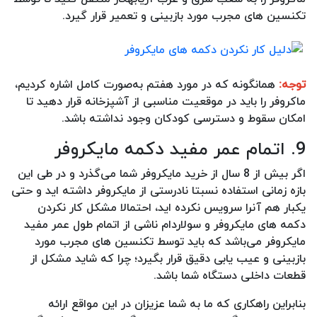
تکنسین های مجرب مورد بازبینی و تعمیر قرار گیرد.
توجه:
همانگونه که در مورد هفتم به‌صورت کامل اشاره کردیم،
ماکروفر را باید در موقعیت مناسبی از آشپزخانه قرار دهید تا
امکان سقوط و دسترسی کودکان وجود نداشته باشد.
9. اتمام عمر مفید دکمه مایکروفر
اگر بیش از 8 سال از خرید مایکروفر شما می‌گذرد و در طی این
بازه زمانی استفاده نسبتا نادرستی از مایکروفر داشته اید و حتی
یکبار هم آنرا سرویس نکرده اید، احتمالا مشکل کار نکردن
دکمه های مایکروفر و سولاردام ناشی از اتمام طول عمر مفید
مایکروفر می‌باشد که باید توسط تکنسین های مجرب مورد
بازبینی و عیب یابی دقیق قرار بگیرد؛ چرا که شاید مشکل از
قطعات داخلی دستگاه شما باشد.
بنابراین راهکاری که ما به شما عزیزان در این مواقع ارائه