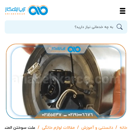
خانه
دانستنی و آموزش
مقالات لوازم خانگی
علت سوختن المنت 