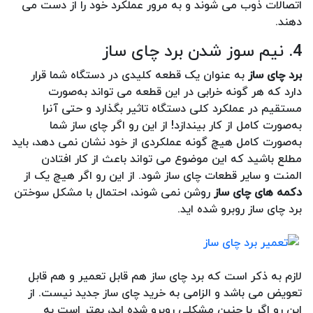
اتصالات ذوب می شوند و به مرور عملکرد خود را از دست می
دهند.
4. نیم سوز شدن برد چای ساز
برد چای ساز
به عنوان یک قطعه کلیدی در دستگاه شما قرار
دارد که هر گونه خرابی در این قطعه می تواند به‌صورت
مستقیم در عملکرد کلی دستگاه تاثیر بگذارد و حتی آنرا
به‌صورت کامل از کار بیندازد! از این رو اگر چای ساز شما
به‌صورت کامل هیچ گونه عملکردی از خود نشان نمی دهد، باید
مطلع باشید که این موضوع می تواند باعث از کار افتادن
المنت و سایر قطعات چای ساز شود. از این رو اگر هیچ یک از
دکمه های چای ساز
روشن نمی شوند، احتمال با مشکل سوختن
برد چای ساز روبرو شده اید.
لازم به ذکر است که برد چای ساز هم قابل تعمیر و هم قابل
تعویض می باشد و الزامی به خرید چای ساز جدید نیست. از
این رو اگر با چنین مشکلی روبرو شده اید، بهتر است به