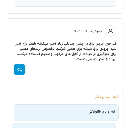
حمیدرضا
۱۴۰۴/۱۱/۲۲
کلا چون جریان برق در چنین وسایلی زیاد آمپر می‌کشه باعث داغ شدن
سیم ورودی برق میشه برای همین شرکتها بخصوص برندهای معتبر
برای جلوگیری از حوادث از کابل های مرغوب وضخیم استفاده میکنند
این داغ شدن طبیعی هست
فرم ارسال نظر
نام و نام خانوادگی