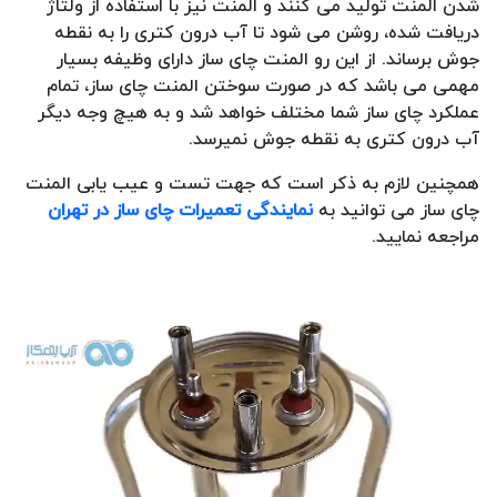
شدن المنت تولید می کنند و المنت نیز با استفاده از ولتاژ
دریافت شده، روشن می شود تا آب درون کتری را به نقطه
جوش برساند. از این رو المنت چای ساز دارای وظیفه بسیار
مهمی می باشد که در صورت سوختن المنت چای ساز، تمام
عملکرد چای ساز شما مختلف خواهد شد و به هیچ وجه دیگر
آب درون کتری به نقطه جوش نمیرسد.
همچنین لازم به ذکر است که جهت تست و عیب یابی المنت
چای ساز می توانید به
نمایندگی تعمیرات چای ساز در تهران
مراجعه نمایید.