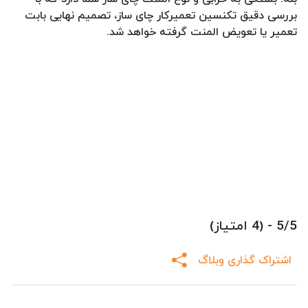
بررسی دقیق تکنسین تعمیرکار چای ساز، تصمیم نهایی بابت
تعمیر یا تعویض المنت گرفته خواهد شد.
5/5 - (4 امتیاز)
اشتراک گذاری وبلاگ