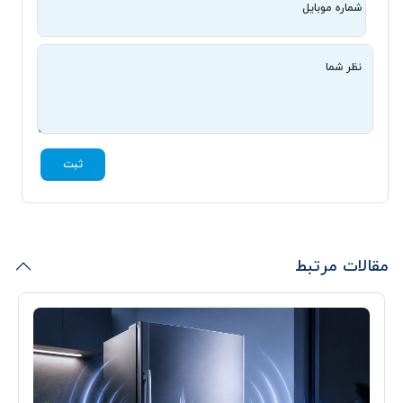
شماره موبایل
نظر شما
ثبت
مقالات مرتبط