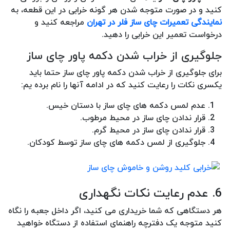
کنید و در صورت متوجه شدن هر گونه خرابی در این قطعه، به
نمایندگی تعمیرات چای ساز فلر در تهران
مراجعه کنید و
درخواست تعمیر این خرابی را دهید.
جلوگیری از خراب شدن دکمه پاور چای ساز
برای جلوگیری از خراب شدن دکمه پاور چای ساز حتما باید
یکسری نکات را رعایت کنید که در ادامه آنها را نام برده یم:
عدم لمس دکمه های چای ساز با دستان خیس.
قرار ندادن چای ساز در محیط مرطوب.
قرار ندادن چای ساز در محیط گرم.
جلوگیری از لمس دکمه های چای ساز توسط کودکان.
6. عدم رعایت نکات نگهداری
هر دستگاهی که شما خریداری می کنید، اگر داخل جعبه را نگاه
کنید متوجه یک دفترچه راهنمای استفاده از دستگاه خواهید