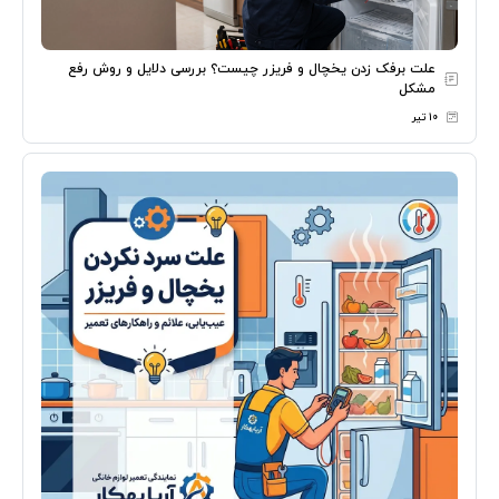
علت برفک زدن یخچال و فریزر چیست؟ بررسی دلایل و روش رفع
مشکل
۱۰ تیر