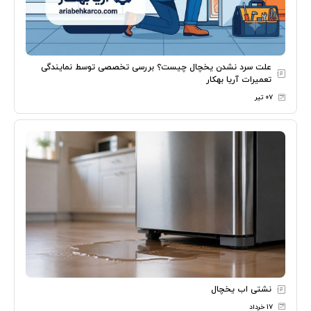
علت سرد نشدن یخچال چیست؟ بررسی تخصصی توسط نمایندگی
تعمیرات آریا بهکار
۰۷ تیر
نشتی اب یخچال
۱۷ خرداد