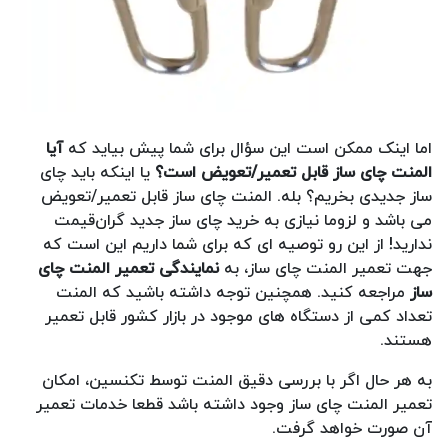
اما اینک ممکن است این سؤال برای شما پیش بیاید که
آیا
المنت چای ساز قابل تعمیر/تعویض است؟
یا اینکه باید چای
ساز جدیدی بخریم؟ بله. المنت چای ساز قابل تعمیر/تعویض
می باشد و لزوما نیازی به خرید چای ساز جدید گران‌قیمت
ندارید! از این رو توصیه ای که برای شما داریم این است که
جهت تعمیر المنت چای ساز، به
نمایندگی تعمیر المنت چای
ساز
مراجعه کنید. همچنین توجه داشته باشید که المنت
تعداد کمی از دستگاه های موجود در بازار کشور قابل تعمیر
هستند.
به هر حال اگر با بررسی دقیق المنت توسط تکنسین، امکان
تعمیر المنت چای ساز وجود داشته باشد قطعا خدمات تعمیر
آن صورت خواهد گرفت.