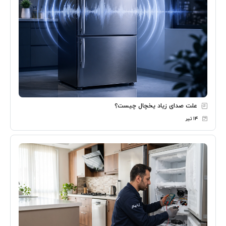
علت صدای زیاد یخچال چیست؟
۱۴ تیر