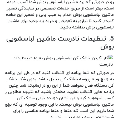
رو در صورتی که برد ماشین لباسشویی بوش شما آسیب دیده
است، بهتر است از طریق خدمات تخصصی در نمایندگی تعمیر
ماشین لباسشویی بوش اقدام به عیب یابی و تعمیر این قطعه
کلیدی کنید تا نیازی به تعویض و خرید برد جدید برای ماشین
لباسشویی بوش نداشته باشید.
5. تنظیمات نادرست ماشین لباسشویی
بوش
در صورتی که شما برنامه ای انتخاب کنید که در طی این برنامه
به هیچ وجه پروسه خشک کن دخیل نباشد، بدون شک خشک
کن دستگاه فعال نخواهد شد! از این رو در زمانیکه شما چنین
برنامه هایی انتخاب نمایید، مطمئن باشید که نتیجه مطلوبی را
کسب نخواهید کرد و این نشان دهنده خرابی خشک کن
ماشین لباسشویی بوش نیست. با این وجود توصیه ای که برای
شما داریم این است که حتما و حتما برنامه مناسبی را برای
شستشوی البسه خود انتخاب نمایید.