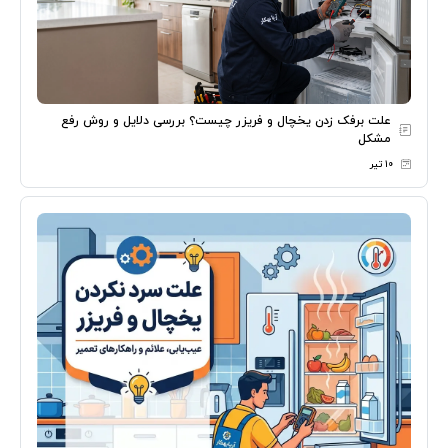
علت برفک زدن یخچال و فریزر چیست؟ بررسی دلایل و روش رفع
مشکل
۱۰ تیر