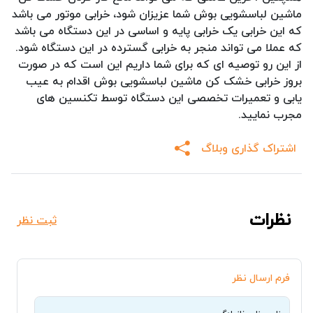
ماشین لباسشویی بوش شما عزیزان شود، خرابی موتور می باشد
که این خرابی یک خرابی پایه و اساسی در این دستگاه می باشد
که عملا می تواند منجر به خرابی گسترده در این دستگاه شود.
از این رو توصیه ای که برای شما داریم این است که در صورت
بروز خرابی خشک کن ماشین لباسشویی بوش اقدام به عیب
یابی و تعمیرات تخصصی این دستگاه توسط تکنسین های
مجرب نمایید.
اشتراک گذاری وبلاگ
نظرات
ثبت نظر
فرم ارسال نظر