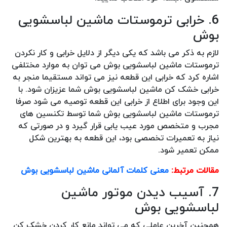
6. خرابی ترموستات ماشین لباسشویی
بوش
لازم به ذکر می باشد که یکی دیگر از دلایل خرابی و کار نکردن
ترموستات ماشین لباسشویی بوش می توان به موارد مختلفی
اشاره کرد که خرابی این قطعه نیز می تواند مستقیما منجر به
خرابی خشک کن ماشین لباسشویی بوش شما عزیزان شود. با
این وجود برای اطلاع از خرابی این قطعه توصیه می شود صرفا
ترموستات ماشین لباسشویی بوش شما توسط تکنسین های
مجرب و متخصص مورد عیب یابی قرار گیرد و در صورتی که
نیاز به تعمیرات تخصصی بود، این قطعه به بهترین شکل
ممکن تعمیر شود.
مقالات مرتبط:
معنی کلمات آلمانی ماشین لباسشویی بوش
7. آسیب دیدن موتور ماشین
لباسشویی بوش
همچنین آخرین عاملی که می تواند مانع کار کردن خشک کن