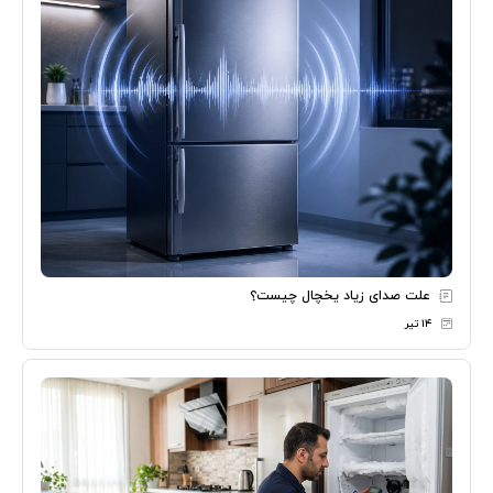
علت صدای زیاد یخچال چیست؟
۱۴ تیر