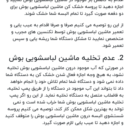
اجازه دهید تا پروسه خشک کن ماشین لباسشویی بوش برای
دو دفعه صورت گیرد تا تمام البسه شما خشک شوند.
از این رو توصیه می کنیم صرفا و صرفا اقدام به عیب یابی و
تعمیر ماشین لباسشویی بوش توسط تکنسین های مجرب و
متخصص نمایید تا مشکل دستگاه شما ریشه یابی و سپس
تعمیر شود.
2. عدم تخلیه ماشین لباسشویی بوش
در صورتی که آب موجود درون ماشین لباسشویی بوش تخلیه
نشود، به هیچ وجه اجازه فعال شدن خشک کن به دستگاه شما
داده نمی شود و دستگاه شما تمام تلاش خود را انجام خواهد
داد تا بتواند این آب موجود در دستگاه را از طریق پمپ تخلیه،
به فاضلاب متصل به دستگاه تخلیه نماید. از این رو اگر پمپ
تخلیه ماشین لباسشویی بوش شما خراب شده است و نمی
تواند به بهترین شکل ممکن کار کند، توصیه می کنیم پروسه
شستشوی البسه درون ماشین لباسشویی بوش را متوقف کنید
و اجازه دهید تا عیب یابی لازم صورت گیرد.