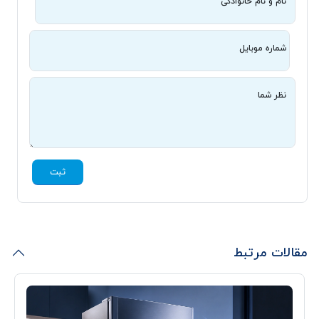
نام و نام خانوادگی
شماره موبایل
نظر شما
ثبت
مقالات مرتبط