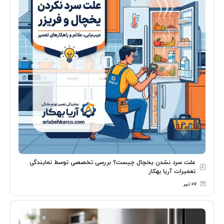
علت سرد نشدن یخچال چیست؟ بررسی تخصصی توسط نمایندگی
تعمیرات آریا بهکار
۰۷ تیر