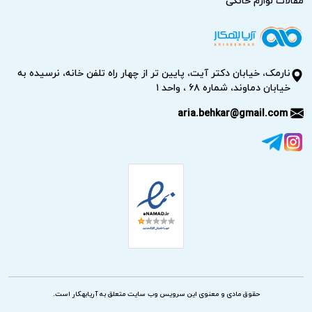
مقالات لوازم خانگی
نارمک، خیابان دکتر آیت، پایین تر از چهار راه تلفن خانه، نرسیده به
خیابان دماوند، شماره ۶۸ ، واحد ۱
aria.behkar@gmail.com
حقوق مادی و معنوی این سرویس وب سایت متعلق به آریابهکار است.