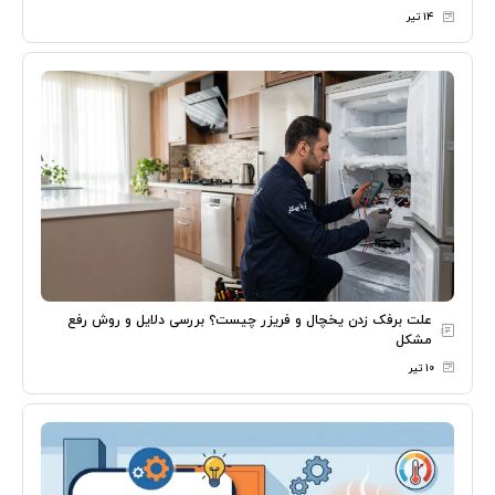
۱۴ تیر
علت برفک زدن یخچال و فریزر چیست؟ بررسی دلایل و روش رفع
مشکل
۱۰ تیر