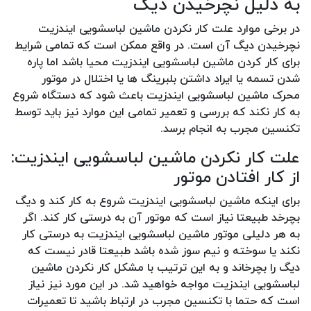
به دلیل نچرخیدن دیگ
در برخی موارد علت کار نکردن ماشین لباسشویی ایندزیت
نچرخیدن دیگ آن است. در واقع ممکن است که تمامی شرایط
برای کار کردن ماشین لباسشویی ایندزیت محیا باشد اما پاره
شدن تسمه یا ایراد داشتن بلبرینگ ها یا اختلال در موتور
محرک ماشین لباسشویی ایندزیت باعث شود که دستگاه شروع
به کار نکند که بررسی و تعمیر تمامی این موارد نیز باید توسط
تکنسین مجرب به انجام برسد.
علت کار نکردن ماشین لباسشویی ایندزیت:
از کار افتادن موتور
برای اینکه ماشین لباسشویی ایندزیت شروع به کار کند و دیگ
بچرخد طبیعتا نیاز است که موتور آن به درستی کار کند. اگر
به هر دلیلی موتور ماشین لباسشویی ایندزیت به درستی کار
نکند یا سوخته و نیم سوز شده باشد طبیعتا قادر نیست که
دیگ را بچرخاند و به این ترتیب با مشکل کار نکردن ماشین
لباسشویی ایندزیت مواجه خواهید شد. در این مورد نیز نیاز
است که حتما با تکنسین مجرب در ارتباط باشید تا تعمیرات