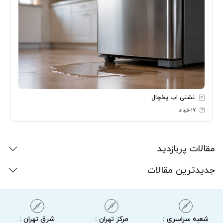
نشتی اب یخچال
۱۷ خرداد
مقالات پربازدید
جدیدترین مقالات
شعبه سراسری :
مرکز تهران :
شرق تهران :