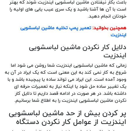
باعث بکار نیفتادن ماشین لباسشویی ایندزیت شوند که بهتر
است با آن ها آشنا باشید و یک سری عیب یابی های اولیه را
خودتان انجام دهید.
همچنین بخوانید:
تعمیر پمپ تخلیه ماشین لباسشویی
ایندزیت
دلایل کار نکردن ماشین لباسشویی
ایندزیت
زمانی که ماشین لباسشویی ایندزیت شما روشن می شود اما
شروع به کار نمی کند به این معنی است که یک ایراد در آن به
وجود آمده است. این ایراد می تواند ساده یا پیچیده باشد و با
یک تغییر ساده حل شود یا اینکه نیاز به تعمیرات حرفه ای
داشته باشد. در هر صورت در ادامه قصد داریم تا دلایل کار
نکردن ماشین لباسشویی ایندزیت را به اطلاع شما برسانیم.
پر کردن بیش از حد ماشین لباسشویی
ایندزیت از عوامل کار نکردن دستگاه