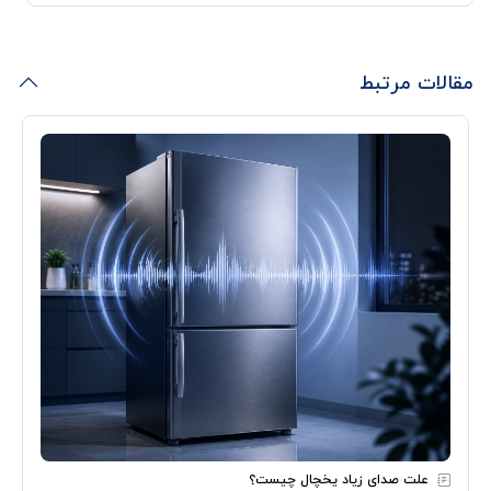
مقالات مرتبط
علت صدای زیاد یخچال چیست؟