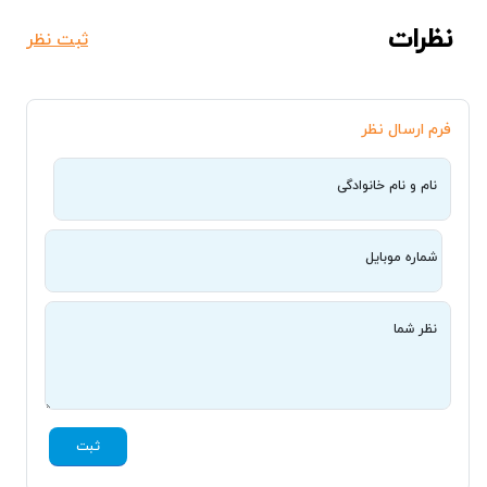
نظرات
ثبت نظر
فرم ارسال نظر
نام و نام خانوادگی
شماره موبایل
نظر شما
ثبت