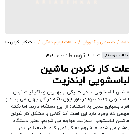
خانه
دانستنی و آموزش
مقالات لوازم خانگی
علت کار نکردن ماشی
توسط:
مقالات لوازم خانگی
۰۴ آذر
ادمین آریابهکار
علت کار نکردن ماشین
لباسشویی ایندزیت
ماشین لباسشویی ایندزیت یکی از بهترین و باکیفیت ترین
لباسشویی ها نه تنها در بازار ایران بلکه در کل جهان می باشد و
افراد بسیاری تمایل به استفاده از این دستگاه دارند. اما نکته
مهمی که وجود دارد این است که گاهی با مشکل کار نکردن
ماشین لباسشویی ایندزیت مواجه می شویم. یعنی دستگاه
روشن می شود اما شروع به کار نمی کند. طبیعتا در این