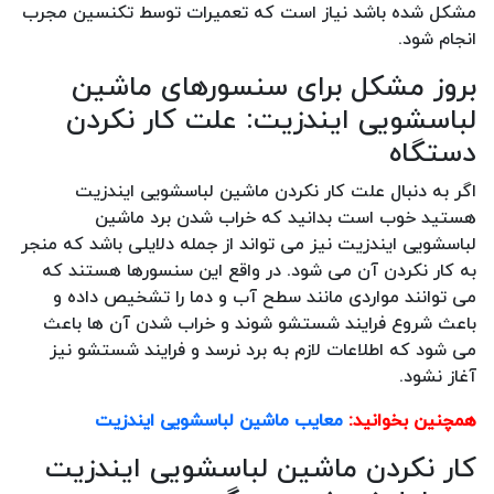
مشکل شده باشد نیاز است که تعمیرات توسط تکنسین مجرب
انجام شود.
بروز مشکل برای سنسورهای ماشین
لباسشویی ایندزیت: علت کار نکردن
دستگاه
اگر به دنبال علت کار نکردن ماشین لباسشویی ایندزیت
هستید خوب است بدانید که خراب شدن برد ماشین
لباسشویی ایندزیت نیز می تواند از جمله دلایلی باشد که منجر
به کار نکردن آن می شود. در واقع این سنسورها هستند که
می توانند مواردی مانند سطح آب و دما را تشخیص داده و
باعث شروع فرایند شستشو شوند و خراب شدن آن ها باعث
می شود که اطلاعات لازم به برد نرسد و فرایند شستشو نیز
آغاز نشود.
همچنین بخوانید:
معایب ماشین لباسشویی ایندزیت
کار نکردن ماشین لباسشویی ایندزیت