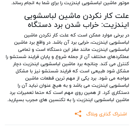
موتور ماشین لباسشویی ایندزیت را برای شما به انجام رساند.
علت کار نکردن ماشین لباسشویی
ایندزیت: خراب شدن برد دستگاه
در برخی موارد ممکن است که علت کار نکردن ماشین
لباسشویی ایندزیت، خرابی برد آن باشد. در واقع برد ماشین
لباسشویی ایندزیت مانند مغز این دستگاه است و تمامی
عملکردهای مختلف آن از جمله شروع و پایان فرایند شستشو را
کنترل می کند. چنانچه برد ماشین لباسشویی ایندزیت دچار
مشکل شود طبیعی است که فرایند شستشو نیز با مشکل
مواجه می شود. برد یکی از مهم ترین قطعات ماشین
لباسشویی ایندزیت می باشد و به هیچ عنوان نباید آن را
دستکاری کرد. از همین روی مهم است که حتما تعمیرات برد
ماشین لباسشویی ایندزیت را به تکنسین های مجرب بسپارید.
اشتراک گذاری وبلاگ