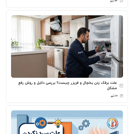
۱۴ تیر
علت برفک زدن یخچال و فریزر چیست؟ بررسی دلایل و روش رفع
مشکل
۱۰ تیر