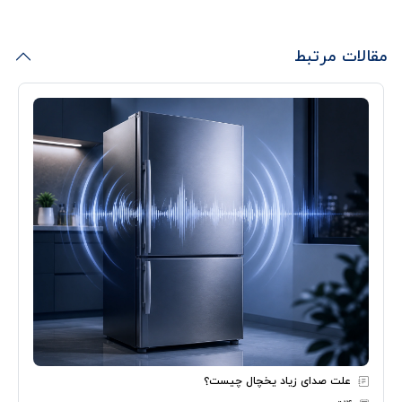
مقالات مرتبط
علت صدای زیاد یخچال چیست؟