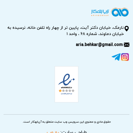
نارمک، خیابان دکتر آیت، پایین تر از چهار راه تلفن خانه، نرسیده به
خیابان دماوند، شماره ۶۸ ، واحد ۱
aria.behkar@gmail.com
حقوق مادی و معنوی این سرویس وب سایت متعلق به آریابهکار است.
طراحی سایت:
ره وب