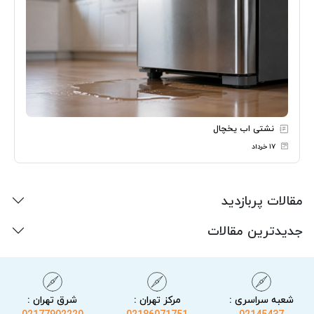
نشتی اب یخچال
۱۷ خرداد
مقالات پربازدید
جدیدترین مقالات
شعبه سراسری :
مرکز تهران :
شرق تهران :