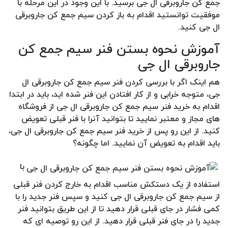
جمع کن جاروبرقی ال جی برسید. با این وجود در این مرحله با
موفقیت توانستید اقدام به باز کردن سیم جمع کن جاروبرقی
ال جی کنید.
آموزش نحوه بستن فنر سیم جمع کن
جاروبرقی ال جی
هم اینک اگر با بررسی کردن فنر سیم جمع کن جاروبرقی ال
جی، متوجه خرابی و از کار افتادن این فنر شده اید، باید در ابتدا
اقدام به خرید فنر سیم جمع کن جاروبرقی ال جی از فروشگاه
های مجاز و معتبر نمایید تا بتوانید آنرا با فنر قبلی تعویض
کنید. از این رو پس از خرید فنر سیم جمع کن جاروبرقی ال جی،
باید اقدام به تعویض آن نمایید. اما چگونه؟
با
استفاده از یک دستکش مناسب اقدام به خارج کردن فنر قبلی
از سیم جمع کن جاروبرقی ال جی کنید و سپس فنر جدید را با
کمی فشار در جای قبلی قرار دهید تا از این طریق بتوانید فنر
جدید را در جای فنر قبلی قرار دهید. از این رو توصیه ای که