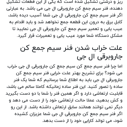
ریز و درشتی تشکیل شده است که یکی از این قطعات تشکیل
دهنده، فنر سیم جمع کن جاروبرقی ال جی می باشد. به عبارتی
اگر فنر سیم جمع کن جاروبرقی ال جی شما آسیب دیده باشد،
کابل برق به درون این قطعه جمع نخواهد شد و باید اقدام به
عیب یابی و تعمیر سیم جمع کن جاروبرقی ال جی نمایید تا
مشکل دستگاه شما مورد عیب یابی و تعمیرات قرار گیرد.
علت خراب شدن فنر سیم جمع کن
جاروبرقی ال جی
اما چرا فنر سیم جمع کن سیم جمع کن جاروبرقی ال جی خراب
می شود؟ برای تشریح بهتر علت خرابی فنر سیم جمع کن
جاروبرقی ال جی باید به اطلاع شما برسانیم که شما یک فنر
ساده را تصور کنید. این فنر ساده زمانیکه کاملا سالم می باشد،
قابلیت ارتعاشی دارد و اگر همین فنر را شما با دو دست بگیرید
و کش بدهید، عملا حالت ارتعاشی خود را از دست می دهد و
دیگر نمی توانند همانند سابق ارتعاش داشته باشد. از این رو
اگر فنر سیم جمع کن جاروبرقی ال جی شما عزیزان کشیده
شود، می تواند کارایی خود را از دست بدهد.