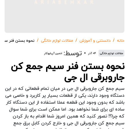
خانه
دانستنی و آموزش
مقالات لوازم خانگی
نحوه بستن فنر سیم 
توسط:
مقالات لوازم خانگی
۰۴ آذر
ادمین آریابهکار
نحوه بستن فنر سیم جمع کن
جاروبرقی ال جی
سیم جمع کن جاروبرقی ال جی در میان تمام قطعاتی که در این
دستگاه وجود دارند، یکی از قطعات بسیار پر کاربرد و خاصی می
باشد که بدون وجود این قطعه عملا استفاده از این دستگاه کار
ساده ای برای شما نخواهد بود. اما ممکن است برای شما سوال
که چرا؟! تصور کنید که همین امروز شما اقدام به باز کردن
سیم جمع کن جاروبرقی ال جی و خارج کردن کابل برق جمع