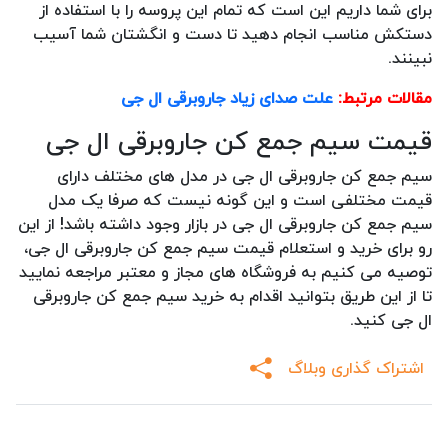
برای شما داریم این است که تمام این پروسه را با استفاده از
دستکش مناسب انجام دهید تا دست و انگشتان شما آسیب
نبینند.
مقالات مرتبط:
علت صدای زیاد جاروبرقی ال جی
قیمت سیم جمع کن جاروبرقی ال جی
سیم جمع کن جاروبرقی ال جی در مدل های مختلف دارای
قیمت مختلفی است و این گونه نیست که صرفا یک مدل
سیم جمع کن جاروبرقی ال جی در بازار وجود داشته باشد! از این
رو برای خرید و استعلام قیمت سیم جمع کن جاروبرقی ال جی،
توصیه می کنیم به فروشگاه های مجاز و معتبر مراجعه نمایید
تا از این طریق بتوانید اقدام به خرید سیم جمع کن جاروبرقی
ال جی کنید.
اشتراک گذاری وبلاگ