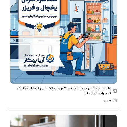
علت سرد نشدن یخچال چیست؟ بررسی تخصصی توسط نمایندگی
تعمیرات آریا بهکار
۰۷ تیر