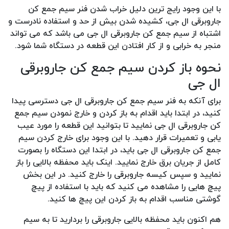
با این وجود رایج ترین دلیل خراب شدن فنر سیم جمع کن
جاروبرقی ال جی، کشیده شدن بیش از حد و استفاده نادرست و
اشتباه از سیم جمع کن جاروبرقی ال جی می باشد که می تواند
منجر به خرابی و از کار افتادن این قطعه در دستگاه شما شود.
نحوه باز کردن سیم جمع کن جاروبرقی
ال جی
برای آنکه به فنر سیم جمع کن جاروبرقی ال جی دسترسی پیدا
کنید، در ابتدا باید اقدام به باز کردن و خارج نمودن سیم جمع
کن جاروبرقی ال جی نمایید تا بتوانید این قطعه را مورد عیب
یابی و تعمیرات قرار دهید. با این وجود برای خارج کردن سیم
جمع کن جاروبرقی ال جی باید، در ابتدا این دستگاه را بصورت
کامل از جریان برق خارج نمایید. اینک باید محفظه بالایی را باز
نمایید و سپس کیسه جاروبرقی را خارج کنید. در این بخش
پیچ هایی را مشاهده می کنید که باید با استفاده از پیچ
گوشتی مناسب اقدام به باز کردن این پیچ ها کنید.
هم اکنون باید محفظه بالایی جاروبرقی را بردارید تا به سیم