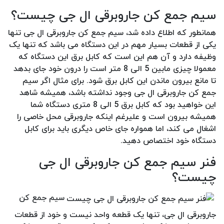
سیم جمع کن جاروبرقی ال جی چیست؟
همانطور که اطلاع داده شد، سیم جمع کن جاروبرقی ال جی تنها
یکی از قطعات بسیار مهم در این دستگاه می باشد که تنها یک
وظیفه دارد و آن هم این است که کابل برق این دستگاه که
معمولا چیزی مابین 5 الی 8 متر است را درون خود جای بدهد
تا مانع بیرون ماندن این کابل برق شود. برای مثال اگر سیم
جمع کن جاروبرقی ال جی وجود نداشته باشد، همیشه شاهد
این خواهید بود که کابل برق 5 الی 8 متری دستگاه شما
همیشه بیرون است و علیرغم اینکه جاروبرقی محل خاصی را
اشغال می کند، اما همواره جای خاص دیگری باید برای کابل
دستگاه خود اختصاص دهید.
فنر سیم جمع کن جاروبرقی ال جی
چیست؟
سیم جمع کن
جاروبرقی ال جی، تنها یک قطعه واحد نیست و خود از قطعات