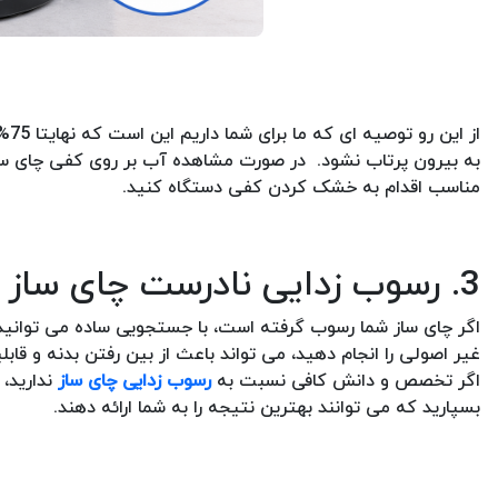
از 
به بیرون پرتاب نشود. در صورت مشاهده آب بر روی کفی چای ساز،
مناسب اقدام به خشک کردن کفی دستگاه کنید.
3. رسوب زدایی نادرست چای ساز
اگر چای ساز شما رسوب گرفته است، با جستجویی ساده می توانید
غیر اصولی را انجام دهید، می تواند باعث از بین رفتن بدنه و قا
اگر تخصص و دانش کافی نسبت به
رسوب زدایی چای ساز
ندارید، 
بسپارید که می توانند بهترین نتیجه را به شما ارائه دهند.