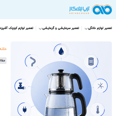
تعمیر لوازم خانگی
تعمیر سرمایشی و گرمایشی
تعمیر لوازم کوچک آشپزخا
خانه
مقال