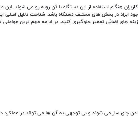
اربران هنگام استفاده از این دستگاه با آن روبه رو می شوند. این
ه وجود ایراد در بخش های مختلف دستگاه باشد. شناخت دلایل اصلی ا
زینه های اضافی تعمیر جلوگیری کنید. در ادامه مهم ترین عواملی 
ادن چای ساز می شوند و بی توجهی به آن ها می تواند در عملکرد د