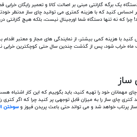
ستگاه یک برگه گارانتی مبنی بر اصالت کالا و تعمیر رایگان خرابی ق
گر احساس کنید که با هزینه کمتری می توانید چای ساز مدنظر خودتان
 چرا که نه تنها دستگاه شما اورجینال نیست، بلکه هیچ گارانتی در
نید با هزینه کمی بیشتر، از نمایندگی های مجاز و معتبر اقدام ب
 یک ماه خراب شود، پس از گذشت چندین سال حتی کوچکترین خرابی نی
چای مهمانان خود را تهیه کنید، باید بگوییم که این کار اشتباه هس
کتری چای ساز را به میزان قابل توجهی پر کنید چرا که اگر کتری را 
ساز پرتاب خواهد شد و می تواند حتی باعث پریدن فیوز و
سوختن ال