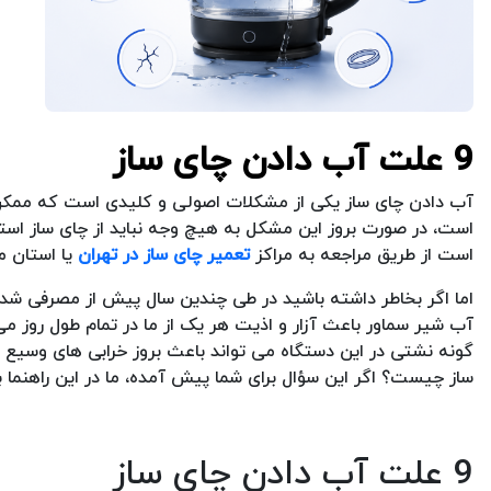
9 علت آب دادن چای ساز
آب دادن چای ساز یکی از مشکلات اصولی و کلیدی است که ممکن اس
است، در صورت بروز این مشکل به هیچ وجه نباید از چای ساز استفا
است از طریق مراجعه به مراکز
تعمیر چای ساز در تهران
یا استان م
اما اگر بخاطر داشته باشید در طی چندین سال پیش از مصرفی شد
آب شیر سماور باعث آزار و اذیت هر یک از ما در تمام طول روز می
گونه نشتی در این دستگاه می تواند باعث بروز خرابی های وسی
ساز چیست؟ اگر این سؤال برای شما پیش آمده، ما در این راهنما ب
9 علت آب دادن چای ساز