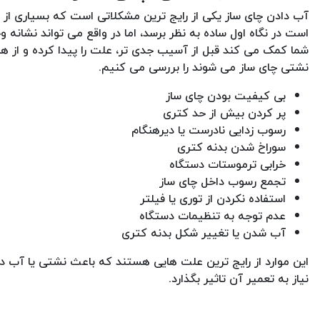
آب دادن چای ساز یکی از رایج ترین مشکلاتی است که بسیاری از ک
است در نگاه اول ساده به نظر برسد، اما در واقع می تواند نشان
شما کمک می کند قبل از آسیب جدی تر، علت را پیدا کرده و از ه
نشتی چای ساز می شوند را بررسی می کنیم.
بی کیفیت بودن چای ساز
پر کردن بیش از حد کتری
رسوب زدایی نادرست یا دیرهنگام
سوراخ شدن بدنه کتری
خرابی ترموستات دستگاه
تجمع رسوب داخل چای ساز
استفاده نکردن از توری یا فیلتر
عدم توجه به تنظیمات دستگاه
آب شدن یا تغییر شکل بدنه کتری
این موارد از رایج ترین علت هایی هستند که باعث نشتی یا آب د
نیاز به تعمیر آن تاثیر بگذارد.