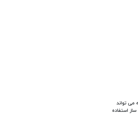
 می تواند
ساز استفاده