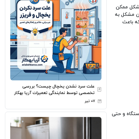
 مشکل ممکن
ین مشکل به
که باعث
علت سرد نشدن یخچال چیست؟ بررسی
تخصصی توسط نمایندگی تعمیرات آریا بهکار
۰۷ تیر
ستگاه و حتی