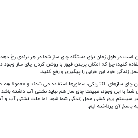
ت در طول زمان برای دستگاه چای ساز شما در هر برندی رخ دهد. ل
ده کنید؛ چرا که امکان پریدن فیوز با روشن کردن چای ساز وجود دار
حل زندگی خود این خرابی را پیگیری و رفع کنید.
ن چای سازهای الکتریکی، سماورها استفاده می شدند و معمولا هم
 شد! با این وجود، طبیعتا چای ساز هم نباید نشتی آب داشته باشد 
ع در سیستم برق کشی محل زندگی شما شود. اما علت نشتی آب و آ
ه پاسخ آن پرداخته ایم.