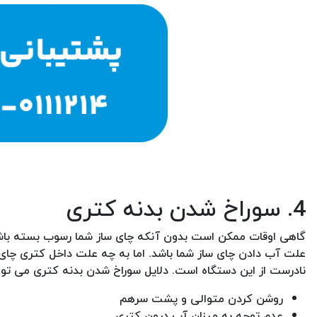
4. سوراخ شدن بدنه کتری
گاهی اوقات ممکن است بدون آنکه چای ساز شما رسوب بسته باشد،
علت آب دادن چای ساز شما باشد. اما به چه علت داخل کتری چای
نادرست از این دستگاه است. دلایل سوراخ شدن بدنه کتری می توان
روشن کردن متوالی و پشت سرهم
عدم توجه به میزان آب درون کتری