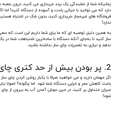
زمانیکه شما از نمایندگی یک برند خریداری می کنید، درون جعبه د
دارد که می توانید با خیالی راحت و آسوده از دستگاه کنید! اما ا
فروشگاه های غیرمجاز خریداری کنید، بدون شک در اشتباه هستید!
ندارد!
به همین دلیل توصیه ای که ما برای شما داریم این است که سعی ک
ساز کنید تا به‌جای آنکه دستگاه با ساده‌ترین اشتباهات شما در
ندهد و نیازی به تعمیرات چای ساز نداشته باشید.
2. پر بودن بیش از حد کتری چای ساز
اگر مهمان دارید و می خواهید صرفا با یکبار روشن کردن چای ساز 
باعث کاهش عمر و خرابی دستگاه شما شود. اما چگونه؟ اصولا نباید 
میزان متداول پر کنید، در حین جوش آمدن آب به بیرون از چای 
شود!