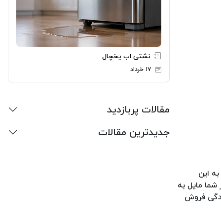
نشتی اب یخچال
۱۷ خرداد
مقالات پربازدید
جدیدترین مقالات
به این
ن است که اگر شما مایل به
ایندگی فروش