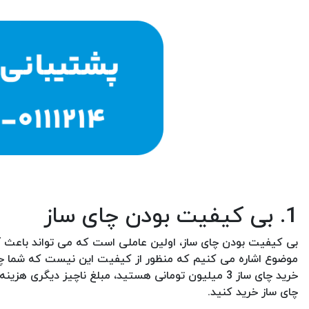
1. بی کیفیت بودن چای ساز
بی کیفیت بودن چای ساز، اولین عاملی است که می تواند باعث آب
خرید چای ساز 3 میلیون تومانی هستید، مبلغ ناچیز دیگر
چای ساز خرید کنید.