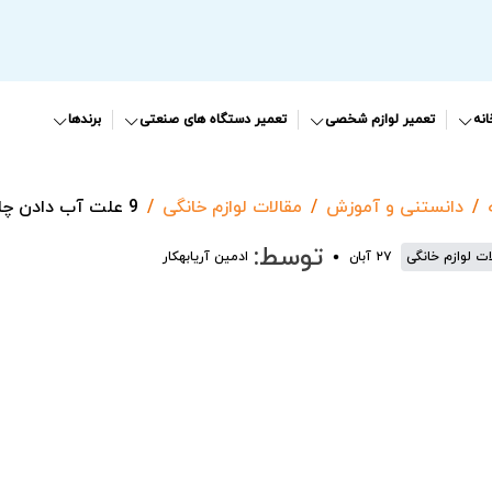
نه
تعمیر لوازم شخصی
تعمیر دستگاه های صنعتی
برندها
دانستنی و آموزش
مقالات لوازم خانگی
9 علت آب دادن چای ساز
توسط:
ات لوازم خانگی
۲۷ آبان
ادمین آریابهکار