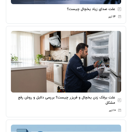
علت صدای زیاد یخچال چیست؟
۱۴ تیر
علت برفک زدن یخچال و فریزر چیست؟ بررسی دلایل و روش رفع
مشکل
۱۰ تیر