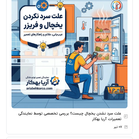
علت سرد نشدن یخچال چیست؟ بررسی تخصصی توسط نمایندگی
تعمیرات آریا بهکار
۰۷ تیر