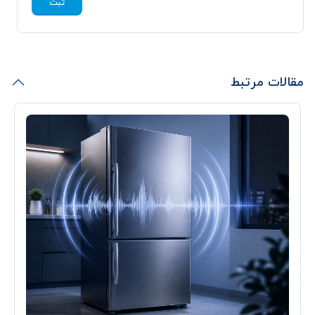
ثبت
مقالات مرتبط