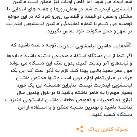
شما ایجاد می شود. اما گاهی اوقات نیز ممکن است ماشین
لباسشویی ایندزیت شما در همان روزها و هفته های ابتدایی با
مشکل و نقص در قطعه و قطعاتی روبرو شود که در این مواقع
توصیه می کنیم با شماره نمایندگی ماشین لباسشویی ایندزیت
در شهر و محل سکونت خود تماس بگیرید.
توجه داشته باشید که
اگر شما از این دستگاه استفاده صحیحی داشته باشید و بایدها
و نبایدهای آنرا رعایت کنید، بدون شک این دستگاه می تواند
طول عمر مفید بالایی پیدا کند. لازم به ذکر است که این یک
عرف در میان تمام لوازم برقی است و تنها مختص ماشین
لباسشویی ایندزیت نیست! بنابراین همیشه این یک مورد
بسیار مهم را به خاطر داشته باشید تا در طول چندین سال
نیازی به تعمیرات و تعویض قطعات ماشین لباسشویی ایندزیت
نداشته باشید و بهترین نتیجه ممکن را با استفاده از این
دستگاه کسب کنید.
اشتراک گذاری وبلاگ