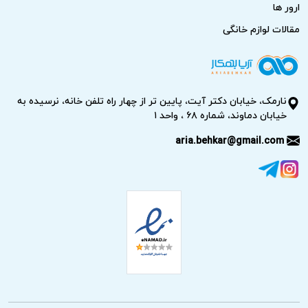
ارور ها
مقالات لوازم خانگی
نارمک، خیابان دکتر آیت، پایین تر از چهار راه تلفن خانه، نرسیده به
خیابان دماوند، شماره ۶۸ ، واحد ۱
aria.behkar@gmail.com