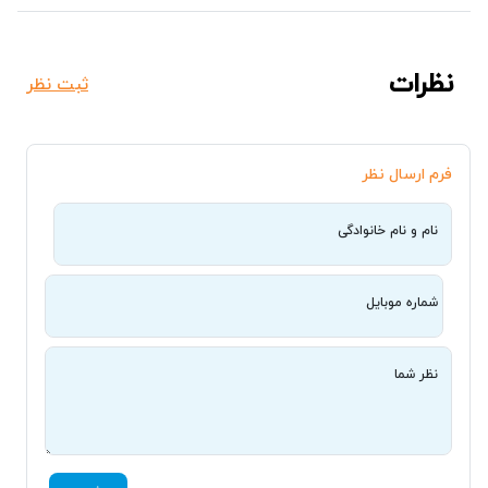
نظرات
ثبت نظر
فرم ارسال نظر
نام و نام خانوادگی
شماره موبایل
نظر شما