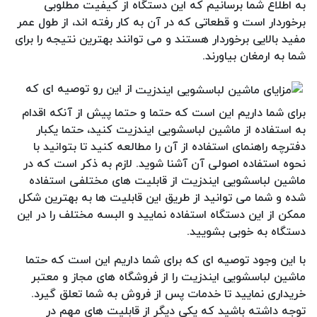
به اطلاع شما برسانیم که این دستگاه از کیفیت مطلوبی
برخوردار است و قطعاتی که در آن به کار رفته اند، از طول عمر
مفید بالایی برخوردار هستند و می توانند بهترین نتیجه را برای
شما به ارمغان بیاورند.
از این رو توصیه ای که
برای شما داریم این است که حتما و حتما پیش از آنکه اقدام
به استفاده از ماشین لباسشویی ایندزیت کنید، حتما یکبار
دفترچه راهنمای استفاده از آن را مطالعه کنید تا بتوانید با
نحوه استفاده اصولی آن آشنا شوید. لازم به ذکر است که در
ماشین لباسشویی ایندزیت از قابلیت های مختلفی استفاده
شده و شما می توانید از طریق این قابلیت ها به بهترین شکل
ممکن از این دستگاه استفاده نمایید و البسه مختلف را در این
دستگاه به خوبی بشویید.
با این وجود توصیه ای که برای شما داریم این است که حتما
ماشین لباسشویی ایندزیت را از فروشگاه های مجاز و معتبر
خریداری نمایید تا خدمات پس از فروش به شما تعلق گیرد.
توجه داشته باشید که یکی دیگر از قابلیت های مهم در