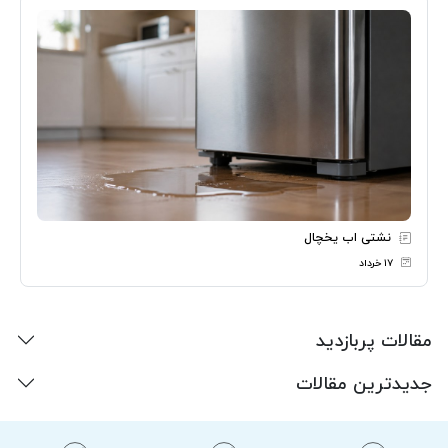
نشتی اب یخچال
۱۷ خرداد
مقالات پربازدید
جدیدترین مقالات