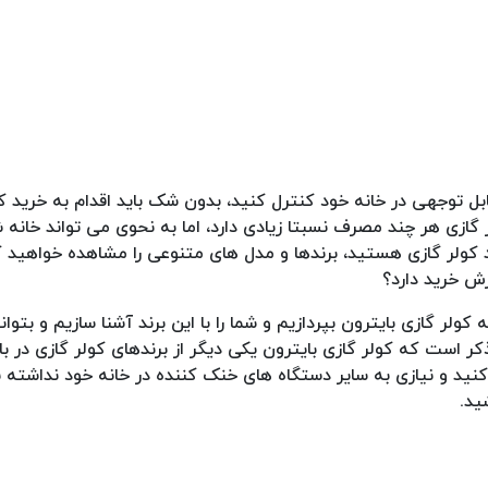
قابل توجهی در خانه خود کنترل کنید، بدون شک باید اقدام به خرید ک
 گازی هر چند مصرف نسبتا زیادی دارد، اما به نحوی می تواند خانه ش
د کولر گازی هستید، برندها و مدل های متنوعی را مشاهده خواهید 
زش خرید دارد؟
 کولر گازی بایترون بپردازیم و شما را با این برند آشنا سازیم و بتوان
کر است که کولر گازی بایترون یکی دیگر از برندهای کولر گازی در ب
ه کنید و نیازی به سایر دستگاه های خنک کننده در خانه خود نداشته با
ید.