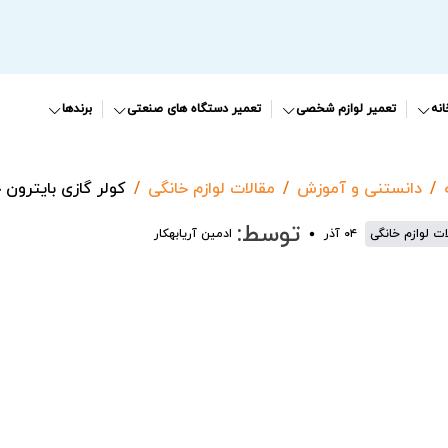
نه
تعمیر لوازم شخصی
تعمیر دستگاه های صنعتی
برندها
دانستنی و آموزش
مقالات لوازم خانگی
کولر گازی بایترون 
توسط:
ات لوازم خانگی
۰۴ آذر
ادمین آریابهکار