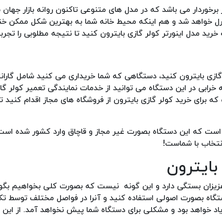
ر برخوردار می باشد که در مدل های متنوعی تاکنون روانه بازار جها
نترل خواهد شد و هم اینکه محیط خانه شما به بهترین شکل ممکن خ
خرید مدل اینورتر کولر گازی بایترون کنید تا نتیجه مطلوبی را تجرب
گازی بایترون کنید، دستگاهی که شما خریداری می کنید شامل گاران
رت بروز هر گونه خرابی در این دستگاه می توانید از خدمات نمایندگی تعمیر کولر 
که برای خرید کولر گازی بایترون از فروشگاه های مجاز اقدام کنید ت
ین است که این دستگاه بصورت غیر مجاز و قاچاق وارد کشور شده اس
نتخاب با شماست!
بایترون
ا عزیزان بستگی دارد و این گونه نیست که بصورت کلی بخواهیم بگ
دستگاه بصورت اصولی استفاده کنید و آنرا در فواصل مختلف توسط ت
واهد بود و مشکلی برای دستگاه شما پیش نخواهد آمد. از این 