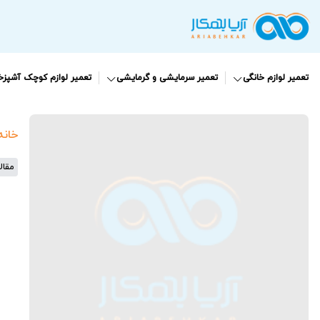
تعمیر لوازم خانگی
تعمیر سرمایشی و گرمایشی
تعمیر لوازم کوچک آشپزخا
خانه
مقال