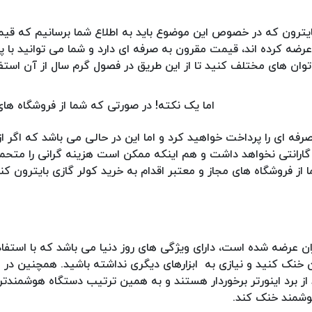
یترون که در خصوص این موضوع باید به اطلاع شما برسانیم که قیم
عرضه کرده اند، قیمت مقرون به صرفه ای دارد و شما می توانید با 
 توان های مختلف کنید تا از این طریق در فصول گرم سال از آن استفا
اما یک نکته! در صورتی که شما از فروشگاه های
رفه ای را پرداخت خواهید کرد و اما این در حالی می باشد که اگر ا
ه گارانتی نخواهد داشت و هم اینکه ممکن است هزینه گرانی را متحم
ز فروشگاه های مجاز و معتبر اقدام به خرید کولر گازی بایترون کن
ران عرضه شده است، دارای ویژگی های روز دنیا می باشد که با استفاده
خنک کنید و نیازی به ابزارهای دیگری نداشته باشید. همچنین در 
ز برد اینورتر برخوردار هستند و به همین ترتیب دستگاه هوشمندت
وشمند خنک کند.