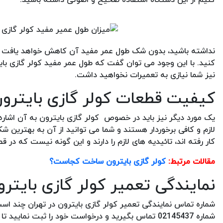
نداشته باشید، بدون شک طول عمر مفید آن کاهش خواهد یافت و ن
نیز شما نیازی به تعمیرات نخواهید داشت.
کیفیت قطعات کولر گازی بایترو
یک مورد دیگر نیز باید در خصوص کولر گازی بایترون به آن اشار
لازم و کافی برخوردار هستند و شما می توانید از آن به بهترین ش
کار رفته اند، تائیدیه های لازم را دارند و این گونه نیست که در 
مقالات مرتبط:
کولر گازی بایترون ساخت کجاست؟
نمایندگی تعمیر کولر گازی بایترو
شماره تماس نمایندگی تعمیر کولر گازی بایترون در تهران چند است
شماره 02145437 تماس بگیرید و درخواست خود را ثبت ن