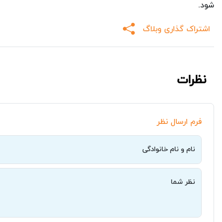
شود.
اشتراک گذاری وبلاگ
نظرات
فرم ارسال نظر
نام و نام خانوادگی
نظر شما