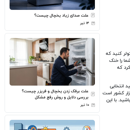
علت صدای زیاد یخچال چیست؟
۱۴ تیر
ولر کنید که
ما را خنک
کرد که
ید انتخابی
علت برفک زدن یخچال و فریزر چیست؟
ازار کشور است
بررسی دلایل و روش رفع مشکل
شید. با این
۱۰ تیر