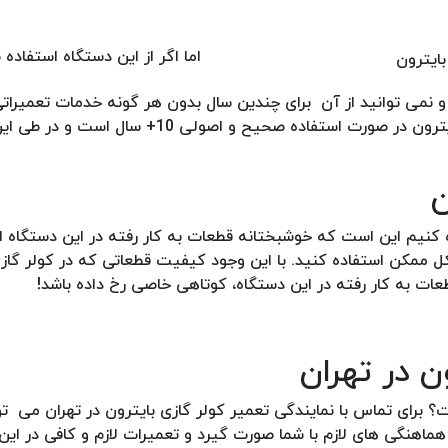
اما اگر از این دستگاه استفاد
می توانید از آن برای چندین سال بدون هر گونه خدمات تعمیراتی
کنید. با این وجود می توان گفت که طول عمر مفید کولر گازی بایترون در صورت استفاده ص
ن
ه کنیم این است که خوشبختانه قطعات به کار رفته در این دستگاه 
کل ممکن استفاده کنید. با این وجود کیفیت قطعاتی که در کولر گازی
قطعات به کار رفته در این دستگاه، کوتاهی خاصی رخ داده باشد!
ن در تهران
؟ برای تماس با نمایندگی تعمیر کولر گازی بایترون در تهران می تو
مایید تا هماهنگی های لازم با شما صورت گیرد و تعمیرات لازم و کافی در ای