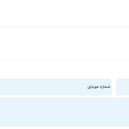
شماره موبایل