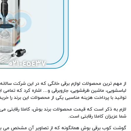
از مهم ترین محصولات لوازم برقی خانگی که در این شرکت سالان
لباسشویی، ماشین ظرفشویی، جاروبرقی و… اشاره کرد که تمامی ا
توانید با پرداخت هزینه مناسبی یکی از محصولات این برند را خرید
لازم به ذکر است که قیمت محصولات برند بوش، کاملا رقابتی می
شما عزیزان کاملا رقابتی است.
گوشت کوب برقی بوش همانگونه که از تصاویر آن مشخص می باشد،