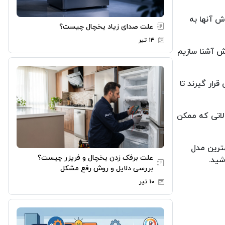
ش آنها به
علت صدای زیاد یخچال چیست؟
۱۴ تیر
ش آشنا سازیم
رار گیرند تا
لاتی که ممکن
هترین مدل
علت برفک زدن یخچال و فریزر چیست؟
شید.
بررسی دلایل و روش رفع مشکل
۱۰ تیر