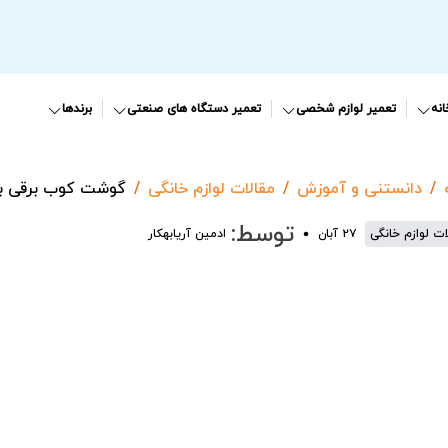
نه
تعمیر لوازم شخصی
تعمیر دستگاه های صنعتی
برندها
دانستنی و آموزش
مقالات لوازم خانگی
گوشت کوب برقی ب
توسط:
ات لوازم خانگی
۲۷ آبان
ادمین آریابهکار