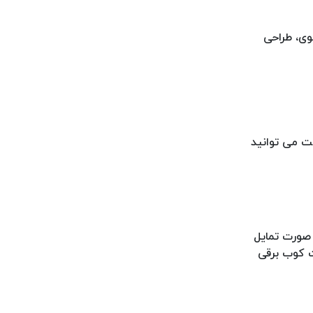
وی، طراحی
ت می توانید
 صورت تمایل
ت کوب برقی