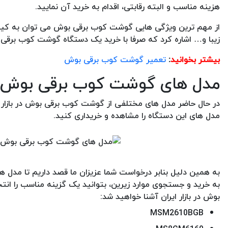
هزینه مناسب و البته رقابتی، اقدام به خرید آن نمایید.
از مهم ترین ویژگی هایی گوشت کوب برقی بوش می توان به کیفیت
زیبا و… اشاره کرد که صرفا با خرید یک دستگاه گوشت کوب برقی بو
بیشتر بخوانید
:
تعمیر گوشت کوب برقی بوش
مدل های گوشت کوب برقی بوش خ
در حال حاضر مدل های مختلفی از گوشت کوب برقی بوش در بازار ا
مدل های این دستگاه را مشاهده و خریداری کنید.
به همین دلیل بنابر درخواست شما عزیزان ما قصد داریم تا مدل ه
به خرید و جستجوی موارد زیرین، بتوانید یک گزینه مناسب را انت
بوش در بازار ایران آشنا خواهید شد:
MSM2610BGB