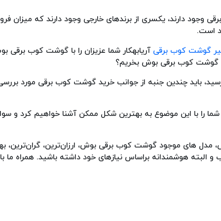
رقی وجود دارند، یکسری از برندهای خارجی وجود دارند که میزان فرو
د است.
یر گوشت کوب برقی
آریابهکار شما عزیزان را با گوشت کوب برقی بو
چرا گوشت کوب برقی بوش بخریم؟
رسید، باید چندین جنبه از جوانب خرید گوشت کوب برقی مورد بررسی ق
ما را با این موضوع به بهترین شکل ممکن آشنا خواهیم کرد و سوا
ش، مدل های موجود گوشت کوب برقی بوش، ارزان‌ترین، گران‌ترین، ب
 البته هوشمندانه براساس نیازهای خود داشته باشید. همراه ما با