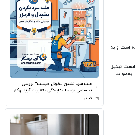
ه است و به
وتگارت آغاز کرد و توانست تبدیل
ز به‌صورت
علت سرد نشدن یخچال چیست؟ بررسی
تخصصی توسط نمایندگی تعمیرات آریا بهکار
۰۷ تیر