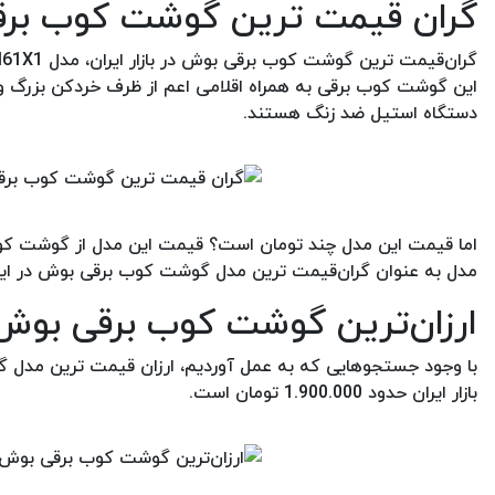
گران قیمت ترین گوشت کوب بر
این گوشت کوب برقی به همراه اقلامی اعم از ظرف خردکن بزرگ 
دستگاه استیل ضد زنگ هستند.
مدل به عنوان گران‌قیمت ترین مدل گوشت کوب برقی بوش در ایران
ارزان‌ترین گوشت کوب برقی بو
بازار ایران حدود 1.900.000 تومان است.