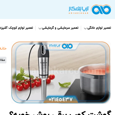
تعمیر لوازم خانگی
تعمیر سرمایشی و گرمایشی
تعمیر لوازم کوچک آشپزخا
خانه
مقال
گوشت کوب برقی بوش خوبه؟