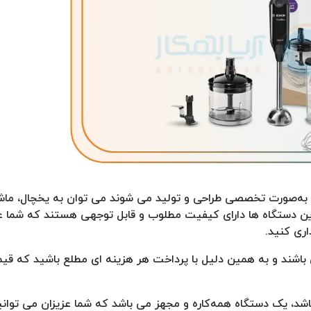
ه به‌صورت تخصصی طراحی و تولید می شوند می توان به یخچال، ما
ین دستگاه ها دارای کیفیت مطلوب و قابل توجهی هستند که شما ع
اری کنید.
 باشند و به همین دلیل با پرداخت هر هزینه ای مطلع باشید که ق
 یک دستگاه همه‌کاره و مجهز می باشد که شما عزیزان می توانید