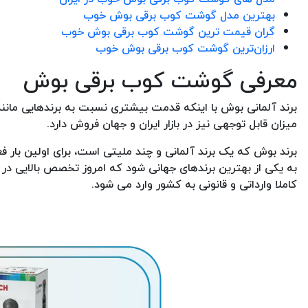
بهترین مدل گوشت کوب برقی بوش خوب
گران قیمت ترین گوشت کوب برقی بوش خوب
ارزان‌ترین گوشت کوب برقی بوش خوب
معرفی گوشت کوب برقی بوش
برند آلمانی بوش با اینکه قدمت بیشتری نسبت به برندهایی مان
میزان قابل توجهی نیز در بازار ایران و جهان فروش دارد.
به یکی از بهترین برندهای جهانی شود که امروز تخصص بالایی در ز
کاملا وارداتی و قانونی به کشور وارد می شود.