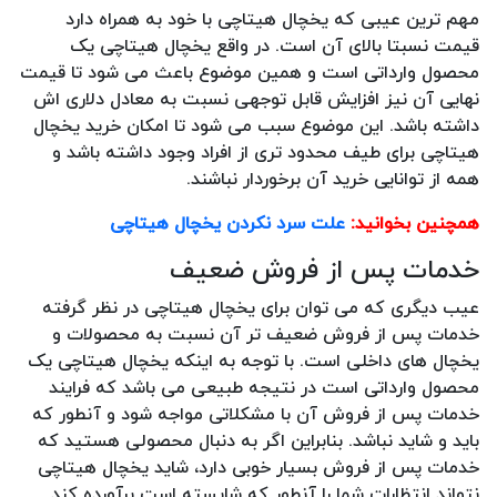
مهم ترین عیبی که یخچال هیتاچی با خود به همراه دارد
قیمت نسبتا بالای آن است. در واقع یخچال هیتاچی یک
محصول وارداتی است و همین موضوع باعث می شود تا قیمت
نهایی آن نیز افزایش قابل توجهی نسبت به معادل دلاری اش
داشته باشد. این موضوع سبب می شود تا امکان خرید یخچال
هیتاچی برای طیف محدود تری از افراد وجود داشته باشد و
همه از توانایی خرید آن برخوردار نباشند.
همچنین بخوانید:
علت سرد نکردن یخچال هیتاچی
خدمات پس از فروش ضعیف
عیب دیگری که می توان برای یخچال هیتاچی در نظر گرفته
خدمات پس از فروش ضعیف تر آن نسبت به محصولات و
یخچال های داخلی است. با توجه به اینکه یخچال هیتاچی یک
محصول وارداتی است در نتیجه طبیعی می باشد که فرایند
خدمات پس از فروش آن با مشکلاتی مواجه شود و آنطور که
باید و شاید نباشد. بنابراین اگر به دنبال محصولی هستید که
خدمات پس از فروش بسیار خوبی دارد، شاید یخچال هیتاچی
نتواند انتظارات شما را آنطور که شایسته است برآورده کند.