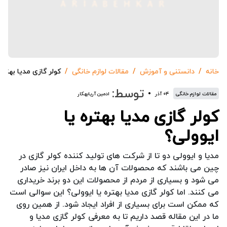
خانه
دانستنی و آموزش
مقالات لوازم خانگی
کولر گازی مدیا بهتره 
توسط:
مقالات لوازم خانگی
۰۴ آذر
ادمین آریابهکار
کولر گازی مدیا بهتره یا
ایوولی؟
مدیا و ایوولی دو تا از شرکت های تولید کننده کولر گازی در
چین می باشند که محصولات آن ها به داخل ایران نیز صادر
می شود و بسیاری از مردم از محصولات این دو برند خریداری
می کنند. اما کولر گازی مدیا بهتره یا ایوولی؟ این سوالی است
که ممکن است برای بسیاری از افراد ایجاد شود. از همین روی
ما در این مقاله قصد داریم تا به معرفی کولر گازی مدیا و