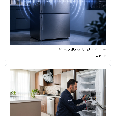
علت صدای زیاد یخچال چیست؟
۱۴ تیر