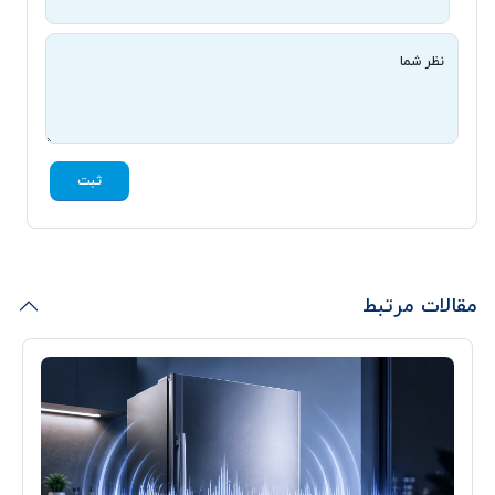
نظر شما
ثبت
مقالات مرتبط