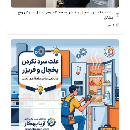
علت برفک زدن یخچال و فریزر چیست؟ بررسی دلایل و روش رفع
مشکل
۱۰ تیر