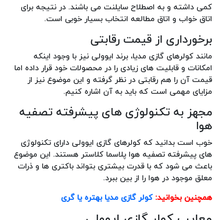
کمی داشته و به اصطلاح سایلنت می باشند. در نتیجه برای
اتاق خواب و اتاق مطالعه انتخاب بسیار خوبی است.
برخورداری از قیمت رقابتی
مانند کولرهای گازی مدیا، برند ایوولی نیز با وجود اینکه
امکانات و قابلیت های زیادی را در محصولات خود قرار داده اما
قیمت آن را هم رقابتی در نظر گرفته و این موضوع نیز از
مزایای مهمی است که باید به آن اشاره کنیم.
مجهز به تکنولوژی های پیشرفته تصفیه
هوا
خوب است بدانید که کولرهای گازی ایوولی دارای تکنولوژی
های پیشرفته تصفیه هوا پلاسما کلاستر هستند. این موضوع
باعث می شود که با قدرت بیشتری بتواند باکتری ها و ذرات
معلق موجود در هوا را از بین ببرد.
همچنین بخوانید:
کولر گازی مدیا بهتره یا گری
معایب کولر گازی ایوولی