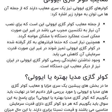
کولرهای گازی ایوولی نیز یک سری معایب دارند که از جمله آن
ها می توان به موارد زیر اشاره کرد:
از جمله معایب کولر گازی ایوولی این است که برای نصب
آن نیاز به تکنسین مجرب می باشد در غیر این صورت
ممکن است عملکرد دستگاه با مشکل مواجه گردد.
همچنین نیاز است که حتما فیلترهای به کار گرفته شده
در کولر گازی ایوولی تمیز شوند در غیر این صورت قدرت
سرمایش آن کاهش می یابد.
وجود نداشتن نمایندگی رسمی کولر گازی ایوولی در ایران
نیز از دیگر معایب این دستگاه است.
کولر گازی مدیا بهتره یا ایوولی؟
ما در بخش های پیشین یک سری مزایا و معایب کولر گازی
های مدیا و ایوولی را مورد بررسی قرار دادیم اما در نهایت باید
بگوییم که کولر گازی مدیا بهتره یا ایوولی؟ برای پاسخ به این
سوال باید بگوییم که هر دو کولر گازی دارای قدرت سرمایش
مناسبی می باشند و قیمت نسبتا برابری دارند. با این حال میزان