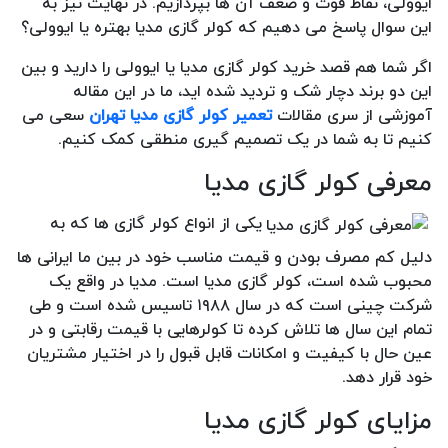
ایوولی، نقاط قوت و ضعف آن ها بپردازیم. در نهایت نیز به
این سوال پاسخ می دهیم که کولر گازی مدیا بهتره یا ایوولی؟
اگر شما هم قصد خرید کولر گازی مدیا یا ایوولی را دارید و بین
این دو برند دچار شک و تردید شده اید، ما در این مقاله
آموزشی از سری مقالات
تعمیر کولر گازی مدیا تهران
سعی می
کنیم تا به شما در یک تصمیم گیری منطقی کمک کنیم.
معرفی کولر گازی مدیا
یکی از انواع کولر گازی ها که به
دلیل کم مصرف بودن و قیمت مناسب خود در بین ما ایرانی ها
محبوب شده است، کولر گازی مدیا است. مدیا در واقع یک
شرکت چینی است که در سال ۱۹۸۸ تاسیس شده است و طی
تمام این سال ها تلاش کرده تا کولرهایی با قیمت رقابتی و در
عین حال با کیفیت و امکانات قابل قبول را در اختیار مشتریان
خود قرار دهد.
مزایای کولر گازی مدیا