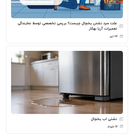
علت سرد نشدن یخچال چیست؟ بررسی تخصصی توسط نمایندگی
تعمیرات آریا بهکار
۰۷ تیر
نشتی اب یخچال
۱۷ خرداد