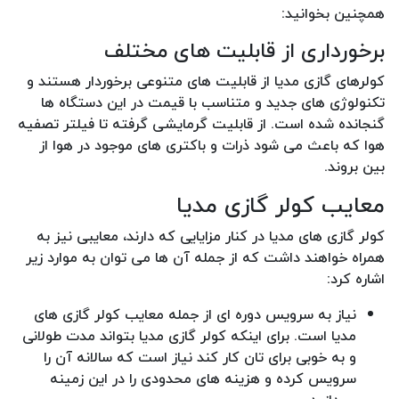
همچنین بخوانید:
برخورداری از قابلیت های مختلف
کولرهای گازی مدیا از قابلیت های متنوعی برخوردار هستند و
تکنولوژی های جدید و متناسب با قیمت در این دستگاه ها
گنجانده شده است. از قابلیت گرمایشی گرفته تا فیلتر تصفیه
هوا که باعث می شود ذرات و باکتری های موجود در هوا از
بین بروند.
معایب کولر گازی مدیا
کولر گازی های مدیا در کنار مزایایی که دارند، معایبی نیز به
همراه خواهند داشت که از جمله آن ها می توان به موارد زیر
اشاره کرد:
نیاز به سرویس دوره ای از جمله معایب کولر گازی های
مدیا است. برای اینکه کولر گازی مدیا بتواند مدت طولانی
و به خوبی برای تان کار کند نیاز است که سالانه آن را
سرویس کرده و هزینه های محدودی را در این زمینه