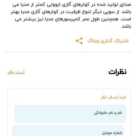
صدای تولید شده در کولرهای گازی ایوولی کمتر از مدیا می
باشد. از سویی دیگر تنوع ظرفیت در کولرهای گازی مدیا بهتر
است. همچنین طول عمر کمپرسورهای مدیا نیز بیشتر می
باشد.
اشتراک گذاری وبلاگ
نظرات
ثبت نظر
فرم ارسال نظر
نام و نام خانوادگی
شماره موبایل