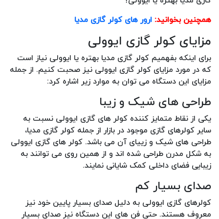
گازی مدیا بهتره یا ایوولی؟
همچنین بخوانید:
ارور های کولر گازی مدیا
مزایای کولر گازی ایوولی
برای اینکه بفهمیم کولر گازی مدیا بهتره یا ایوولی نیاز است
که در مورد مزایای کولر گازی ایوولی نیز صحبت کنیم. از جمله
مزایای این دستگاه می توان به موارد زیر اشاره کرد:
طراحی های شیک و زیبا
یکی از نقاط متمایز کننده کولر های گازی ایوولی نسبت به
سایر کولرهای گازی موجود در بازار از جمله کولر گازی مدیا،
طراحی های شیک و زییای آن می باشد. کولر های گازی ایوولی
به شکل مدرن طراحی شده اند و از همین روی می توانند به
زیبایی فضای داخلی کمک شایانی نمایند.
صدای بسیار کم
کولرهای گازی ایوولی به دلیل صدای بسیار پایین خود نیز
معروف هستند. حتی فن های این دستگاه نیز صدای بسیار