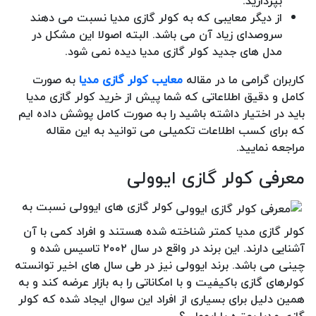
بپردازید.
از دیگر معایبی که به کولر گازی مدیا نسبت می دهند
سروصدای زیاد آن می باشد. البته اصولا این مشکل در
مدل های جدید کولر گازی مدیا دیده نمی شود.
کاربران گرامی ما در مقاله
معایب کولر گازی مدیا
به صورت
کامل و دقیق اطلاعاتی که شما پیش از خرید کولر گازی مدیا
باید در اختیار داشته باشید را به صورت کامل پوشش داده ایم
که برای کسب اطلاعات تکمیلی می توانید به این مقاله
مراجعه نمایید.
معرفی کولر گازی ایوولی
کولر گازی های ایوولی نسبت به
کولر گازی مدیا کمتر شناخته شده هستند و افراد کمی با آن
آشنایی دارند. این برند در واقع در سال ۲۰۰۲ تاسیس شده و
چینی می باشد. برند ایوولی نیز در طی سال های اخیر توانسته
کولرهای گازی باکیفیت و با امکاناتی را به بازار عرضه کند و به
همین دلیل برای بسیاری از افراد این سوال ایجاد شده که کولر