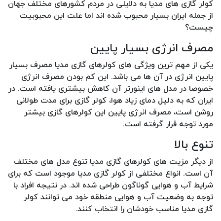
کولر گازی های مدیا به دلایلی در مردم کشورهای مختلف جهان
از جمله ایران بسیار محبوب شده اند اما علت این محبوبیت
چیست؟
مصرف انرژی بسیار پایین
یکی از مهم ترین ویژگی های کولرهای گازی مدیا مصرف بسیار
پایین انرژی در آن ها می باشد. این کم بودن مصرف انرژی
خصوصا در مدل های اینورتر آن کاهش بیشتری یافته است. در
ایران که به دلیل دمای زیاد هوا، کولر گازی برای مدت طولانی
روشن است، مصرف انرژی پایین این کولرهای گازی بیشتر
مورد توجه قرار گرفته است.
تنوع بالا
از دیگر مزیت های کولرهای گازی مدیا تنوع مدل های مختلف
آن است. انواع مختلفی از کولر گازی مدیا موجود است که برای
شرایط آب و هوایی گوناگون طراحی شده اند. در نتیجه افراد با
توجه به وضعیت آب و هوایی منطقه خود می توانند کولر
گازی مدیا مناسب خودشان را انتخاب کنند.