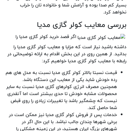
بسیار کم صدا بوده و آرامش شما و خانواده تان را خراب
نخواهد کرد.
بررسی معایب کولر گازی مدیا
اگر قصد خرید کولر گازی مدیا را
داشته باشید نیاز است که مزایا و معایب کولر گازی مدیا را
بدانید. از همین روی در این بخش اقدام به ارائه توضیحاتی در
رابطه با معایب کولر گازی مدیا خواهیم کرد:
قیمت نسبتا بالاتر کولر گازی مدیا نسبت به مدل های هم
رده خودش شاید یکی از معایب این دستگاه باشد.
همچنین مصرف انرژی کولرهای گازی مدیا نسبت به سایر
محصولات مشابه خودش تا حدی بیشتر است اما آنقدری
نیست که چشمگیر باشد یا تغییرات زیادی را روی قبض
شما حاصل کند.
خدمات پس از فروش کولر گازی مدیا نیز ممکن است در
برخی شهرها چندان جالب نباشد. با این حال اگر در
شهرهای بزرگ ایران هستید، در این زمینه مشکلی را