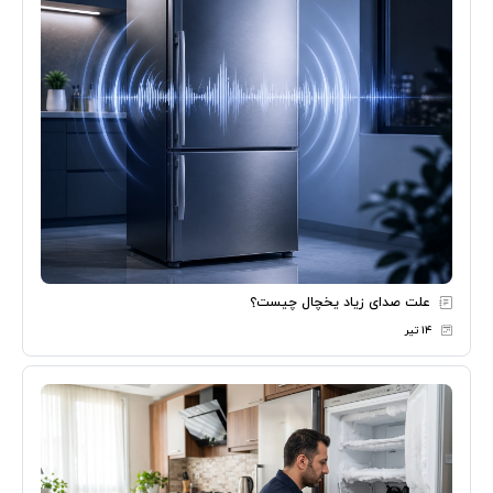
علت صدای زیاد یخچال چیست؟
۱۴ تیر