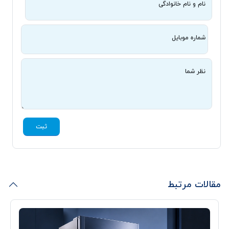
نام و نام خانوادگی
شماره موبایل
نظر شما
ثبت
مقالات مرتبط