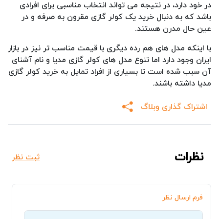
در خود دارد، در نتیجه می تواند انتخاب مناسبی برای افرادی
باشد که به دنبال خرید یک کولر گازی مقرون به صرفه و در
عین حال مدرن هستند.
با اینکه مدل های هم رده دیگری با قیمت مناسب تر نیز در بازار
ایران وجود دارد اما تنوع مدل های کولر گازی مدیا و نام آشنای
آن سبب شده است تا بسیاری از افراد تمایل به خرید کولر گازی
مدیا داشته باشند.
اشتراک گذاری وبلاگ
نظرات
ثبت نظر
فرم ارسال نظر