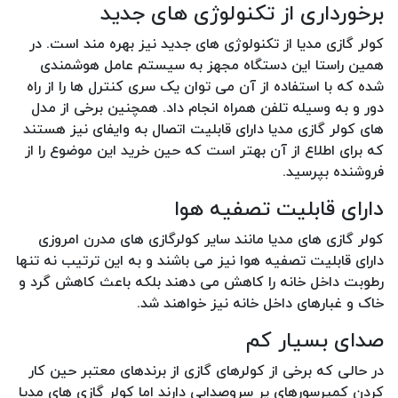
برخورداری از تکنولوژی های جدید
کولر گازی مدیا از تکنولوژی های جدید نیز بهره مند است. در
همین راستا این دستگاه مجهز به سیستم عامل هوشمندی
شده که با استفاده از آن می توان یک سری کنترل ها را از راه
دور و به وسیله تلفن همراه انجام داد. همچنین برخی از مدل
های کولر گازی مدیا دارای قابلیت اتصال به وایفای نیز هستند
که برای اطلاع از آن بهتر است که حین خرید این موضوع را از
فروشنده بپرسید.
دارای قابلیت تصفیه هوا
کولر گازی های مدیا مانند سایر کولرگازی های مدرن امروزی
دارای قابلیت تصفیه هوا نیز می باشند و به این ترتیب نه تنها
رطوبت داخل خانه را کاهش می دهند بلکه باعث کاهش گرد و
خاک و غبارهای داخل خانه نیز خواهند شد.
صدای بسیار کم
در حالی که برخی از کولرهای گازی از برندهای معتبر حین کار
کردن کمپرسورهای پر سروصدایی دارند اما کولر گازی های مدیا