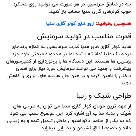
چه در مناطق سردسیر، در هر صورت می توانید روی عملکرد
خوب کولرهای گازی مدیا حساب باز کنید.
همچنین بخوانید:
ارور های کولر گازی مدیا
قدرت مناسب در تولید سرمایش
شاید کولر گازی های مدیا قدرت سرمایشی به اندازه برندهای
درجه یک دنیا نداشته باشند اما در محدوده قیمتی خود جزء
بهترین ها هستند. این دستگاه ها با برخورداری از کمپرسورهای
پیشرفته و جدید می توانند سرمایش مورد نیاز برای فضای
داخلی را تامین کرده و در عین حال هزینه های انرژی را کاهش
دهند.
طراحی شیک و زیبا
از مهم ترین مزایای کولر گازی مدیا می توان به طراحی های
شیک و بدنه جذاب آن اشاره کرد. این موضوع سبب می شود
که به یکی از عناصر دکوراسیون داخلی تبدیل شده و به زیبایی
خانه و خصوصا اتاق نشیمن و پذیرایی بیفزاید.