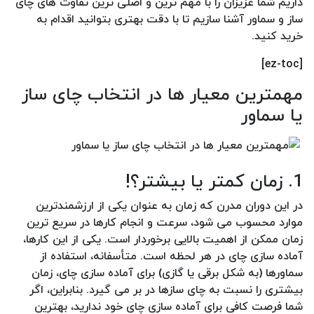
داریم شما عزیزان را با مهم ترین و اصلی ترین تفاوت های چای
ساز و سماور آشنا سازیم تا با دقت بهتری بتوانید اقدام به
خرید کنید.
[ez-toc]
مهمترین معیار ها در انتخاب چای ساز
یا سماور
1. زمان کمتر یا بیشتر؟!
در این دوران مدرن که زمان به عنوان یکی از ارزشمندترین
موارد محسوب می شود، سرعت و انجام کارها در سریع ترین
زمان ممکن از اهمیت بالایی برخوردار است. یکی از این کارها،
آماده سازی چای در هر لحظه است. متأسفانه، استفاده از
سماورها (به شکل برقی یا گازی) برای آماده سازی چای، زمان
بیشتری را نسبت به چای سازها در بر می گیرد. بنابراین، اگر
شما فرصت کافی برای آماده سازی چای خود ندارید، بهترین