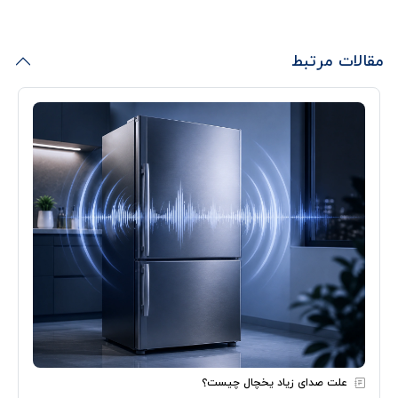
مقالات مرتبط
علت صدای زیاد یخچال چیست؟