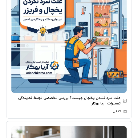
علت سرد نشدن یخچال چیست؟ بررسی تخصصی توسط نمایندگی
تعمیرات آریا بهکار
۰۷ تیر