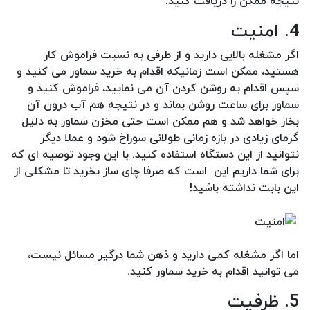
نتیجه ممکن را دریافت کنید.
4. امنیت
اگر مشغله بالایی دارید و از طرفی به نسبت فراموش کار
هستید، ممکن است زمانیکه اقدام به خرید سماور می کنید و
سپس اقدام به روشن کردن آن می نمایید، فراموش کنید و
سماور برای ساعت روشن بماند و در نتیجه هم آب درون آن
بخار خواهد شد و هم ممکن است حتی مخزن سماور به دلیل
گرمای زیادی در بازه زمانی طولانی سوراخ شود و عملا دیگر
نتوانید از این دستگاه استفاده کنید. با این وجود توصیه ای که
برای شما داریم این است که صرفا چای ساز بخرید تا مشکلی از
این بابت نداشته باشید!
اما اگر مشغله کمی دارید و ذهن شما درگیر مسائل نیست،
می توانید اقدام به خرید سماور کنید.
5. ظرفیت