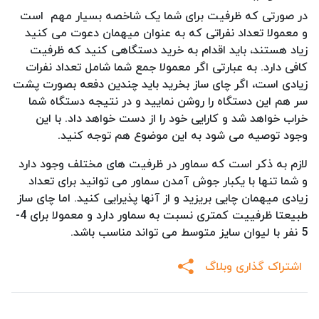
در صورتی که ظرفیت برای شما یک شاخصه بسیار مهم است
و معمولا تعداد نفراتی که به عنوان میهمان دعوت می کنید
زیاد هستند، باید اقدام به خرید دستگاهی کنید که ظرفیت
کافی دارد. به عبارتی اگر معمولا جمع شما شامل تعداد نفرات
زیادی است، اگر چای ساز بخرید باید چندین دفعه بصورت پشت
سر هم این دستگاه را روشن نمایید و در نتیجه دستگاه شما
خراب خواهد شد و کارایی خود را از دست خواهد داد. با این
وجود توصیه می شود به این موضوع هم توجه کنید.
لازم به ذکر است که سماور در ظرفیت های مختلف وجود دارد
و شما تنها با یکبار جوش آمدن سماور می توانید برای تعداد
زیادی میهمان چایی بریزید و از آنها پذیرایی کنید. اما چای ساز
طبیعتا ظرفییت کمتری نسبت به سماور دارد و معمولا برای 4-
5 نفر با لیوان سایز متوسط می تواند مناسب باشد.
اشتراک گذاری وبلاگ