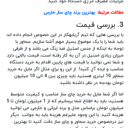
جزئیات مصرف انرژی دستگاه خود کنید.
مقالات مرتبط:
بهترین برند چای ساز خارجی
3. بررسی قیمت
با بررسی هایی که تیم آریابهکار در این خصوص انجام داده اند
باید شما را با یک موضوع بسیار مهم آشنا سازیم. سماور با
توجه به اینکه از جنس استیل ضد زنگ می باشد و از طرفی
میزان زیادی استیل در آن به کار رفته است، قیمت بالایی دارد
و شما نمی توانید با قیمت های پایین اقدام به خرید دستگاه
مناسب و ایده آل کنید! از این رو برای مثال اگر مایل به خرید
سماور 10 لیتری هستید باید چیزی بین 4 الی 10 میلیون
تومان بودجه در نظر داشته باشید.
اما اگر شما مایل به خرید چای ساز مناسب و کیفیت متوسط
هستید، باید به اطلاع شما برسانیم که از 1 میلیون تومان تا 5
میلیون تومان براساس مدل و برند ایرانی و خارجی می توانید
هزینه کنید. با این وجود علیرغم هزینه باید به جوانب دیگر
نیز درخصوص خرید سماور و چای ساز دقت کنید تا بهترین