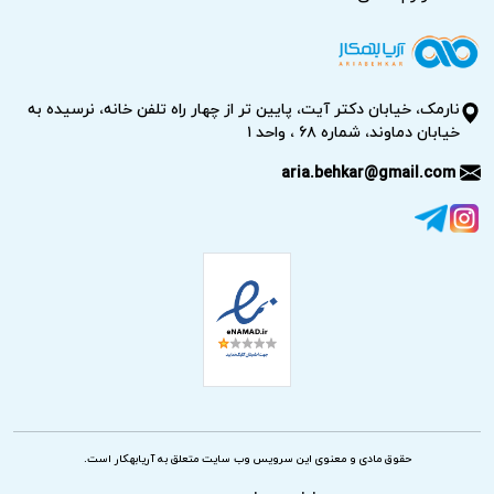
نارمک، خیابان دکتر آیت، پایین تر از چهار راه تلفن خانه، نرسیده به
خیابان دماوند، شماره ۶۸ ، واحد ۱
aria.behkar@gmail.com
حقوق مادی و معنوی این سرویس وب سایت متعلق به آریابهکار است.