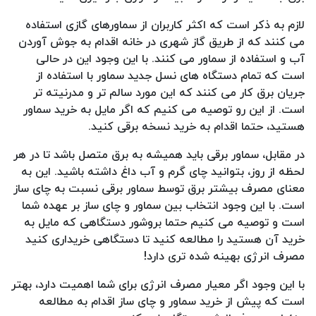
لازم به ذکر است که اکثر کاربران از سماورهای گازی استفاده
می کنند که از طریق گاز شهری در خانه اقدام به جوش آوردن
آب و استفاده از سماور می کنند. با این وجود این در حالی
است که تمام دستگاه های نسل جدید سماور با استفاده از
جریان برق کار می کنند که این مورد سالم تر و مدرنیته تر
است. از این رو توصیه می کنیم که اگر مایل به خرید سماور
هستید، حتما اقدام به خرید نسخه برقی کنید.
در مقابل، سماور برقی باید همیشه به برق متصل باشد تا در هر
لحظه از روز، بتوانید چای گرم و آب داغ داشته باشید. این به
معنای مصرف بیشتر برق توسط سماور برقی نسبت به چای ساز
است. با این وجود انتخاب بین سماور و چای ساز بر عهده شما
است و توصیه می کنیم حتما بروشور دستگاهی که مایل به
خرید آن هستید را مطالعه کنید تا دستگاهی خریداری کنید
مصرف انرژی بهینه شده تری دارد!
با این وجود اگر معیار مصرف انرژی برای شما اهمیت دارد، بهتر
است که پیش از خرید سماور و چای ساز اقدام به مطالعه