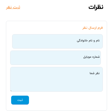
نظرات
ثبت نظر
فرم ارسال نظر
نام و نام خانوادگی
شماره موبایل
نظر شما
ثبت