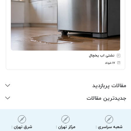
نشتی اب یخچال
۱۷ خرداد
مقالات پربازدید
جدیدترین مقالات
شعبه سراسری :
مرکز تهران :
شرق تهران :