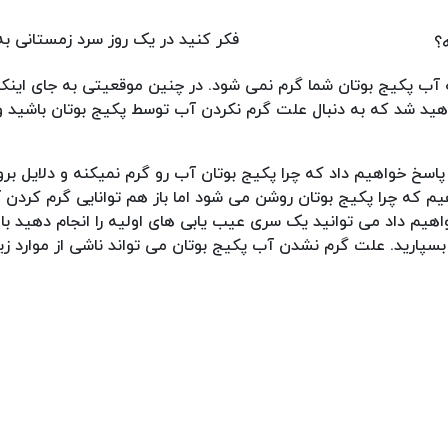
فکر کنید در یک روز سرد زمستانی به
آب پکیج بوتان شما گرم نمی شود. در چنین موقعیتی به جای اینکه
د شد که به دنبال علت گرم نکردن آب توسط پکیج بوتان باشید و 
 پاسخ خواهیم داد که چرا پکیج بوتان آب رو گرم نمیکنه و دلایل بروز 
 که چرا پکیج بوتان روشن می شود اما باز هم توانایی گرم کردن آب
 خواهیم داد می توانید یک سری عیب یابی های اولیه را انجام دهید با 
پارید. علت گرم نشدن آب پکیج بوتان می تواند ناشی از موارد زیر