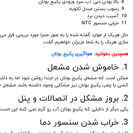
بالا بودن دبی آب سرد ورودی پکیج بوتان
رسوب بستن مبدل ثانویه
آسیب دیدن برد
خرابی سنسور NTC
حال هریک از موارد گفته شده را به صور مجزا مورد بررسی قرار می
سازی هریک را به شما عزیزان خواهیم گفت.
همچنین بخوانید:
هواگیری پکیج بوتان
1. خاموش شدن مشعل
ممکن است که مشعل پکیج بوتان در ابتدا روشن شود اما به دلا
کشی یا پمپ پکیج بوتان نیز مشکلی وجود داشته باشد، مشعل خا
2. بروز مشکل در اتصالات و پنل
یکی دیگر از دلایلی که پکیج بوتان آب رو گرم نمی کنه این است
3. خراب شدن سنسور دما