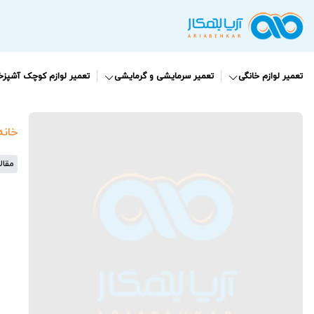
تعمیر لوازم خانگی
تعمیر سرمایشی و گرمایشی
تعمیر لوازم کوچک آشپزخا
خانه
مقال