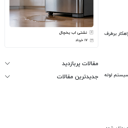
نشتی اب یخچال
اهکار برطرف
۱۷ خرداد
مقالات پربازدید
سیستم لوله
جدیدترین مقالات