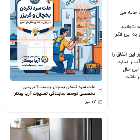
 خانه می
 بتوانید
به این فکر
این اتفاق را
 را ندارد.
این حال
 باشد:
علت سرد نشدن یخچال چیست؟ بررسی
تخصصی توسط نمایندگی تعمیرات آریا بهکار
۰۷ تیر