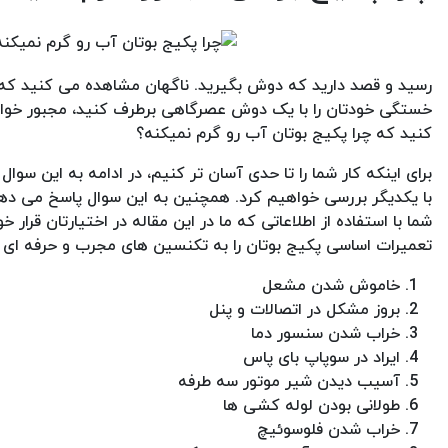
رسید و قصد دارید که دوش بگیرید. ناگهان مشاهده می کنید که 
خستگی خودتان را با یک دوش عصرگاهی برطرف کنید، مجبور خواهی
کنید که چرا پکیج بوتان آب رو گرم نمیکنه؟
برای اینکه کار شما را تا حدی آسان تر کنیم، در ادامه به این سوال
با یکدیگر بررسی خواهیم کرد. همچنین به این سوال پاسخ می دهیم
شما با استفاده از اطلاعاتی که ما در این مقاله در اختیارتان قرار
تعمیرات اساسی پکیج بوتان را به تکنسین های مجرب و حرفه ای بس
خاموش شدن مشعل
بروز مشکل در اتصالات و پنل
خراب شدن سنسور دما
ایراد در سوپاپ بای پاس
آسیب دیدن شیر موتور سه طرفه
طولانی بودن لوله کشی ها
خراب شدن فلوسوئیچ