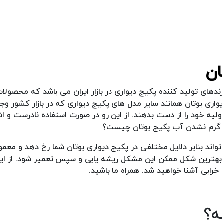
رندهای تولید کننده پکیج دیواری در بازار ایران می باشد که محصولا
واری بوتان همانند سایر مدل های پکیج دیواری که در بازار کشور وجود
لیه خود را از دست بدهند. از این رو در صورت استفاده نادرست و اش
ت گرم نشدن آب پکیج بوتان چیست؟
 بنابر دلایل مختلفی در پکیج دیواری بوتان شما رخ دهد و معمولا
ه بهترین شکل ممکن این مشکل ریشه یابی و سپس تعمیر شود. از این 
 خرابی آشنا خواهید شد. همراه ما باشید.
ه؟