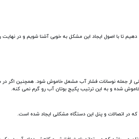
 دهیم تا با اصول ایجاد این مشکل به خوبی آشنا شویم و در نهایت ر
یلی از جمله نوسانات فشار آب مشعل خاموش شود. همچنین اگر در 
موش شده و به این ترتیب پکیج بوتان آب رو گرم نمی کنه.
 که در اتصالات و پنل این دستگاه مشکلی ایجاد شده است.