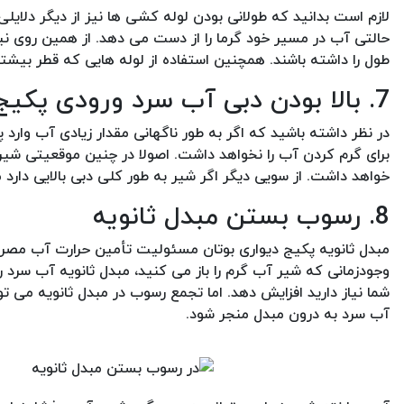
لازم است بدانید که طولانی بودن لوله کشی ها نیز از دیگر دلایل
حالتی آب در مسیر خود گرما را از دست می دهد. از همین روی ن
طول را داشته باشند. همچنین استفاده از لوله هایی که قطر بیشتر
7. بالا بودن دبی آب سرد ورودی پکیج بوتان
در نظر داشته باشید که اگر به طور ناگهانی مقدار زیادی آب وار
برای گرم کردن آب را نخواهد داشت. اصولا در چنین موقعیتی شیر
خواهد داشت. از سویی دیگر اگر شیر به طور کلی دبی بالایی دارد م
8. رسوب بستن مبدل ثانویه
مبدل ثانویه پکیج دیواری بوتان مسئولیت تأمین حرارت آب مصرفی و
وجودزمانی که شیر آب گرم را باز می کنید، مبدل ثانویه آب سرد ر
شما نیاز دارید افزایش دهد. اما تجمع رسوب در مبدل ثانویه می توا
آب سرد به درون مبدل منجر شود.