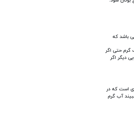
بوتان شود.
ی باشد که
ب گرم حتی اگر
ی دیگر اگر
ی است که در
بیند آب گرم