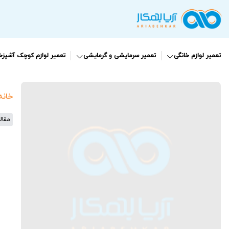
تعمیر لوازم خانگی
تعمیر سرمایشی و گرمایشی
تعمیر لوازم کوچک آشپزخا
خانه
مقال