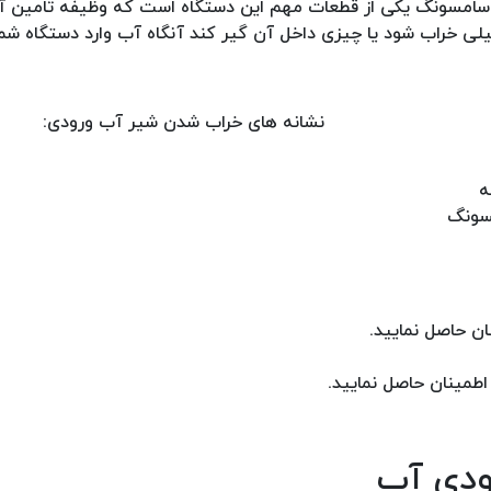
سامسونگ یکی از قطعات مهم این دستگاه است که وظیفه تامین آب
لیلی خراب شود یا چیزی داخل آن گیر کند آنگاه آب وارد دستگاه شم
نشانه های خراب شدن شیر آب ورودی:
ه
ن حاصل نمایید.
مینان حاصل نمایید.
ودی آب