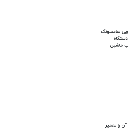
ویی سامسونگ
دستگاه
ب ماشین
ن را تعمیر