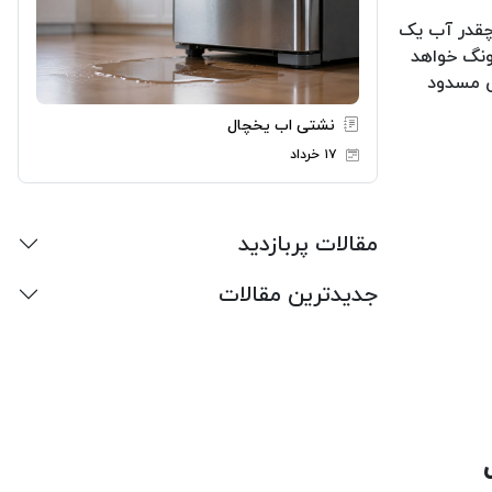
 چقدر آب یک
ونگ خواهد
ی مسدود
نشتی اب یخچال
۱۷ خرداد
مقالات پربازدید
جدیدترین مقالات