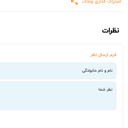
اشتراک گذاری وبلاگ
نظرات
فرم ارسال نظر
نام و نام خانوادگی
نظر شما