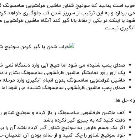
خوب است بدانید که سوئیچ شناور ماشین ظرفشویی سامسونگ ق
می پردازد و به این ترتیب از سرریز شدن آب جلوگیری خواهد کرد 
شود یا اینکه در یکی از نقاط بالا گیر کند آنگاه ماشین ظرفشوی
آبگیری نیست.
صدای پمپ شنیده می شود اما هیچ آبی وارد دستگاه نمی شو
یک ارور روی نمایشگر ماشین ظرفشویی سامسونگ نشان داده
ماشین ظرفشویی سامسونگ بدون انجام آبگیری وارد مرحله
صدای پمپ ماشین ظرفشویی سامسونگ شنیده می شود اما آب
راه حل ها:
کف ماشین ظرفشویی سامسونگ را باز کرده و سوئیچ شناور را
دقت کنید که به چیزی گیر نکرده باشد.
اگر یک جسم خارجی به سوئیچ شناور گیر کرده باشد آن را بردا
خود سوئیچ شناور را چک کنید و از سالم بودن آن اطمینان ح