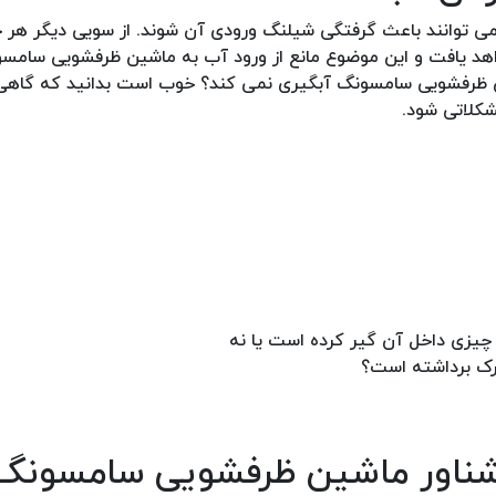
می توانند باعث گرفتگی شیلنگ ورودی آن شوند. از سویی دیگر هر
اهد یافت و این موضوع مانع از ورود آب به ماشین ظرفشویی سامس
اشین ظرفشویی سامسونگ آبگیری نمی کند؟ خوب است بدانید که گاه
شکلاتی شود.
 چیزی داخل آن گیر کرده است یا نه
ترک برداشته است؟
شناور ماشین ظرفشویی سامسونگ