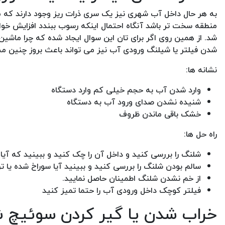
به هر حال داخل آب شهری نیز یک سری ذرات ریز وجود دارند که 
منطقه سخت تر باشد آنگاه احتمال اینکه رسوب ببندد افزایش خو
شد. از همین روی اگر برای تان این سوال ایجاد شده که چرا م
شدن فیلتر یا شیلنگ ورودی آب نیز می تواند باعث بروز چنین م
نشانه ها:
وارد شدن آب به حجم خیلی کم وارد دستگاه
شنیده نشدن صدای ورود آب به دستگاه
خشک باقی ماندن ظروف
راه حل ها:
شلنگ را بررسی کنید و داخل آن را چک کنید و ببینید که آیا
سالم بودن شلنگ را بررسی کنید و ببینید آیا سوراخ شده یا 
از خم نشدن شلنگ اطمینان حاصل نمایید.
فیلتر کوچک داخل ورودی آب را حتما تمیز کنید
خراب شدن یا گیر کردن سوئیچ 