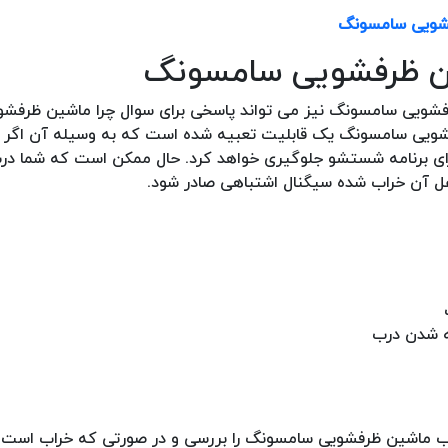
شویی سامسونگ
ن ظرفشویی سامسونگ
شویی سامسونگ نیز می تواند پاسخی برای سوال چرا ماشین ظرفش
فشویی سامسونگ یک قابلیت تعبیه شده است که به وسیله آن اگر 
ی برنامه شستشو جلوگیری خواهد کرد. حال ممکن است که شما در
فل آن خراب شده سیگنال اشتباهی صادر شود.
ه شدن درب
درب ماشین ظرفشویی سامسونگ را بررسی و در صورتی که خراب است آ