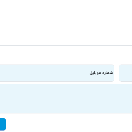
شماره موبایل