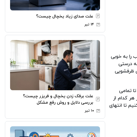
علت صدای زیاد یخچال چیست؟
۱۴ تیر
 را به خوبی
ه درستی
ن ظرفشویی
تا تمامی
علت برفک زدن یخچال و فریزر چیست؟
هر کدام از
بررسی دلایل و روش رفع مشکل
یم تا انتهای
۱۰ تیر