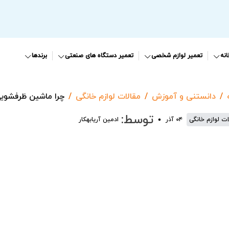
نه
تعمیر لوازم شخصی
تعمیر دستگاه های صنعتی
برندها
دانستنی و آموزش
مقالات لوازم خانگی
چرا ماشین ظرفشوی
توسط:
ات لوازم خانگی
۰۴ آذر
ادمین آریابهکار