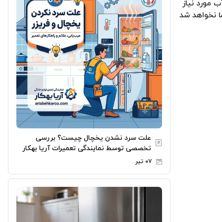
 مورد نیاز
ا نخواهد شد
علت سرد نشدن یخچال چیست؟ بررسی
تخصصی توسط نمایندگی تعمیرات آریا بهکار
۰۷ تیر