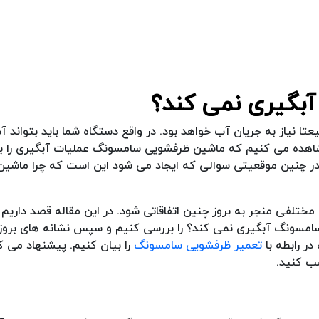
بگیری نمی کند؟
یاز به جریان آب خواهد بود. در واقع دستگاه شما باید بتواند آب
شاهده می کنیم که ماشین ظرفشویی سامسونگ عملیات آبگیری را ب
. در چنین موقعیتی سوالی که ایجاد می شود این است که چرا ماشی
ختلفی منجر به بروز چنین اتفاقاتی شود. در این مقاله قصد داریم 
سامسونگ آبگیری نمی کند؟ را بررسی کنیم و سپس نشانه های بروز 
در رابطه با
تعمیر ظرفشویی سامسونگ
را بیان کنیم. پیشنهاد می کن
سب کنید.