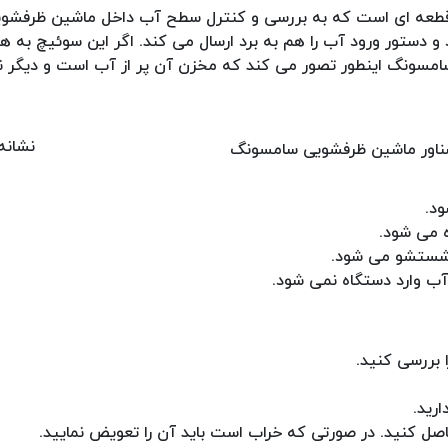
طعه ای است که به بررسی و کنترل سطح آب داخل ماشین ظرفشو
و دستور ورود آب را هم به برد ارسال می کند. اگر این سوئیچ به ه
ی سامسونگ اینطور تصور می کند که مخزن آن پر از آب است و دیگر ن
نشانه 
د.
 می شود.
 شستشو می شود.
 وارد دستگاه نمی شود.
 بررسی کنید.
رید.
اصل کنید. در صورتی که خراب است باید آن را تعویض نمایید.