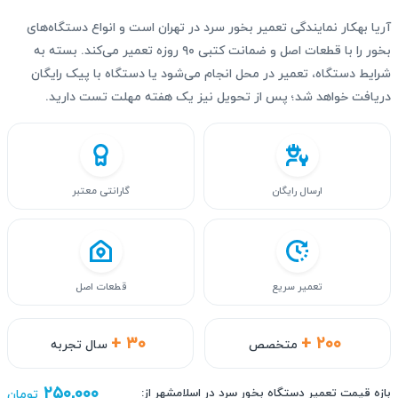
آریا بهکار نمایندگی تعمیر بخور سرد در تهران است و انواع دستگاه‌های
بخور را با قطعات اصل و ضمانت کتبی ۹۰ روزه تعمیر می‌کند. بسته به
شرایط دستگاه، تعمیر در محل انجام می‌شود یا دستگاه با پیک رایگان
دریافت خواهد شد؛ پس از تحویل نیز یک هفته مهلت تست دارید.
ارسال رایگان
گارانتی معتبر
تعمیر سریع
قطعات اصل
+ ۳۰
+ ۲۰۰
متخصص
سال تجربه
۲۵۰,۰۰۰
بازه قیمت تعمیر دستگاه بخور سرد در اسلامشهر از:
تومان