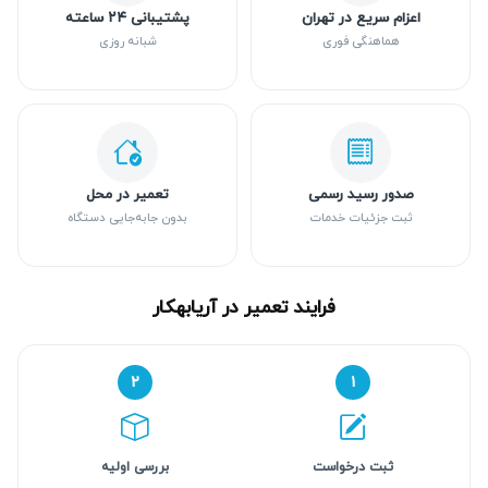
اعزام سریع در تهران
پشتیبانی ۲۴ ساعته
هماهنگی فوری
شبانه روزی
صدور رسید رسمی
تعمیر در محل
ثبت جزئیات خدمات
بدون جابه‌جایی دستگاه
فرایند تعمیر در آریابهکار
۲
۱
ثبت درخواست
بررسی اولیه