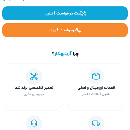
ثبت درخواست آنلاین
درخواست فوری
چرا
آریابهکار
؟
قطعات اورجینال و اصلی
تعمیر تخصصی برند شما
تامین قطعات معتبر
عیب‌یابی دقیق