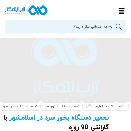
خانه
تعمیر لوازم خانگی
تعمیر دستگاه بخور سرد
تعمیر دستگاه بخور سرد 
تعمیر دستگاه بخور سرد در اسلامشهر
با
گارانتی 90 روزه