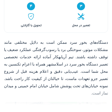
۴
۳
تعمیر در محل
تحویل با گارانتی
دستگاه‌های بخور سرد ممکن است به دلایل مختلفی مانند
مشکلات موتور، سوختگی برد یا رسوب‌گرفتگی عملکرد ضعیف یا
توقف داشته باشند. تیم آریابهکار آماده ارائه خدمات تخصصی
تعمیر دستگاه بخور سرد در اسلامشهر همراه با اعزام تکنسین به
محل شما است. عیب‌یابی دقیق و اعلام هزینه قبل از شروع
تعمیر جزو تعهدات ماست، تا خیالتان از کیفیت کار راحت باشد.
نمونه خیابان‌های تحت پوشش شامل خیابان امام خمینی و میدان
نماز است.