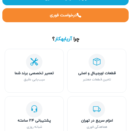
درخواست فوری
چرا
آریابهکار
؟
قطعات اورجینال و اصلی
تعمیر تخصصی برند شما
تامین قطعات معتبر
عیب‌یابی دقیق
اعزام سریع در تهران
پشتیبانی ۲۴ ساعته
هماهنگی فوری
شبانه روزی