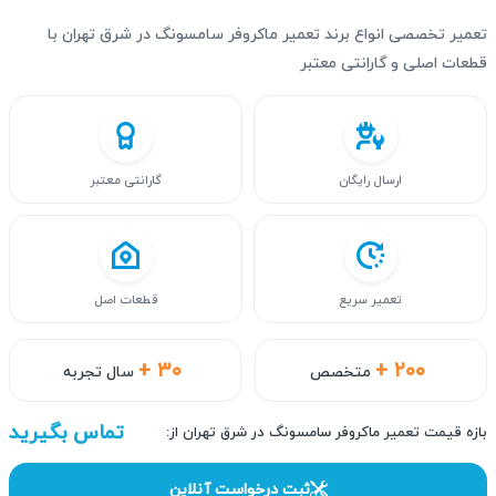
تعمیر تخصصی انواع برند تعمیر ماکروفر سامسونگ در شرق تهران با
قطعات اصلی و گارانتی معتبر
ارسال رایگان
گارانتی معتبر
تعمیر سریع
قطعات اصل
+ ۳۰
+ ۲۰۰
متخصص
سال تجربه
تماس بگیرید
بازه قیمت تعمیر ماکروفر سامسونگ در شرق تهران از:
ثبت درخواست آنلاین