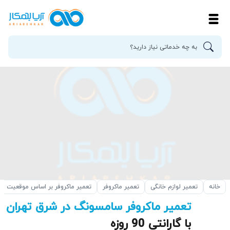
خانه
تعمیر لوازم خانگی
تعمیر ماکروفر
تعمیر ماکروفر بر اساس موقعیت
تعمیر ماکروفر سامسونگ در شرق تهران
با گارانتی 90 روزه