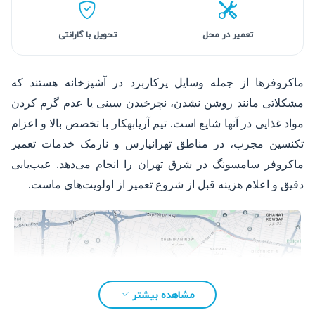
تعمیر در محل
تحویل با گارانتی
ماکروفرها از جمله وسایل پرکاربرد در آشپزخانه هستند که
مشکلاتی مانند روشن نشدن، نچرخیدن سینی یا عدم گرم کردن
مواد غذایی در آنها شایع است. تیم آریابهکار با تخصص بالا و اعزام
تکنسین مجرب، در مناطق تهرانپارس و نارمک خدمات تعمیر
ماکروفر سامسونگ در شرق تهران را انجام می‌دهد. عیب‌یابی
دقیق و اعلام هزینه قبل از شروع تعمیر از اولویت‌های ماست.
مشاهده بیشتر