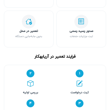
صدور رسید رسمی
تعمیر در محل
ثبت جزئیات خدمات
بدون جابه‌جایی دستگاه
فرایند تعمیر در آریابهکار
۲
۱
ثبت درخواست
بررسی اولیه
۴
۳