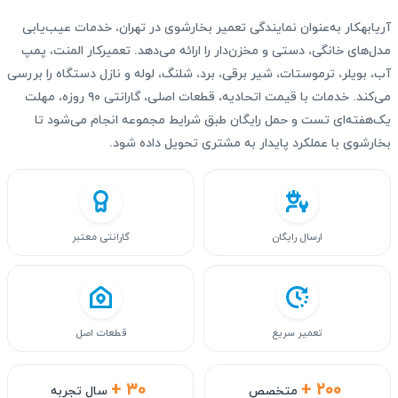
آریابهکار به‌عنوان نمایندگی تعمیر بخارشوی در تهران، خدمات عیب‌یابی
مدل‌های خانگی، دستی و مخزن‌دار را ارائه می‌دهد. تعمیرکار المنت، پمپ
آب، بویلر، ترموستات، شیر برقی، برد، شلنگ، لوله و نازل دستگاه را بررسی
می‌کند. خدمات با قیمت اتحادیه، قطعات اصلی، گارانتی ۹۰ روزه، مهلت
یک‌هفته‌ای تست و حمل رایگان طبق شرایط مجموعه انجام می‌شود تا
بخارشوی با عملکرد پایدار به مشتری تحویل داده شود.
ارسال رایگان
گارانتی معتبر
تعمیر سریع
قطعات اصل
+ ۳۰
+ ۲۰۰
متخصص
سال تجربه