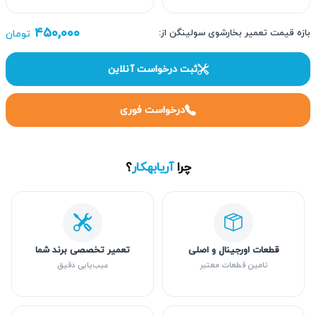
۴۵۰,۰۰۰
بازه قیمت تعمیر بخارشوی سولینگن از:
تومان
ثبت درخواست آنلاین
درخواست فوری
چرا
آریابهکار
؟
قطعات اورجینال و اصلی
تعمیر تخصصی برند شما
تامین قطعات معتبر
عیب‌یابی دقیق