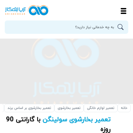
خانه
تعمیر لوازم خانگی
تعمیر بخارشوی
تعمیر بخارشوی بر اساس برند
ت
تعمیر بخارشوی سولینگن
با گارانتی 90
روزه