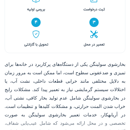
ثبت درخواست
بررسی اولیه
۴
۳
تعمیر در محل
تحویل با گارانتی
بخارشوی سولینگن یکی از دستگاه‌های پرکاربرد در خانه‌ها برای
تمیزی و ضدعفونی سطوح است، اما ممکن است به مرور زمان
به دلایل مختلفی مانند خرابی قطعات داخلی، نشت آب، یا
اختلالات سیستم گرمایشی نیاز به تعمیر پیدا کند. مشکلات رایج
در بخارشوی سولینگن شامل عدم تولید بخار کافی، نشتی آب،
خراب شدن المنت حرارتی، و مشکلات کلیدها و تنظیمات است.
در آریابهکار، خدمات تعمیر بخارشوی سولینگن به صورت
تخصصی و در محل ارائه می‌شود که شامل عیب‌یابی شفاف،