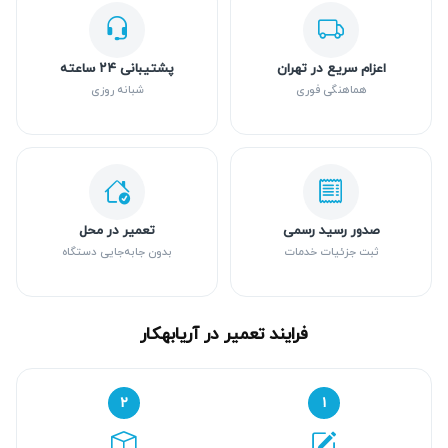
اعزام سریع در تهران
پشتیبانی ۲۴ ساعته
هماهنگی فوری
شبانه روزی
صدور رسید رسمی
تعمیر در محل
ثبت جزئیات خدمات
بدون جابه‌جایی دستگاه
فرایند تعمیر در آریابهکار
۲
۱