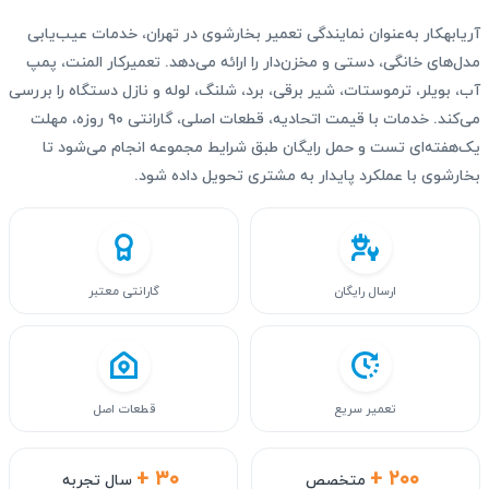
آریابهکار به‌عنوان نمایندگی تعمیر بخارشوی در تهران، خدمات عیب‌یابی
مدل‌های خانگی، دستی و مخزن‌دار را ارائه می‌دهد. تعمیرکار المنت، پمپ
آب، بویلر، ترموستات، شیر برقی، برد، شلنگ، لوله و نازل دستگاه را بررسی
می‌کند. خدمات با قیمت اتحادیه، قطعات اصلی، گارانتی ۹۰ روزه، مهلت
یک‌هفته‌ای تست و حمل رایگان طبق شرایط مجموعه انجام می‌شود تا
بخارشوی با عملکرد پایدار به مشتری تحویل داده شود.
ارسال رایگان
گارانتی معتبر
تعمیر سریع
قطعات اصل
+ ۳۰
+ ۲۰۰
متخصص
سال تجربه