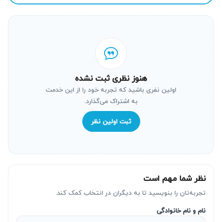
هنوز نظری ثبت نشده
اولین نفری باشید که تجربه خود را از این خدمت
به اشتراک می‌گذارد.
ثبت اولین نظر
نظر شما مهم است
تجربه‌تان را بنویسید تا به دیگران در انتخاب کمک کند.
نام و نام خانوادگی