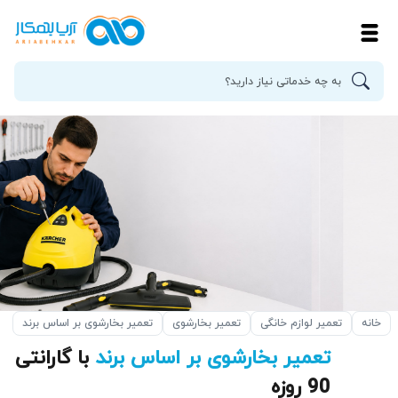
خانه
تعمیر لوازم خانگی
تعمیر بخارشوی
تعمیر بخارشوی بر اساس برند
تعمیر بخارشوی بر اساس برند
با گارانتی
90 روزه