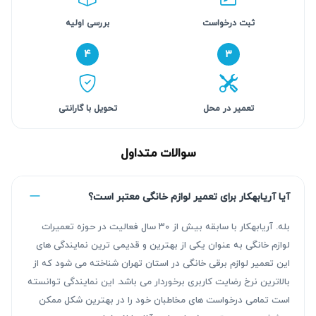
ثبت درخواست
بررسی اولیه
۴
۳
تعمیر در محل
تحویل با گارانتی
سوالات متداول
آیا آریابهکار برای تعمیر لوازم خانگی معتبر است؟
بله. آریابهکار با سابقه بیش از ۳۰ سال فعالیت در حوزه تعمیرات
لوازم خانگی به عنوان یکی از بهترین و قدیمی ترین نمایندگی های
این تعمیر لوازم برقی خانگی در استان تهران شناخته می شود که از
بالاترین نرخ رضایت کاربری برخوردار می باشد. این نمایندگی توانسته
است تمامی درخواست های مخاطبان خود را در بهترین شکل ممکن