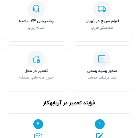
اعزام سریع در تهران
پشتیبانی ۲۴ ساعته
هماهنگی فوری
شبانه روزی
صدور رسید رسمی
تعمیر در محل
ثبت جزئیات خدمات
بدون جابه‌جایی دستگاه
فرایند تعمیر در آریابهکار
۲
۱