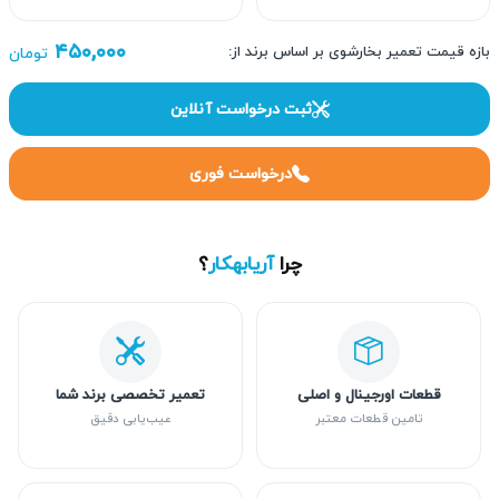
۴۵۰,۰۰۰
بازه قیمت تعمیر بخارشوی بر اساس برند از:
تومان
ثبت درخواست آنلاین
درخواست فوری
چرا
آریابهکار
؟
قطعات اورجینال و اصلی
تعمیر تخصصی برند شما
تامین قطعات معتبر
عیب‌یابی دقیق