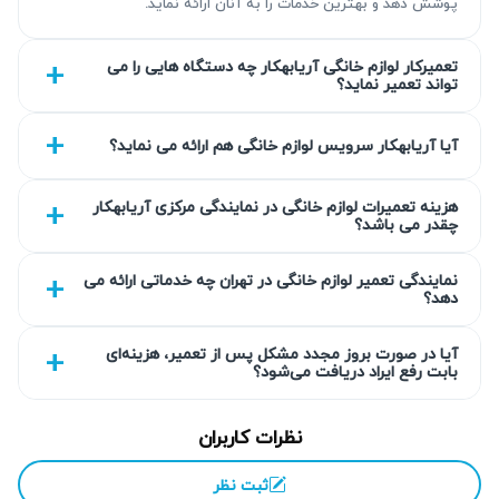
پوشش دهد و بهترین خدمات را به آنان ارائه نماید.
تعمیرکار لوازم خانگی آریابهکار چه دستگاه هایی را می
تواند تعمیر نماید؟
آیا آریابهکار سرویس لوازم خانگی هم ارائه می نماید؟
هزینه تعمیرات لوازم خانگی در نمایندگی مرکزی آریابهکار
چقدر می باشد؟
نمایندگی تعمیر لوازم خانگی در تهران چه خدماتی ارائه می
دهد؟
آیا در صورت بروز مجدد مشکل پس از تعمیر، هزینه‌ای
بابت رفع ایراد دریافت می‌شود؟
نظرات کاربران
ثبت نظر