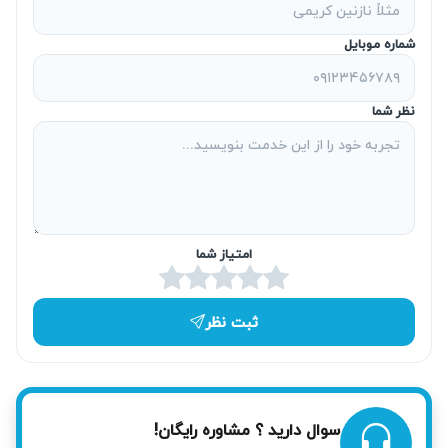
شماره موبایل
نظر شما
امتیاز شما
ثبت نظر
سوال دارید ؟ مشاوره رایگان!