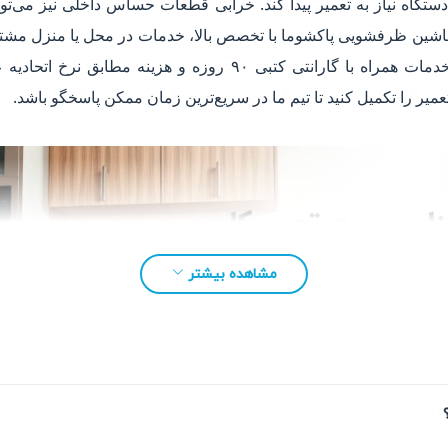
ه نیاز به تعمیر پیدا کند. خرابی‌ قطعات حساس داخلی نیز می‌توان
 ماشین ظرفشویی پاکشوما با تخصص بالا، خدمات در محل یا منزل مشتر
مشتریان بهترین تجربه را داشته باشند. تمام خدمات همراه با گارانتی
یر را تکمیل کنید تا تیم ما در سریع‌ترین زمان ممکن پاسخگو باشد.
مشاهده بیشتر