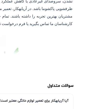
نشدن، سروصدای غیرعادی یا کاهش عملکرد دستگا
ظرفشویی پاکشوما باشد. در آریابهکار، تعمیر
کارشناسان ما تماس بگیرید یا فرم درخواست تعم
سوالات متداول
آیا آریابهکار برای تعمیر لوازم خانگی معتبر است؟