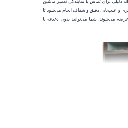
د دلیلی برای تماس با نمایندگی تعمیر ماشین
ی و عیب‌یابی دقیق و شفاف انجام می‌شود تا
 کتبی ۹۰ روزه و هزینه مطابق نرخ اتحادیه عرضه می‌شوند. شما می‌توانید بدون دغدغه با