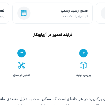
صدور رسید رسمی
تعم
ثبت جزئیات خدمات
بدون
فرایند تعمیر در آریابهکار
۳
۲
بررسی اولیه
تعمیر در محل
پرکاربرد در هر خانه‌ای است که ممکن است به دلایل متعددی مان