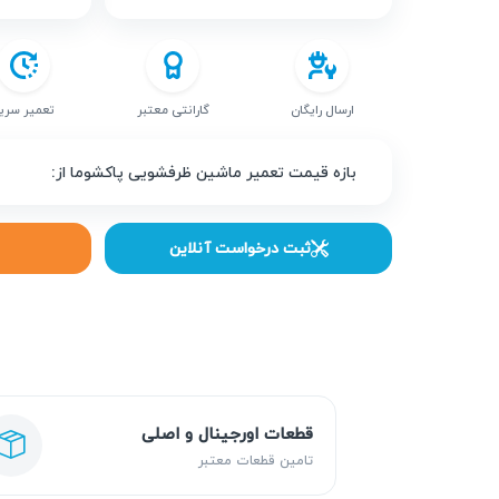
ارسال رایگان
گارانتی معتبر
تعمیر سری
بازه قیمت تعمیر ماشین ظرفشویی پاکشوما از:
ثبت درخواست آنلاین
قطعات اورجینال و اصلی
تامین قطعات معتبر