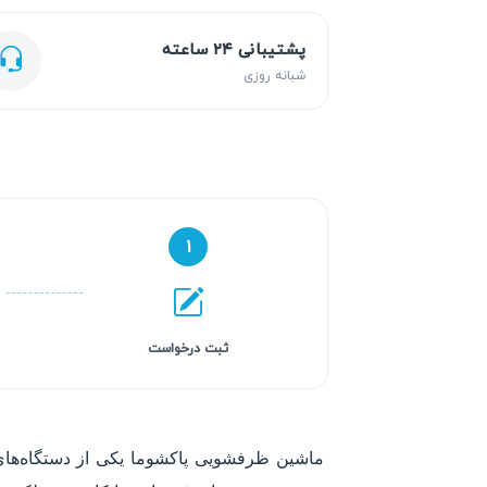
پشتیبانی ۲۴ ساعته
شبانه روزی
۱
ثبت درخواست
ماشین ظرفشویی پاکشوما یکی از دستگاه‌های 