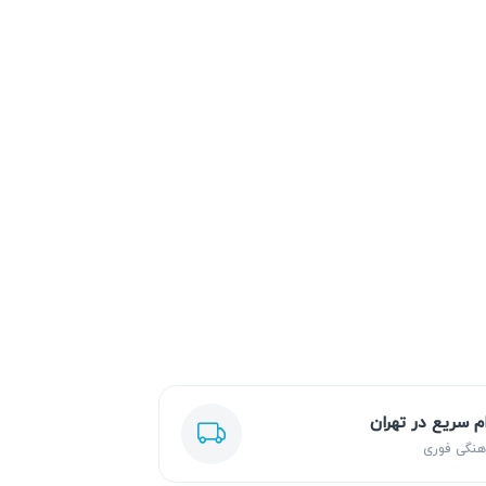
ام سریع در تهران
هنگی فوری