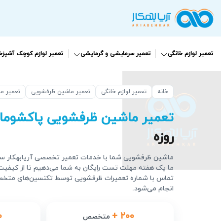
تعمیر لوازم خانگی
تعمیر سرمایشی و گرمایشی
تعمیر لوازم کوچک آشپزخا
خانه
تعمیر لوازم خانگی
تعمیر ماشین ظرفشویی
تعمیر م
تعمیر ماشین ظرفشویی پاکشوما
روزه
ماشین ظرفشویی شما با خدمات تعمیر تخصصی آریابهکار سریعا
ما یک هفته مهلت تست رایگان به شما می‌دهیم تا از کیفیت ت
تماس با شماره تعمیرات ظرفشویی توسط تکنسین‌های متخص
انجام می‌شود.
۰
+ ۲۰۰
متخصص