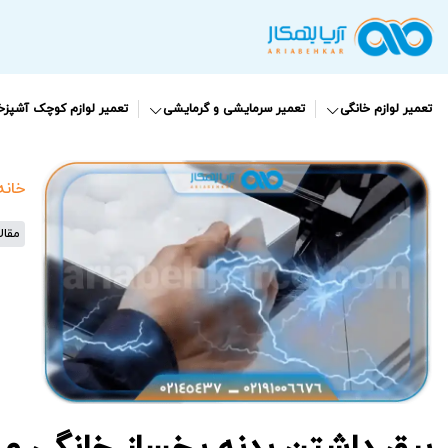
تعمیر لوازم خانگی
تعمیر سرمایشی و گرمایشی
تعمیر لوازم کوچک آشپزخا
خانه
مقال
برق داشتن بدنه یخساز خانگی و