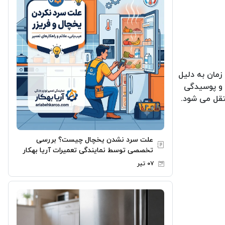
مان به دلیل
 و پوسیدگی
نتقل می شود.
علت سرد نشدن یخچال چیست؟ بررسی
تخصصی توسط نمایندگی تعمیرات آریا بهکار
۰۷ تیر