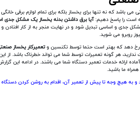
ی می باشد که نه تنها برای یخساز بلکه برای تمام لوازم برقی خانگی 
ه است را پاسخ دهیم:
آیا برق داشتن بدنه یخساز یک مشکل جدی ا
کل جدی و اساسی تبدیل شود و در نهایت منجر به از کار افتادن و 
وز روبرو می شوید.
دی رخ دهد که بهتر است حتما توسط تکنسین و
تعمیرکار یخساز صنعت
ت ندارید، هر گونه تعمیرات توسط شما می تواند خطرناک باشد. از این
ماده ارائه خدمات تعمیر دستگاه شما می باشند. در ادامه این گزارش
همراه ما باشید.
 و به هیچ وجه تا پیش از تعمیر آن، اقدام به روشن کردن دستگاه ن