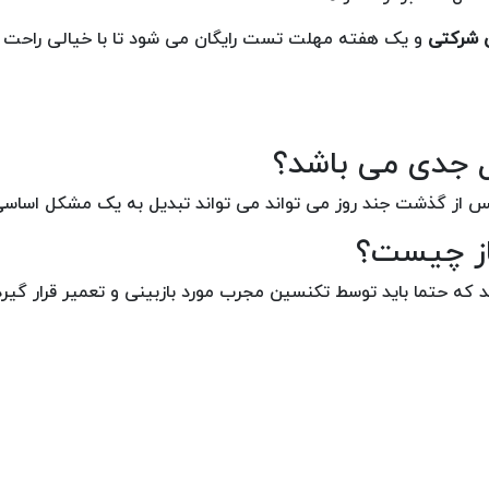
و یک هفته مهلت تست رایگان می شود تا با خیالی راحت 
ل جدی می باشد؟
 پس از گذشت جند روز می تواند می تواند تبدیل به یک مشکل اساس
از چیست؟
 که حتما باید توسط تکنسین مجرب مورد بازبینی و تعمیر قرار گیرد