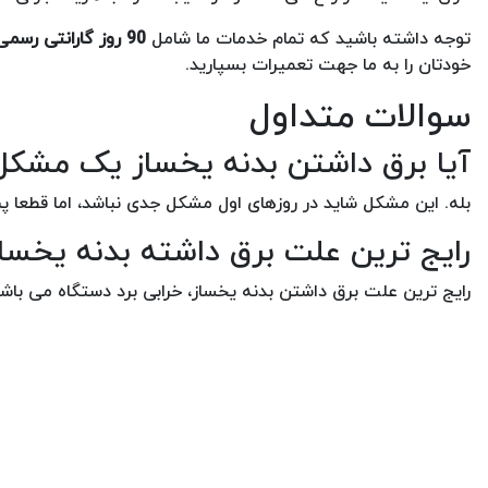
توجه داشته باشید که تمام خدمات ما شامل
90 روز گارانتی رسمی شرکتی
خودتان را به ما جهت تعمیرات بسپارید.
سوالات متداول
آیا برق داشتن بدنه یخساز یک مشک
بله. این مشکل شاید در روزهای اول مشکل جدی نباشد، اما قطعا
رایج ترین علت برق داشته بدنه یخس
رایج ترین علت برق داشتن بدنه یخساز، خرابی برد دستگاه می باشد