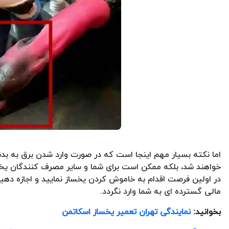
اما نکته بسیار مهم اینجا است که در صورت وارد شدن برق به بدن
خواهند شد، بلکه ممکن است برای شما و سایر مصرف کنندگان یخسا
در اولین فرصت اقدام به خاموش کردن یخساز نمایید و اجازه دهید
مالی گسترده ای به شما وارد نگردد.
بخوانید:
نمایندگی تهران تعمیر یخساز اسکاتمن