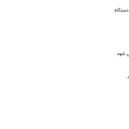
دستگاه
ی شود.
.