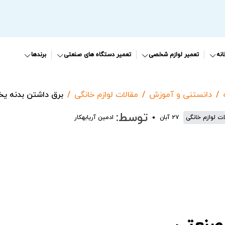
نه
تعمیر لوازم شخصی
تعمیر دستگاه های صنعتی
برندها
دانستنی و آموزش
مقالات لوازم خانگی
برق داشتن بدنه یخ
توسط:
ات لوازم خانگی
۲۷ آبان
ادمین آریابهکار
 صنعتی