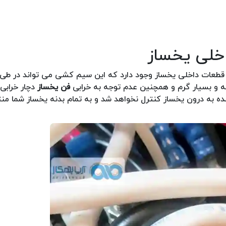
عات داخلی یخساز وجود دارد که این سیم کشی می تواند در طی ز
ه و بسیار گرم و همچنین عدم توجه به خرابی
فن یخساز
دچار خرابی
د شده به درون یخساز کنترل نخواهد شد و به تمام بدنه یخساز شما م