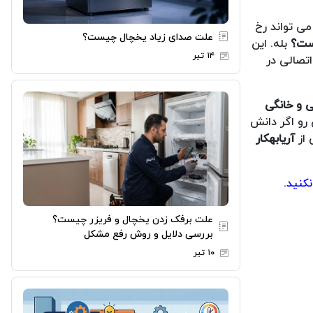
می تواند رخ
علت صدای زیاد یخچال چیست؟
ست؟
بله. این
۱۴ تیر
اتصالی در
ی و خانگی
 رو اگر دانش
 از
آریابهکار
کنید.
علت برفک زدن یخچال و فریزر چیست؟
بررسی دلایل و روش رفع مشکل
۱۰ تیر