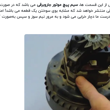
 از این قسمت ها،
سیم پیچ موتور جاروبرقی
می باشد که در صورت 
روبرقی منتشر خواهد شد که مشابه بوی سوختن یک قطعه می باشد! اما
ادرست ما دچار خرابی می شود و به مرور نیم سوز و سپس به‌صورت کا