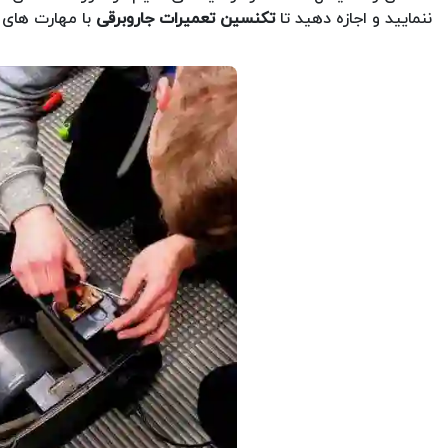
ننمایید و اجازه دهید تا
تکنسین تعمیرات جاروبرقی
با مهارت های خ