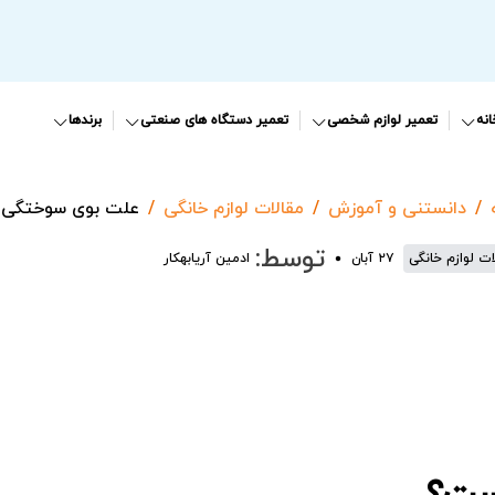
نه
تعمیر لوازم شخصی
تعمیر دستگاه های صنعتی
برندها
دانستنی و آموزش
مقالات لوازم خانگی
علت بوی سوختگی 
توسط:
ات لوازم خانگی
۲۷ آبان
ادمین آریابهکار
ست؟