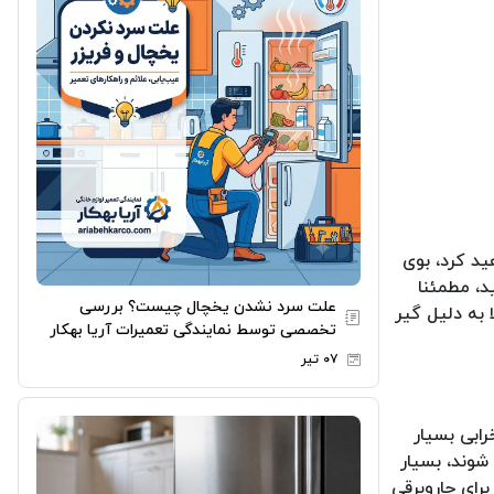
ید کرد، بوی
د، مطمئنا
علت سرد نشدن یخچال چیست؟ بررسی
 به دلیل گیر
تخصصی توسط نمایندگی تعمیرات آریا بهکار
۰۷ تیر
ابی بسیار
شوند، بسیار
برای جاروبرقی