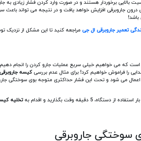
 بالایی برخوردار هستند و در صورت وارد کردن فشار زیادی به جا
دمای درون جاروبرقی افزایش خواهد یافت و در نتیجه می تواند باعث 
اشد!
ندگی تعمیر جاروبرقی ال جی
مراجعه کنید تا این مشکل از نزدیک ت
ی است که می خواهیم خیلی سریع عملیات جارو کردن را انجام دهیم ت
دایی را فراموش خواهیم کرد! برای مثال عدم بررسی
کیسه جاروبرقی
 اعمال می شود و تحت این فشار حداکثری متوجه بوی سوختگی جارو
 دقیقه وقت بگذارید و اقدام به
تخلیه کیسه