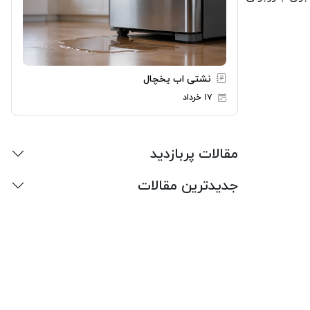
نشتی اب یخچال
۱۷ خرداد
مقالات پربازدید
جدیدترین مقالات