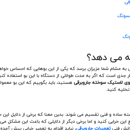
ه می دهد؟
 به مشام شما عزیزان برسد که یکی از این بوهایی که احساس خواه
جدی است که اگر به مدت طولانی از دستگاه با این بو استفاده کنی
ی لاستیک سوخته جاروبرقی
هستید، باید بگوییم که این بو معمولا
خلیه کنید.
ه ساده و فنی تقسیم می شوند. بدین معنا که برخی از دلایل این خر
این خرابی کنید و اما برخی دیگر از دلایلی که باعث این مشکل می 
دانش فنی
تعمیرات جاروبرقی
، نباید اقدام به تعمیر خرابی پیش آمده 