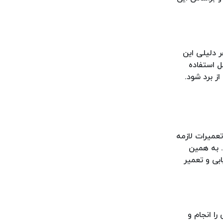
 دلیلی این
ل استفاده
ز برد شود.
تعمیرات لازمه
. به همین
بی و تعمیر
را انجام و