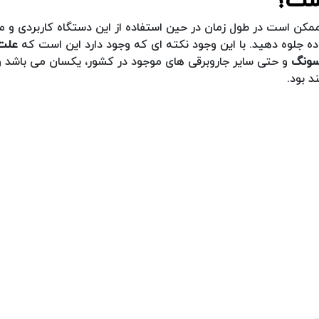
مکن است در طول زمان در حین استفاده از این دستگاه کاربردی و 
ه جلوه دهید. با این وجود نکته ای که وجود دارد این است که
علت
سونگ
و حتی سایر جاروبرقی های موجود در کشور، یکسان می باشد و
د بود.