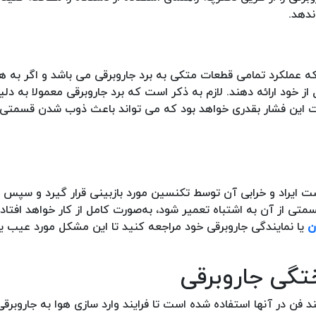
ندهد.
ه عملکرد تمامی قطعات متکی به برد جاروبرقی می باشد و اگر به هر
ز خود ارائه دهند. لازم به ذکر است که برد جاروبرقی معمولا به دلی
ت این فشار بقدری خواهد بود که می تواند باعث ذوب شدن قسمتی ا
است ایراد و خرابی آن توسط تکنسین مورد بازبینی قرار گیرد و سپس 
ی از آن به اشتباه تعمیر شود، به‌صورت کامل از کار خواهد افتاد
ن
یا نمایندگی جاروبرقی خود مراجعه کنید تا این مشکل مورد عیب یا
ند فن در آنها استفاده شده است تا فرایند وارد سازی هوا به جاروبرقی 