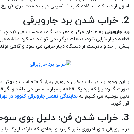
اصول از دستگاه استفاده کنید تا آسیبی در بلند مدت برای آن رخ 
2. خراب شدن برد جاروبرقی
برد جاروبرقی
به عنوان مرکز و مغز دستگاه به حساب می آید چرا ک
قطعه دچار خرابی شود، قطعات دیگر نمی توانند عملکرد مشابه قبل ا
بیش از حد و نادرست از دستگاه دچار خرابی می شود و گاهی اوقا
با این وجود برد در قاب داخلی جاروبرقی قرار گرفته است و بهتر 
صورت گیرد؛ چرا که برد یک قطعه بسیار حساس می باشد و اگر قسمت
دلیل توصیه می کنیم به
نمایندگی تعمیر جاروبرقی کنوود در تهرا
قرار گیرد.
3. خراب شدن فن؛ دلیل بوی سوختگی جاروبرقی
در جاروبرقی های امروزی بنابر کاربرد و ابعادی که دارند، از یک یا چ