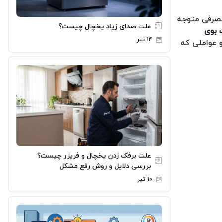
مصرفی متوجه
علت صدای زیاد یخچال چیست؟
 بوی
۱۴ تیر
 عواملی که
علت برفک زدن یخچال و فریزر چیست؟
بررسی دلایل و روش رفع مشکل
۱۰ تیر