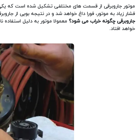
موتور جاروبرقی از قسمت های مختلفی تشکیل شده است که یکی
فشار زیاد به موتور، فورا داغ خواهد شد و در نتیجه بویی از جا
جاروبرقی چگونه خراب می شود؟
معمولا موتور به دلیل استفاده ن
خواهد افتاد.