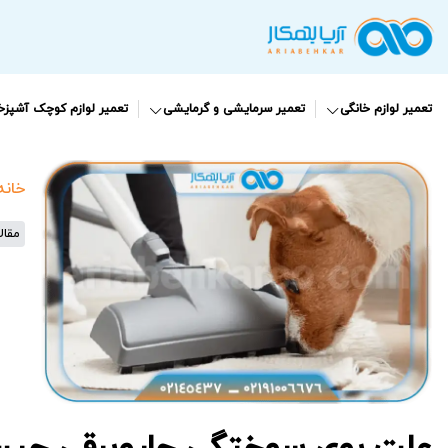
تعمیر لوازم خانگی
تعمیر سرمایشی و گرمایشی
تعمیر لوازم کوچک آشپزخا
خانه
مقال
علت بوی سوختگی جاروبرقی چی