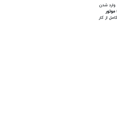
وارد شدن
موتور
مل از کار