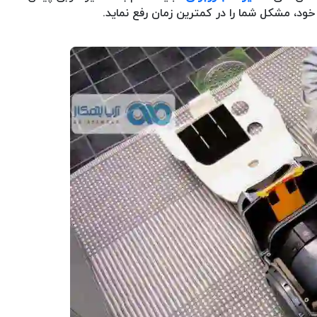
ود، مشکل شما را در کمترین زمان رفع نماید.