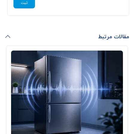
ثبت
مقالات مرتبط