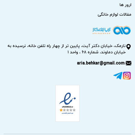
ارور ها
مقالات لوازم خانگی
نارمک، خیابان دکتر آیت، پایین تر از چهار راه تلفن خانه، نرسیده به
خیابان دماوند، شماره ۶۸ ، واحد ۱
aria.behkar@gmail.com