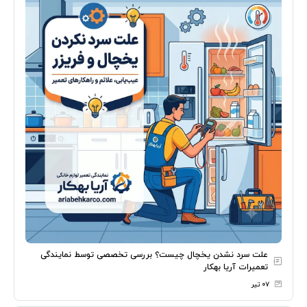
علت سرد نشدن یخچال چیست؟ بررسی تخصصی توسط نمایندگی
تعمیرات آریا بهکار
۰۷ تیر