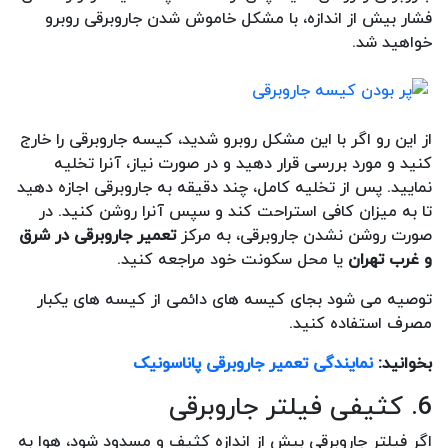
فشار بیش از اندازه، با مشکل خاموش شدن جاروبرقی روبرو
خواهید شد.
از این رو اگر با این مشکل روبرو شدید، کیسه جاروبرقی را خارج
کنید و مورد بررسی قرار دهید و در صورت نیاز، آنرا تخلیه
نمایید. پس از تخلیه کامل، چند دقیقه به جاروبرقی اجازه دهید
تا به میزان کافی استراحت کند و سپس آنرا روشن کنید. در
صورت روشن نشدن جاروبرقی، به مرکز
تعمیر جاروبرقی در شرق
و غرب تهران
یا محل سکونت خود مراجعه کنید.
توصیه می شود بجای کیسه های دائمی از کیسه های یکبار
مصرف استفاده کنید.
بخوانید:
نمایندگی تعمیر جاروبرقی پاناسونیک
6. کثیفی فیلتر جاروبرقی
اگر فیلتر جاروبرقی بیش از اندازه کثیف و مسدود شود، هوا به