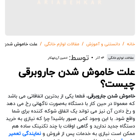
خانه
دانستنی و آموزش
مقالات لوازم خانگی
علت خاموش شدن جا
توسط:
مقالات لوازم خانگی
۰۴ آذر
ادمین آریابهکار
علت خاموش شدن جاروبرقی
چیست؟
خاموش شدن جاروبرقی
، قطعا یکی از بدترین اتفاقاتی می باشد
که معمولا در حین کار با دستگاه به‌صورت ناگهانی رخ می دهد
و رخ دادن آن نیز می تواند یک اتفاق شوکه کننده برای شما
واقع شود. با این وجود کمی صبور باشید! چرا که نیازی به خرید
دستگاه جدید ندارید و گاهی اوقات با چند تکنینک ساده هم
ممکن است نیازی به خدمات پس از فروش و
نمایندگی تعمیر