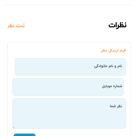
نظرات
ثبت نظر
فرم ارسال نظر
نام و نام خانوادگی
شماره موبایل
نظر شما