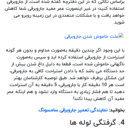
براساس نکاتی که در این دفترچه گفته شده است، از جاروبرقی
استفاده کنید؛ در غیر اینصورت عمر مفید جاروبرقی شما کاهش
خواهد یافت و با مشکلات متعددی در این زمینه روبرو می
شوید.
با این وجود اگر چندین دقیقه به‌صورت مداوم و بدون هر گونه
استراحت از جاروبرقی استفاده کرده اید و سپس به‌صورت
ناگهانی خاموش شده است، قطعا به دلیل داغ شدن بیش از
حد دستگاه می باشد که با دادن استراحت کافی به جاروبرقی،
این مشکل برطرف خواهد شد. طبق توصیه کارشناسان بهتر
است هر 10 دقیقه کار با جاروبرقی، 5 دقیقه به آن استراحت
دهید تا هم فشار زیادی به دستگاه وارد نشود و هم اینکه عمر
مفید آن کاهش پیدا نکند!
بخوانید:
نمایندگی تعمیر جاروبرقی سامسونگ
4. گرفتگی لوله ها