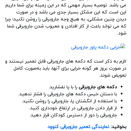
می باشد. توصیه بسیار مهمی که در این زمینه برای شما داریم
این است که این مشکل بسیار جدی می باشد و در صورت
دیدن چنین مشکلی، به هیچ وجه جاروبرقی را روشن نکنید؛ چرا
که می تواند باعث از کار افتادن و معیوب شدن جاروبرقی شما
شود.
لازم به ذکر است که دکمه های جاروبرقی قابل تعمیر نیستند و
در صورت بروز هر گونه خرابی برای آنها، باید به‌صورت کامل
تعویض شوند.
دکمه های جاروبرقی
را با پا نفشارید.
با دستان خیس دکمه های جاروبرقی را فشار ندهید.
با استفاده از انگشتان پا، جاروبرقی را روشن نکنید.
از قرار دادن جاروبرقی در ارتفاع خودداری کنید.
جاروبرقی را دور از دسترس کودکان قرار دهید.
بخوانید:
نمایندگی تعمیر جاروبرقی کنوود