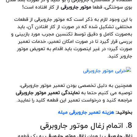
بوی سوختگی، قطعا
موتور جاروبرقی
از کار افتاده است!
با این وجود لازم به ذکر است که موتور جاروبرقی از قطعات
مختلفی تشکیل شده که در صورت از کار افتادن آن، باید
به‌صورت کامل و دقیق توسط تکنسین مجرب مورد بازبینی و
بررسی قرار گیرد تا در صورت امکان تعمیر، خدمات تعمیر
صورت گیرد؛ در غیر اینصورت باید اقدام به تعویض موتور
جاروبر کنید.
همچنین به دلیل تخصصی بودن تعمیر موتور جاروبرقی،
توصیه می کنیم حتما به
نمایندگی تعمیر موتور جاروبرقی
مراجعه کنید و درخواست تعمیر این قطعه کلید را نمایید.
بخوانید:
هزینه تعمیر جاروبرقی میله
8. اتمام زغال موتور جاروبرقی
زغال جاروبرقی
یا همان
زغال موتور جاروبرقی
به یک قطعه