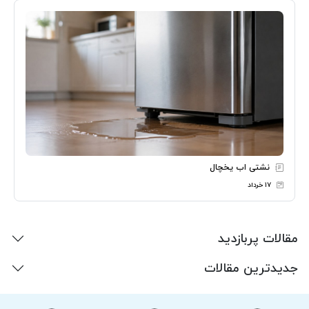
نشتی اب یخچال
۱۷ خرداد
مقالات پربازدید
جدیدترین مقالات