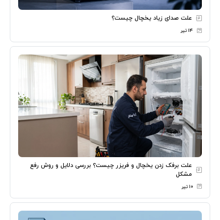
علت صدای زیاد یخچال چیست؟
۱۴ تیر
علت برفک زدن یخچال و فریزر چیست؟ بررسی دلایل و روش رفع
مشکل
۱۰ تیر