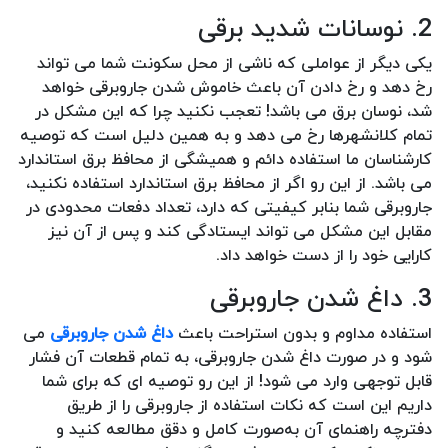
2. نوسانات شدید برقی
یکی دیگر از عواملی که ناشی از محل سکونت شما می تواند
رخ دهد و رخ دادن آن باعث خاموش شدن جاروبرقی خواهد
شد، نوسان برق می باشد! تعجب نکنید چرا که این مشکل در
تمام کلانشهرها رخ می دهد و به همین دلیل است که توصیه
کارشناسان ما استفاده دائم و همیشگی از محافظ برق استاندارد
می باشد. از این رو اگر از محافظ برق استاندارد استفاده نکنید،
جاروبرقی شما بنابر کیفیتی که دارد، تعداد دفعات محدودی در
مقابل این مشکل می تواند ایستادگی کند و پس از آن نیز
کارایی خود را از دست خواهد داد.
3. داغ شدن جاروبرقی
استفاده مداوم و بدون استراحت باعث
داغ شدن جاروبرقی
می
شود و در صورت داغ شدن جاروبرقی، به تمام قطعات آن فشار
قابل توجهی وارد می شود! از این رو توصیه ای که برای شما
داریم این است که نکات استفاده از جاروبرقی را از طریق
دفترچه راهنمای آن به‌صورت کامل و دقق مطالعه کنید و