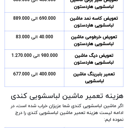
لباسشویی هاردستون
تعویض کاسه نمد ماشین
690.000 الی 889.000
لباسشویی هاردستون
تعویض خرطومی ماشین
40.000 الی 83.000
لباسشویی هاردستون
تعویض دیگ ماشین
980.000 الی 1.270.000
لباسشویی هاردستون
تعمیر بلبرینگ ماشین
400.000 الی 677.000
لباسشویی
هزینه تعمیر ماشین لباسشویی کندی
اگر ماشین لباسشویی کندی شما عزیزان خراب شده است، در
ادامه لیست هزینه تعمیر ماشین لباسشویی کندی را درج
نموده ایم: