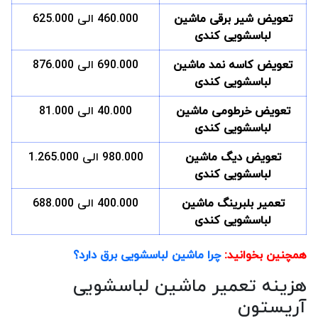
تعویض شیر برقی ماشین
460.000 الی 625.000
لباسشویی کندی
تعویض کاسه نمد ماشین
690.000 الی 876.000
لباسشویی کندی
تعویض خرطومی ماشین
40.000 الی 81.000
لباسشویی کندی
تعویض دیگ ماشین
980.000 الی 1.265.000
لباسشویی کندی
تعمیر بلبرینگ ماشین
400.000 الی 688.000
لباسشویی کندی
همچنین بخوانید:
چرا ماشین لباسشویی برق دارد؟
هزینه تعمیر ماشین لباسشویی
آریستون