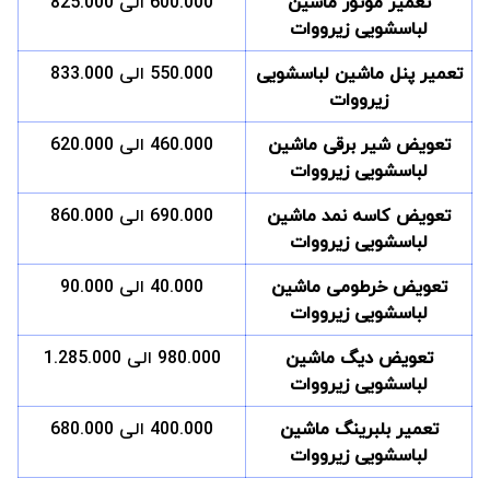
تعمیر موتور ماشین
600.000 الی 825.000
لباسشویی زیرووات
تعمیر پنل ماشین لباسشویی
550.000 الی 833.000
زیرووات
تعویض شیر برقی ماشین
460.000 الی 620.000
لباسشویی زیرووات
تعویض کاسه نمد ماشین
690.000 الی 860.000
لباسشویی زیرووات
تعویض خرطومی ماشین
40.000 الی 90.000
لباسشویی زیرووات
تعویض دیگ ماشین
980.000 الی 1.285.000
لباسشویی زیرووات
تعمیر بلبرینگ ماشین
400.000 الی 680.000
لباسشویی زیرووات