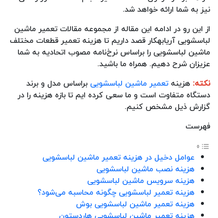
نیز به شما ارائه خواهد شد.
از این رو در ادامه این مقاله از مجموعه مقالات تعمیر ماشین
لباسشویی آریابهکار قصد داریم تا هزینه تعمیر قطعات مختلف
ماشین لباسشویی را براساس نرخ‌نامه مصوب اتحادیه به شما
عزیزان شرح دهیم. همراه ما باشید.
نکته:
هزینه
تعمیر ماشین لباسشویی
براساس مدل و برند
دستگاه متفاوت است و ما سعی کرده ایم تا بازه هزینه را در
گزارش ذیل مشخص کنیم.
فهرست
عوامل دخیل در هزینه تعمیر ماشین لباسشویی
هزینه نصب ماشین لباسشویی
هزینه سرویس ماشین لباسشویی
هزینه تعمیر لباسشویی چگونه محاسبه می‌شود؟
هزینه تعمیر ماشین لباسشویی بوش
هزینه تعمیر ماشین لباسشویی هاردستون