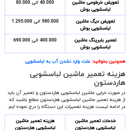
تعویض خرطومی ماشین
40.000 الی 80.000
لباسشویی بوش
تعویض دیگ ماشین
980.000 الی 1.295.000
لباسشویی بوش
تعمیر بلبرینگ ماشین
400.000 الی 690.000
لباسشویی بوش
همچنین بخوانید:
علت وارد نشدن آب به لباسشویی
هزینه تعمیر ماشین لباسشویی
هاردستون
در صورت خرابی ماشین لباسشویی هاردستون و تعمیر آن باید
از هزینه تعمیر ماشین لباسشویی هاردستون مطلع باشید که
در ادامه لیست هزینه تعمیرات این دستگاه را درج نموده ایم.
خدمات تعمیر ماشین
هزینه تعمیر ماشین
لباسشویی هاردستون
لباسشویی هاردستون