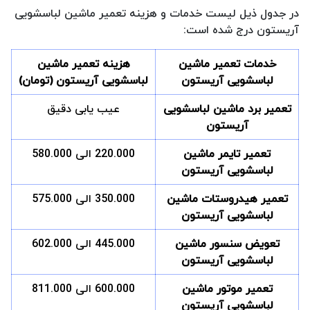
در جدول ذیل لیست خدمات و هزینه تعمیر ماشین لباسشویی
آریستون درج شده است:
خدمات تعمیر ماشین
هزینه تعمیر ماشین
لباسشویی آریستون
لباسشویی آریستون (تومان)
تعمیر برد ماشین لباسشویی
عیب یابی دقیق
آریستون
تعمیر تایمر ماشین
220.000 الی 580.000
لباسشویی آریستون
تعمیر هیدروستات ماشین
350.000 الی 575.000
لباسشویی آریستون
تعویض سنسور ماشین
445.000 الی 602.000
لباسشویی آریستون
تعمیر موتور ماشین
600.000 الی 811.000
لباسشویی آریستون