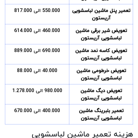
تعمیر پنل ماشین لباسشویی
550.000 الی 817.000
آریستون
تعویض شیر برقی ماشین
460.000 الی 614.000
لباسشویی آریستون
تعویض کاسه نمد ماشین
690.000 الی 889.000
لباسشویی آریستون
تعویض خرطومی ماشین
40.000 الی 88.000
لباسشویی آریستون
تعویض دیگ ماشین
980.000 الی 1.278.000
لباسشویی آریستون
تعمیر بلبرینگ ماشین
400.000 الی 670.000
لباسشویی آریستون
هزینه تعمیر ماشین لباسشویی