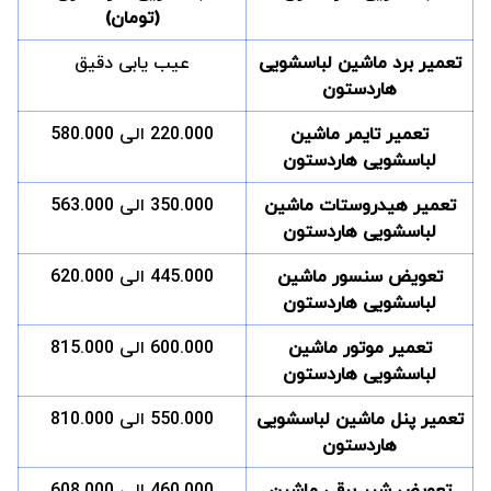
(تومان)
تعمیر برد ماشین لباسشویی
عیب یابی دقیق
هاردستون
تعمیر تایمر ماشین
220.000 الی 580.000
لباسشویی هاردستون
تعمیر هیدروستات ماشین
350.000 الی 563.000
لباسشویی هاردستون
تعویض سنسور ماشین
445.000 الی 620.000
لباسشویی هاردستون
تعمیر موتور ماشین
600.000 الی 815.000
لباسشویی هاردستون
تعمیر پنل ماشین لباسشویی
550.000 الی 810.000
هاردستون
تعویض شیر برقی ماشین
460.000 الی 608.000