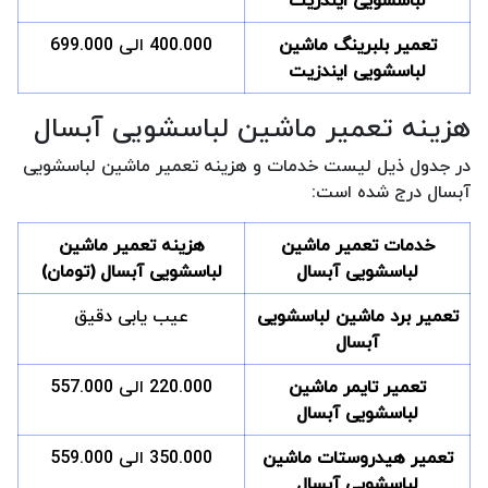
لباسشویی ایندزیت
تعمیر بلبرینگ ماشین
400.000 الی 699.000
لباسشویی ایندزیت
هزینه تعمیر ماشین لباسشویی آبسال
در جدول ذیل لیست خدمات و هزینه تعمیر ماشین لباسشویی
آبسال درج شده است:
خدمات تعمیر ماشین
هزینه تعمیر ماشین
لباسشویی آبسال
لباسشویی آبسال (تومان)
تعمیر برد ماشین لباسشویی
عیب یابی دقیق
آبسال
تعمیر تایمر ماشین
220.000 الی 557.000
لباسشویی آبسال
تعمیر هیدروستات ماشین
350.000 الی 559.000
لباسشویی آبسال