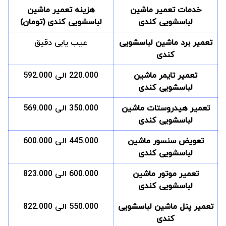
خدمات تعمیر ماشین
هزینه تعمیر ماشین
لباسشویی کندی
لباسشویی کندی (تومان)
تعمیر برد ماشین لباسشویی
عیب یابی دقیق
کندی
تعمیر تایمر ماشین
220.000 الی 592.000
لباسشویی کندی
تعمیر هیدروستات ماشین
350.000 الی 569.000
لباسشویی کندی
تعویض سنسور ماشین
445.000 الی 600.000
لباسشویی کندی
تعمیر موتور ماشین
600.000 الی 823.000
لباسشویی کندی
تعمیر پنل ماشین لباسشویی
550.000 الی 822.000
کندی