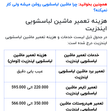
همچنین بخوانید:
چرا ماشین لباسشویی روشن میشه ولی کار
نمیکنه؟
هزینه تعمیر ماشین لباسشویی
ایندزیت
در جدول ذیل لیست خدمات و هزینه تعمیر ماشین لباسشویی
ایندزیت درج شده است:
خدمات تعمیر ماشین
هزینه تعمیر ماشین
لباسشویی ایندزیت
لباسشویی ایندزیت (تومان)
تعمیر برد ماشین لباسشویی
عیب یابی دقیق
ایندزیت
تعمیر تایمر ماشین
220.000 الی 595.000
لباسشویی ایندزیت
تعمیر هیدروستات ماشین
350.000 الی 566.000
لباسشویی ایندزیت