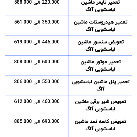
تعمیر تایمر ماشین
220.000 الی 588.000
لباسشویی آاگ
تعمیر هیدروستات ماشین
350.000 الی 561.000
لباسشویی آاگ
تعویض سنسور ماشین
445.000 الی 619.000
لباسشویی آاگ
تعمیر موتور ماشین
600.000 الی 808.000
لباسشویی آاگ
تعمیر پنل ماشین لباسشویی
550.000 الی 806.000
آاگ
تعویض شیر برقی ماشین
460.000 الی 612.000
لباسشویی آاگ
تعویض کاسه نمد ماشین
690.000 الی 885.000
لباسشویی آاگ