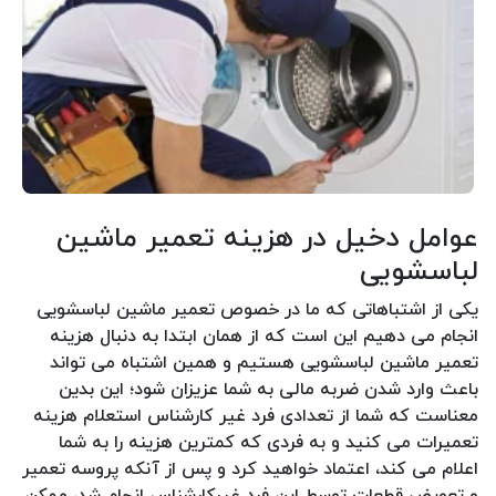
عوامل دخیل در هزینه تعمیر ماشین
لباسشویی
یکی از اشتباهاتی که ما در خصوص تعمیر ماشین لباسشویی
انجام می دهیم این است که از همان ابتدا به دنبال هزینه
تعمیر ماشین لباسشویی هستیم و همین اشتباه می تواند
باعث وارد شدن ضربه مالی به شما عزیزان شود؛ این بدین
معناست که شما از تعدادی فرد غیر کارشناس استعلام هزینه
تعمیرات می کنید و به فردی که کمترین هزینه را به شما
اعلام می کند، اعتماد خواهید کرد و پس از آنکه پروسه تعمیر
و تعویض قطعات توسط این فرد غیرکارشناس انجام شد، ممکن