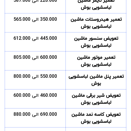
تعمیر تایمر ماشین
220.000 الی 587.000
لباسشویی بوش
تعمیر هیدروستات ماشین
350.000 الی 565.000
لباسشویی بوش
تعویض سنسور ماشین
445.000 الی 612.000
لباسشویی بوش
تعمیر موتور ماشین
600.000 الی 805.000
لباسشویی بوش
تعمیر پنل ماشین لباسشویی
550.000 الی 800.000
بوش
تعویض شیر برقی ماشین
460.000 الی 600.000
لباسشویی بوش
تعویض کاسه نمد ماشین
690.000 الی 880.000
لباسشویی بوش