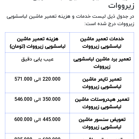
زیرووات
در جدول ذیل لیست خدمات و هزینه تعمیر ماشین لباسشویی
زیرووات درج شده است:
خدمات تعمیر ماشین
هزینه تعمیر ماشین
لباسشویی زیرووات
لباسشویی زیرووات (تومان)
تعمیر برد ماشین لباسشویی
عیب یابی دقیق
زیرووات
تعمیر تایمر ماشین
220.000 الی 571.000
لباسشویی زیرووات
تعمیر هیدروستات ماشین
350.000 الی 546.000
لباسشویی زیرووات
تعویض سنسور ماشین
445.000 الی 600.000
لباسشویی زیرووات