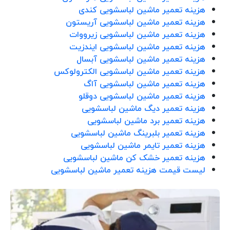
هزینه تعمیر ماشین لباسشویی کندی
هزینه تعمیر ماشین لباسشویی آریستون
هزینه تعمیر ماشین لباسشویی زیرووات
هزینه تعمیر ماشین لباسشویی ایندزیت
هزینه تعمیر ماشین لباسشویی آبسال
هزینه تعمیر ماشین لباسشویی الکترولوکس
هزینه تعمیر ماشین لباسشویی آاگ
هزینه تعمیر ماشین لباسشویی دوقلو
هزینه تعمیر دیگ ماشین لباسشویی
هزینه تعمیر برد ماشین لباسشویی
هزینه تعمیر بلبرینگ ماشین لباسشویی
هزینه تعمیر تایمر ماشین لباسشویی
هزینه تعمیر خشک کن ماشین لباسشویی
لیست قیمت هزینه تعمیر ماشین لباسشویی