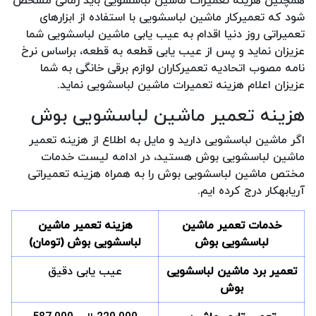
همچنین هزینه تعمیرات ماشین لباسشویی باید زمانی مشخص
شود که تعمیرکار ماشین لباسشویی با استفاده از ابزارهای
تعمیراتی روز دنیا اقدام به عیب یابی ماشین لباسشویی شما
عزیزان نماید و پس از عیب یابی قطعه به قطعه، براساس نرخ
نامه مصوب اتحادیه تعمیرکاران لوازم برقی خانگی به شما
عزیزان اعلام هزینه تعمیرات ماشین لباسشویی نماید.
هزینه تعمیر ماشین لباسشویی بوش
اگر ماشین لباسشویی دارید و مایل به اطلاع از هزینه تعمیر
ماشین لباسشویی بوش هستید، در ادامه لیست خدمات
مختص ماشین لباسشویی بوش را به همراه هزینه تعمیراتی
آریابهکار درج کرده ایم.
خدمات تعمیر ماشین
هزینه تعمیر ماشین
لباسشویی بوش
لباسشویی بوش (تومان)
تعمیر برد ماشین لباسشویی
عیب یابی دقیق
بوش