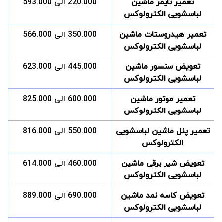
تعمیر تایمر ماشین
220.000 الی 593.000
لباسشویی الکترولوکس
تعمیر هیدروستات ماشین
350.000 الی 566.000
لباسشویی الکترولوکس
تعویض سنسور ماشین
445.000 الی 623.000
لباسشویی الکترولوکس
تعمیر موتور ماشین
600.000 الی 825.000
لباسشویی الکترولوکس
تعمیر پنل ماشین لباسشویی
550.000 الی 816.000
الکترولوکس
تعویض شیر برقی ماشین
460.000 الی 614.000
لباسشویی الکترولوکس
تعویض کاسه نمد ماشین
690.000 الی 889.000
لباسشویی الکترولوکس