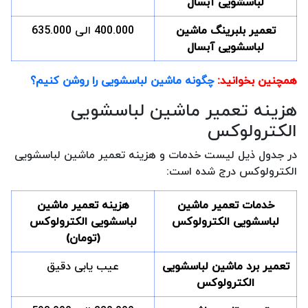
لباسشویی آبسال
تعمیر بلبرینگ ماشین
400.000 الی 635.000
لباسشویی آبسال
همچنین بخوانید:
چگونه ماشین لباسشویی را روشن کنیم؟
هزینه تعمیر ماشین لباسشویی
الکترولوکس
در جدول ذیل لیست خدمات و هزینه تعمیر ماشین لباسشویی
الکترولوکس درج شده است:
خدمات تعمیر ماشین
هزینه تعمیر ماشین
لباسشویی الکترولوکس
لباسشویی الکترولوکس
(تومان)
تعمیر برد ماشین لباسشویی
عیب یابی دقیق
الکترولوکس