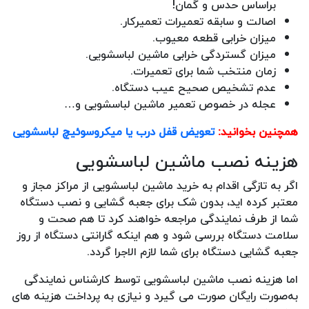
براساس حدس و گمان!
اصالت و سابقه تعمیرات تعمیرکار.
میزان خرابی قطعه معیوب.
میزان گستردگی خرابی ماشین لباسشویی.
زمان منتخب شما برای تعمیرات.
عدم تشخیص صحیح عیب دستگاه.
عجله در خصوص تعمیر ماشین لباسشویی و…
همچنین بخوانید:
تعویض قفل درب یا میکروسوئیچ لباسشویی
هزینه نصب ماشین لباسشویی
اگر به تازگی اقدام به خرید ماشین لباسشویی از مراکز مجاز و
معتبر کرده اید، بدون شک برای جعبه گشایی و نصب دستگاه
شما از طرف نمایندگی مراجعه خواهند کرد تا هم صحت و
سلامت دستگاه بررسی شود و هم اینکه گارانتی دستگاه از روز
جعبه گشایی دستگاه برای شما لازم الاجرا گردد.
اما هزینه نصب ماشین لباسشویی توسط کارشناس نمایندگی
به‌صورت رایگان صورت می گیرد و نیازی به پرداخت هزینه های