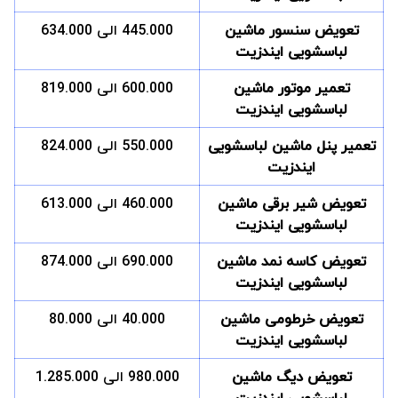
تعویض سنسور ماشین
445.000 الی 634.000
لباسشویی ایندزیت
تعمیر موتور ماشین
600.000 الی 819.000
لباسشویی ایندزیت
تعمیر پنل ماشین لباسشویی
550.000 الی 824.000
ایندزیت
تعویض شیر برقی ماشین
460.000 الی 613.000
لباسشویی ایندزیت
تعویض کاسه نمد ماشین
690.000 الی 874.000
لباسشویی ایندزیت
تعویض خرطومی ماشین
40.000 الی 80.000
لباسشویی ایندزیت
تعویض دیگ ماشین
980.000 الی 1.285.000