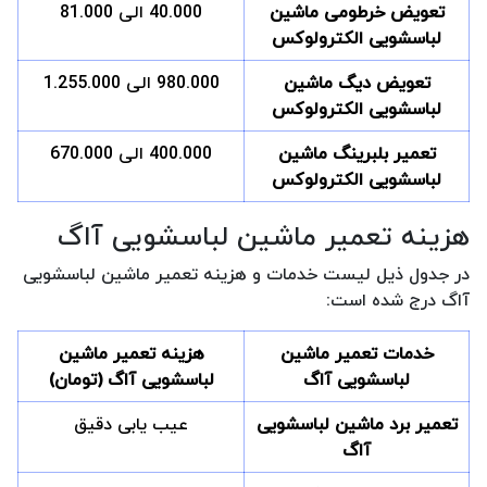
تعویض خرطومی ماشین
40.000 الی 81.000
لباسشویی الکترولوکس
تعویض دیگ ماشین
980.000 الی 1.255.000
لباسشویی الکترولوکس
تعمیر بلبرینگ ماشین
400.000 الی 670.000
لباسشویی الکترولوکس
هزینه تعمیر ماشین لباسشویی آاگ
در جدول ذیل لیست خدمات و هزینه تعمیر ماشین لباسشویی
آاگ درج شده است:
خدمات تعمیر ماشین
هزینه تعمیر ماشین
لباسشویی آاگ
لباسشویی آاگ (تومان)
تعمیر برد ماشین لباسشویی
عیب یابی دقیق
آاگ