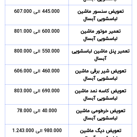
تعویض سنسور ماشین
445.000 الی 607.000
لباسشویی آبسال
تعمیر موتور ماشین
600.000 الی 801.000
لباسشویی آبسال
تعمیر پنل ماشین لباسشویی
550.000 الی 800.000
آبسال
تعویض شیر برقی ماشین
460.000 الی 606.000
لباسشویی آبسال
تعویض کاسه نمد ماشین
690.000 الی 803.000
لباسشویی آبسال
تعویض خرطومی ماشین
40.000 الی 78.000
لباسشویی آبسال
تعویض دیگ ماشین
980.000 الی 1.243.000